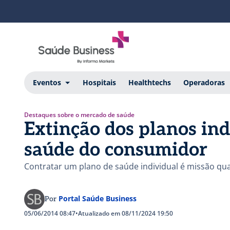
Eventos
Hospitais
Healthtechs
Operadoras
Destaques sobre o mercado de saúde
Extinção dos planos ind
saúde do consumidor
Contratar um plano de saúde individual é missão qua
Portal Saúde Business
Por
05/06/2014 08:47
•
Atualizado em 08/11/2024 19:50