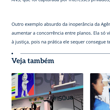
Outro exemplo absurdo da inoperância da Agênci
aumentar a concorrência entre planos. Ela só 
à justiça, pois na prática ele sequer consegue 
Veja também