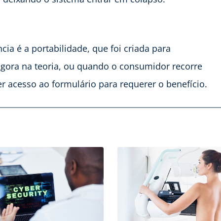
a é a portabilidade, que foi criada para
vigora na teoria, ou quando o consumidor recorre
ter acesso ao formulário para requerer o benefício.