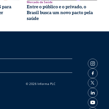
Mercado da Saúde
 para
Entre o público e o privado, o
er
Brasil busca um novo pacto pela
saúde
© 2026 Informa PLC