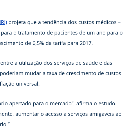
RI)
projeta que a tendência dos custos médicos –
para o tratamento de pacientes de um ano para o
escimento de 6,5% da tarifa para 2017.
 entre a utilização dos serviços de saúde e das
 poderiam mudar a taxa de crescimento de custos
flação universal.
rio apertado para o mercado”, afirma o estudo.
ente, aumentar o acesso a serviços amigáveis ao
io.”