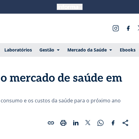
Laboratórios
Gestão
Mercado da Saúde
Ebooks
 o mercado de saúde em
 o consumo e os custos da saúde para o próximo ano