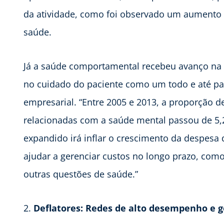
da atividade, como foi observado um aumento 
saúde.
Já a saúde comportamental recebeu avanço na
no cuidado do paciente como um todo e até pa
empresarial. “Entre 2005 e 2013, a proporção
relacionadas com a saúde mental passou de 5,
expandido irá inflar o crescimento da despesa
ajudar a gerenciar custos no longo prazo, com
outras questões de saúde.”
2.
Deflatores: Redes de alto desempenho e g