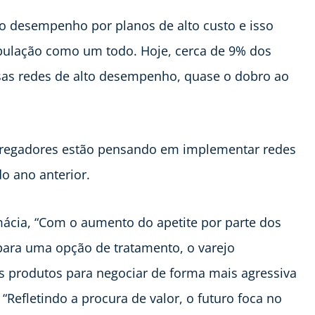
o desempenho por planos de alto custo e isso
opulação como um todo. Hoje, cerca de 9% dos
as redes de alto desempenho, quase o dobro ao
mpregadores estão pensando em implementar redes
o ano anterior.
mácia, “Com o aumento do apetite por parte dos
para uma opção de tratamento, o varejo
s produtos para negociar de forma mais agressiva
“Refletindo a procura de valor, o futuro foca no