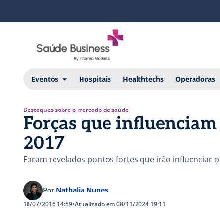
Eventos
Hospitais
Healthtechs
Operadoras
Destaques sobre o mercado de saúde
Forças que influenciam
2017
Foram revelados pontos fortes que irão influenciar
Nathalia Nunes
Por
18/07/2016 14:59
•
Atualizado em 08/11/2024 19:11