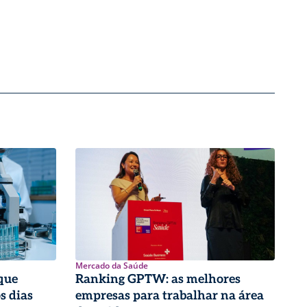
Mercado da Saúde
que
Ranking GPTW: as melhores
s dias
empresas para trabalhar na área