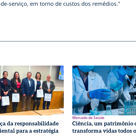
-de-serviço, em torno de custos dos remédios.”
Mercado da Saúde
ça da responsabilidade
Ciência, um patrimônio 
ental para a estratégia
transforma vidas todos o