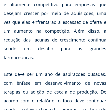
e altamente competitivo para empresas que
desejam crescer por meio de aquisições, uma
vez que elas enfrentarão a escassez de oferta e
um aumento na competição. Além disso, a
redução das lacunas de crescimento continua
sendo um desafio para as grandes
farmacêuticas.
Este deve ser um ano de aspirações ousadas,
com ênfase em desenvolvimento de novas
terapias ou adição de escala de produção. De
acordo com o relatório, o foco deve continuar
sendo a palavra-chave das empresas na hora de