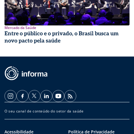
Mercado da Saúde
Entre o público e o privado, o Brasil busca um
novo pacto pela saúde
O seu canal de conteúdo do setor da saúde
Acessibilidade
Política de Privacidade