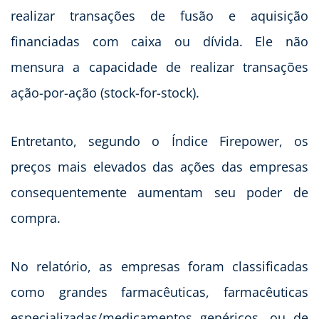
realizar transações de fusão e aquisição
financiadas com caixa ou dívida. Ele não
mensura a capacidade de realizar transações
ação-por-ação (stock-for-stock).
Entretanto, segundo o Índice Firepower, os
preços mais elevados das ações das empresas
consequentemente aumentam seu poder de
compra.
No relatório, as empresas foram classificadas
como grandes farmacêuticas, farmacêuticas
especializadas/medicamentos genéricos, ou de