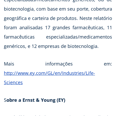
biotecnologia, com base em seu porte, cobertura
geográfica e carteira de produtos. Neste relatório
foram analisadas 17 grandes farmacêuticas, 11
farmacêuticas especializadas/medicamentos
genéricos, e 12 empresas de biotecnologia.
Mais informações em:
http://www.ey.com/GL/en/Industries/Life-
Sciences
S
obre a Ernst & Young (EY)