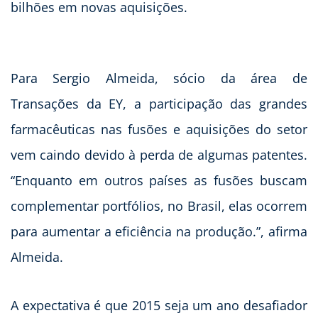
bilhões em novas aquisições.
Para Sergio Almeida, sócio da área de
Transações da EY, a participação das grandes
farmacêuticas nas fusões e aquisições do setor
vem caindo devido à perda de algumas patentes.
“Enquanto em outros países as fusões buscam
complementar portfólios, no Brasil, elas ocorrem
para aumentar a eficiência na produção.”, afirma
Almeida.
A expectativa é que 2015 seja um ano desafiador