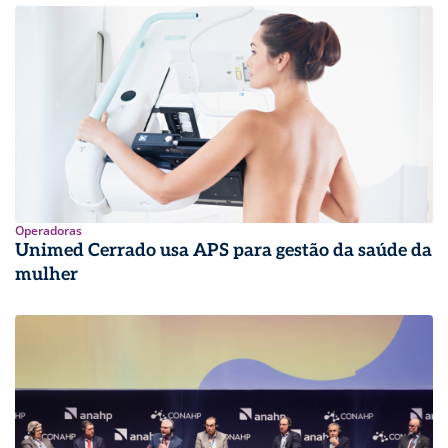
Operadoras
Unimed Cerrado usa APS para gestão da saúde da
mulher