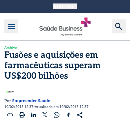
Archive
Fusões e aquisições em
farmacêuticas superam
US$200 bilhões
Empreender Saúde
Por
10/02/2015 12:37
•
Atualizado em 10/02/2015 12:37