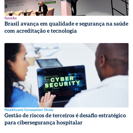
Gestão
Brasil avança em qualidade e segurança na saúde
com acreditação e tecnologia
Healthcare Innovation Show
Gestão de riscos de terceiros é desafio estratégico
para cibersegurança hospitalar