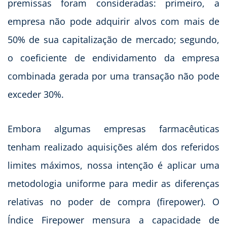
premissas foram consideradas: primeiro, a
empresa não pode adquirir alvos com mais de
50% de sua capitalização de mercado; segundo,
o coeficiente de endividamento da empresa
combinada gerada por uma transação não pode
exceder 30%.
Embora algumas empresas farmacêuticas
tenham realizado aquisições além dos referidos
limites máximos, nossa intenção é aplicar uma
metodologia uniforme para medir as diferenças
relativas no poder de compra (firepower). O
Índice Firepower mensura a capacidade de