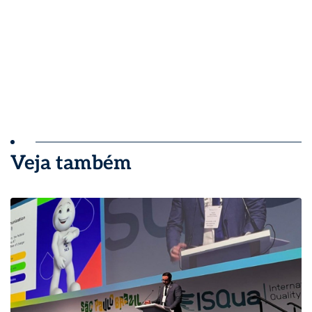
Veja também