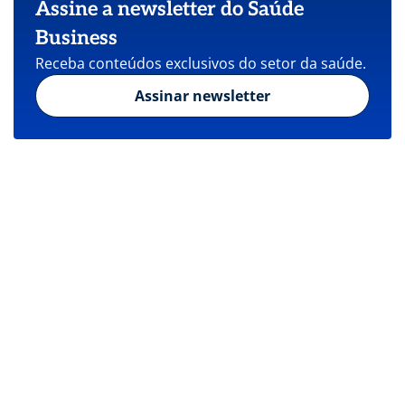
Assine a newsletter do Saúde
Business
Receba conteúdos exclusivos do setor da saúde.
Assinar newsletter