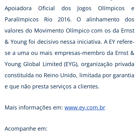
Apoiadora Oficial dos Jogos Olímpicos e
Paralímpicos Rio 2016. O alinhamento dos
valores do Movimento Olímpico com os da Ernst
& Young foi decisivo nessa iniciativa. A EY refere-
se a uma ou mais empresas-membro da Ernst &
Young Global Limited (EYG), organização privada
constituída no Reino Unido, limitada por garantia
e que não presta serviços a clientes.
Mais informações em:
www.ey.com.br
Acompanhe em: