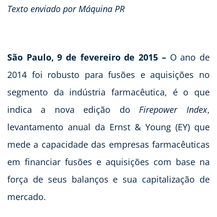
Texto enviado por Máquina PR
São Paulo, 9 de fevereiro de 2015 –
O ano de
2014 foi robusto para fusões e aquisições no
segmento da indústria farmacêutica, é o que
indica a nova edição do
Firepower Index
,
levantamento anual da Ernst & Young (EY) que
mede a capacidade das empresas farmacêuticas
em financiar fusões e aquisições com base na
força de seus balanços e sua capitalização de
mercado.