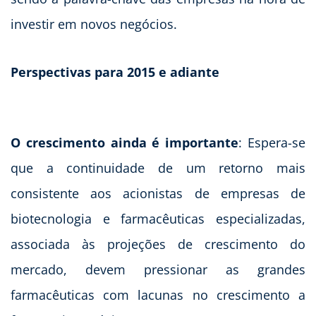
investir em novos negócios.
Perspectivas para 2015 e adiante
O crescimento ainda é importante
: Espera-se
que a continuidade de um retorno mais
consistente aos acionistas de empresas de
biotecnologia e farmacêuticas especializadas,
associada às projeções de crescimento do
mercado, devem pressionar as grandes
farmacêuticas com lacunas no crescimento a