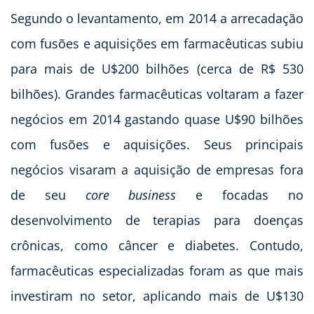
Segundo o levantamento, em 2014 a arrecadação
com fusões e aquisições em farmacêuticas subiu
para mais de U$200 bilhões (cerca de R$ 530
bilhões). Grandes farmacêuticas voltaram a fazer
negócios em 2014 gastando quase U$90 bilhões
com fusões e aquisições. Seus principais
negócios visaram a aquisição de empresas fora
de seu
core business
e focadas no
desenvolvimento de terapias para doenças
crônicas, como câncer e diabetes. Contudo,
farmacêuticas especializadas foram as que mais
investiram no setor, aplicando mais de U$130