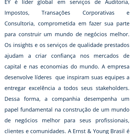
EY é líder global em serviços de Auditoria,
Impostos, Transações Corporativas e
Consultoria, comprometida em fazer sua parte
para construir um mundo de negócios melhor.
Os insights e os serviços de qualidade prestados
ajudam a criar confiança nos mercados de
capital e nas economias do mundo. A empresa
desenvolve líderes que inspiram suas equipes a
entregar excelência a todos seus stakeholders.
Dessa forma, a companhia desempenha um
papel fundamental na construção de um mundo
de negócios melhor para seus profissionais,
clientes e comunidades. A Ernst & Young Brasil é