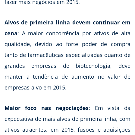
fazer mais negócios em 2015.
Alvos de primeira linha devem continuar em
cena
: A maior concorrência por ativos de alta
qualidade, devido ao forte poder de compra
tanto de farmacêuticas especializadas quanto de
grandes empresas de biotecnologia, deve
manter a tendência de aumento no valor de
empresas-alvo em 2015.
Maior foco nas negociações
: Em vista da
expectativa de mais alvos de primeira linha, com
ativos atraentes, em 2015, fusões e aquisições