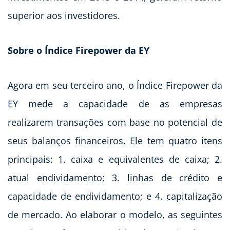
superior aos investidores.
Sobre o Índice Firepower da EY
Agora em seu terceiro ano, o Índice Firepower da
EY mede a capacidade de as empresas
realizarem transações com base no potencial de
seus balanços financeiros. Ele tem quatro itens
principais: 1. caixa e equivalentes de caixa; 2.
atual endividamento; 3. linhas de crédito e
capacidade de endividamento; e 4. capitalização
de mercado. Ao elaborar o modelo, as seguintes