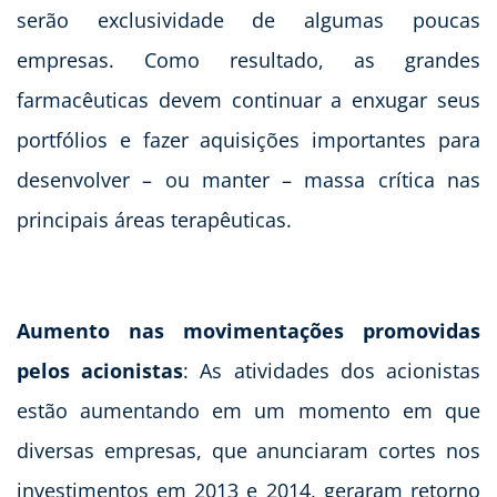
serão exclusividade de algumas poucas
empresas. Como resultado, as grandes
farmacêuticas devem continuar a enxugar seus
portfólios e fazer aquisições importantes para
desenvolver – ou manter – massa crítica nas
principais áreas terapêuticas.
Aumento nas movimentações promovidas
pelos acionistas
: As atividades dos acionistas
estão aumentando em um momento em que
diversas empresas, que anunciaram cortes nos
investimentos em 2013 e 2014, geraram retorno