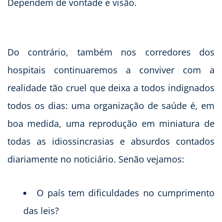
Dependem de vontade e visão.
Do contrário, também nos corredores dos
hospitais continuaremos a conviver com a
realidade tão cruel que deixa a todos indignados
todos os dias: uma organização de saúde é, em
boa medida, uma reprodução em miniatura de
todas as idiossincrasias e absurdos contados
diariamente no noticiário. Senão vejamos:
O país tem dificuldades no cumprimento
das leis?