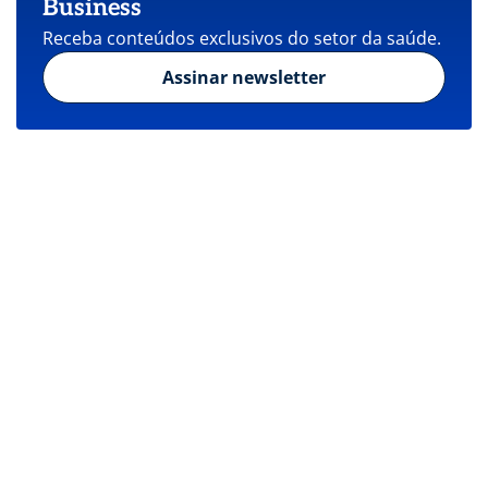
Business
Receba conteúdos exclusivos do setor da saúde.
Assinar newsletter