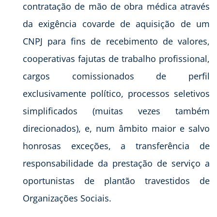
contratação de mão de obra médica através
da exigência covarde de aquisição de um
CNPJ para fins de recebimento de valores,
cooperativas fajutas de trabalho profissional,
cargos comissionados de perfil
exclusivamente político, processos seletivos
simplificados (muitas vezes também
direcionados), e, num âmbito maior e salvo
honrosas exceções, a transferência de
responsabilidade da prestação de serviço a
oportunistas de plantão travestidos de
Organizações Sociais.