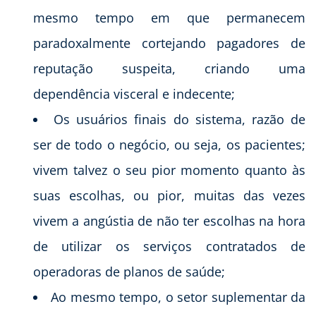
mesmo tempo em que permanecem
paradoxalmente cortejando pagadores de
reputação suspeita, criando uma
dependência visceral e indecente;
Os usuários finais do sistema, razão de
ser de todo o negócio, ou seja, os pacientes;
vivem talvez o seu pior momento quanto às
suas escolhas, ou pior, muitas das vezes
vivem a angústia de não ter escolhas na hora
de utilizar os serviços contratados de
operadoras de planos de saúde;
Ao mesmo tempo, o setor suplementar da