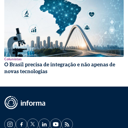
Colunistas
O Brasil precisa de integração e não apenas de
novas tecnologias