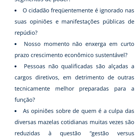
O cidadão freqüentemente é ignorado nas
suas opiniões e manifestações públicas de
repúdio?
Nosso momento não enxerga em curto
prazo crescimento econômico sustentável?
Pessoas não qualificadas são alçadas a
cargos diretivos, em detrimento de outras
tecnicamente melhor preparadas para a
função?
As opiniões sobre de quem é a culpa das
diversas mazelas cotidianas muitas vezes são
reduzidas à questão “gestão versus