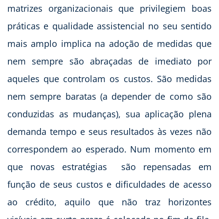
matrizes organizacionais que privilegiem boas
práticas e qualidade assistencial no seu sentido
mais amplo implica na adoção de medidas que
nem sempre são abraçadas de imediato por
aqueles que controlam os custos. São medidas
nem sempre baratas (a depender de como são
conduzidas as mudanças), sua aplicação plena
demanda tempo e seus resultados às vezes não
correspondem ao esperado. Num momento em
que novas estratégias são repensadas em
função de seus custos e dificuldades de acesso
ao crédito, aquilo que não traz horizontes