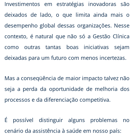
Investimentos em estratégias inovadoras são
deixados de lado, o que limita ainda mais o
desempenho global dessas organizações. Nesse
contexto, é natural que não só a Gestão Clínica
como outras tantas boas iniciativas sejam
deixadas para um futuro com menos incertezas.
Mas a conseqüência de maior impacto talvez não
seja a perda da oportunidade de melhoria dos
processos e da diferenciação competitiva.
É possível distinguir alguns problemas no
cenário da assistência à saúde em nosso país: