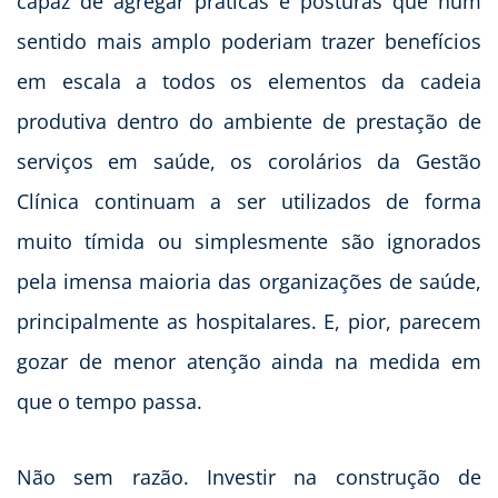
capaz de agregar práticas e posturas que num
sentido mais amplo poderiam trazer benefícios
em escala a todos os elementos da cadeia
produtiva dentro do ambiente de prestação de
serviços em saúde, os corolários da Gestão
Clínica continuam a ser utilizados de forma
muito tímida ou simplesmente são ignorados
pela imensa maioria das organizações de saúde,
principalmente as hospitalares. E, pior, parecem
gozar de menor atenção ainda na medida em
que o tempo passa.
Não sem razão. Investir na construção de