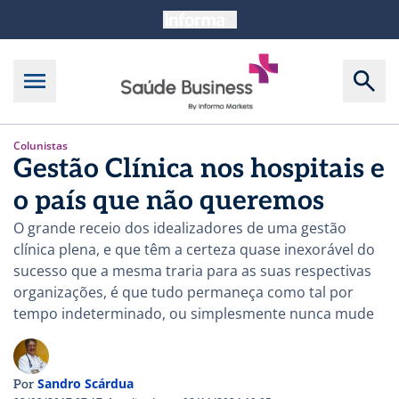
Colunistas
Gestão Clínica nos hospitais e
o país que não queremos
O grande receio dos idealizadores de uma gestão
clínica plena, e que têm a certeza quase inexorável do
sucesso que a mesma traria para as suas respectivas
organizações, é que tudo permaneça como tal por
tempo indeterminado, ou simplesmente nunca mude
Sandro Scárdua
Por