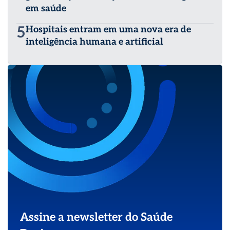
em saúde
5
Hospitais entram em uma nova era de
inteligência humana e artificial
Assine a newsletter do Saúde