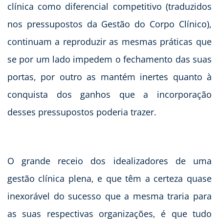
clínica como diferencial competitivo (traduzidos
nos pressupostos da Gestão do Corpo Clínico),
continuam a reproduzir as mesmas práticas que
se por um lado impedem o fechamento das suas
portas, por outro as mantém inertes quanto à
conquista dos ganhos que a incorporação
desses pressupostos poderia trazer.
O grande receio dos idealizadores de uma
gestão clínica plena, e que têm a certeza quase
inexorável do sucesso que a mesma traria para
as suas respectivas organizações, é que tudo