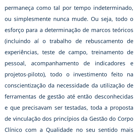
permaneça como tal por tempo indeterminado,
ou simplesmente nunca mude. Ou seja, todo o
esforço para a determinação de marcos teóricos
(incluindo aí o trabalho de rebuscamento de
experiências, teste de campo, treinamento de
pessoal, acompanhamento de indicadores e
projetos-piloto), todo o investimento feito na
conscientização da necessidade da utilização de
ferramentas de gestão até então desconhecidas
e que precisavam ser testadas, toda a proposta
de vinculação dos princípios da Gestão do Corpo
Clínico com a Qualidade no seu sentido mais