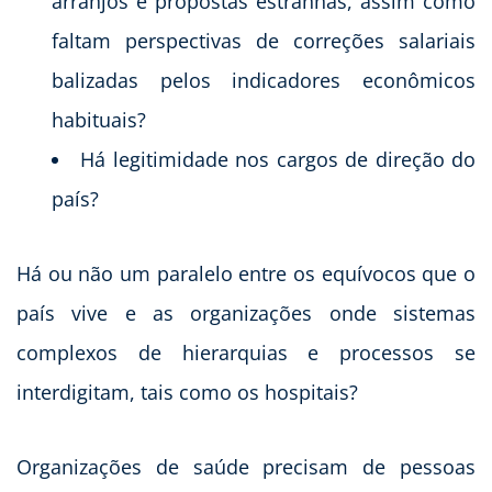
arranjos e propostas estranhas, assim como
faltam perspectivas de correções salariais
balizadas pelos indicadores econômicos
habituais?
Há legitimidade nos cargos de direção do
país?
Há ou não um paralelo entre os equívocos que o
país vive e as organizações onde sistemas
complexos de hierarquias e processos se
interdigitam, tais como os hospitais?
Organizações de saúde precisam de pessoas