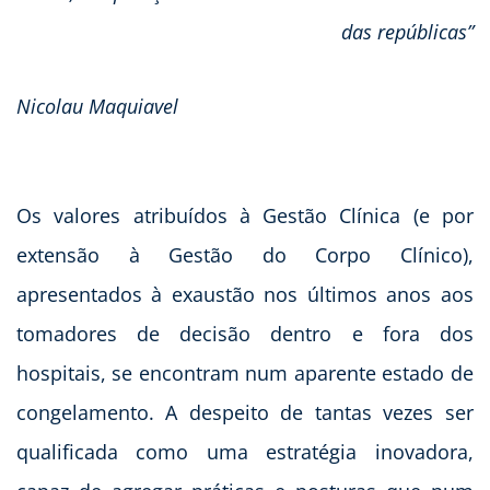
das repúblicas”
Nicolau Maquiavel
Os valores atribuídos à Gestão Clínica (e por
extensão à Gestão do Corpo Clínico),
apresentados à exaustão nos últimos anos aos
tomadores de decisão dentro e fora dos
hospitais, se encontram num aparente estado de
congelamento. A despeito de tantas vezes ser
qualificada como uma estratégia inovadora,