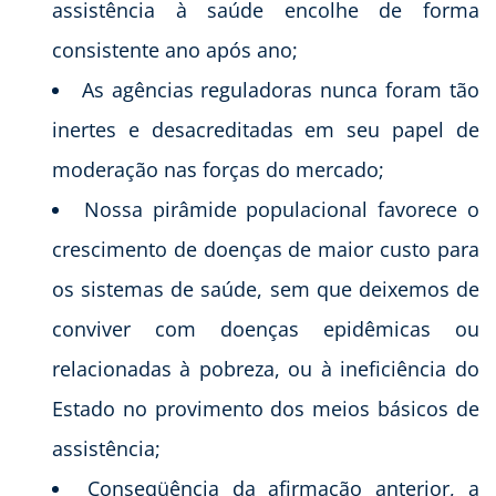
assistência à saúde encolhe de forma
consistente ano após ano;
As agências reguladoras nunca foram tão
inertes e desacreditadas em seu papel de
moderação nas forças do mercado;
Nossa pirâmide populacional favorece o
crescimento de doenças de maior custo para
os sistemas de saúde, sem que deixemos de
conviver com doenças epidêmicas ou
relacionadas à pobreza, ou à ineficiência do
Estado no provimento dos meios básicos de
assistência;
Conseqüência da afirmação anterior, a