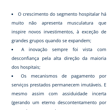
O crescimento do segmento hospitalar há
muito não apresenta musculatura que
inspire novos investimentos, à exceção de
grandes grupos quando se expandem;
A inovação sempre foi vista com
desconfiança pela alta direção da maioria
dos hospitais;
Os mecanismos de pagamento por
serviços prestados permanecem imutáveis. E
mesmo assim com assiduidade incerta
(gerando um eterno descontentamento por