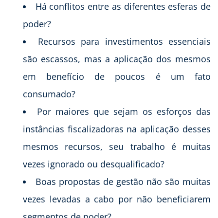
Há conflitos entre as diferentes esferas de
poder?
Recursos para investimentos essenciais
são escassos, mas a aplicação dos mesmos
em benefício de poucos é um fato
consumado?
Por maiores que sejam os esforços das
instâncias fiscalizadoras na aplicação desses
mesmos recursos, seu trabalho é muitas
vezes ignorado ou desqualificado?
Boas propostas de gestão não são muitas
vezes levadas a cabo por não beneficiarem
segmentos de poder?