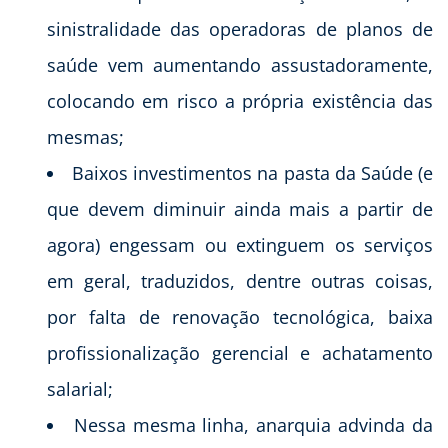
sinistralidade das operadoras de planos de
saúde vem aumentando assustadoramente,
colocando em risco a própria existência das
mesmas;
Baixos investimentos na pasta da Saúde (e
que devem diminuir ainda mais a partir de
agora) engessam ou extinguem os serviços
em geral, traduzidos, dentre outras coisas,
por falta de renovação tecnológica, baixa
profissionalização gerencial e achatamento
salarial;
Nessa mesma linha, anarquia advinda da