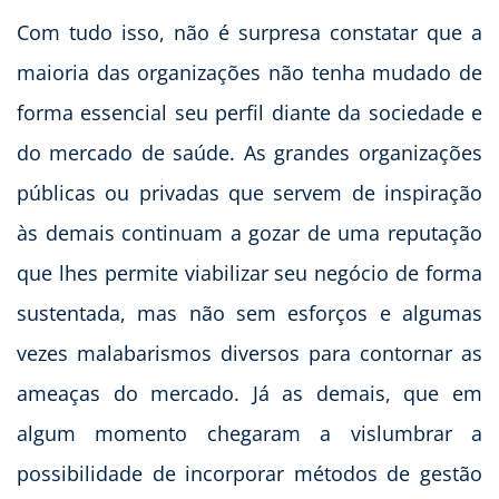
Com tudo isso, não é surpresa constatar que a
maioria das organizações não tenha mudado de
forma essencial seu perfil diante da sociedade e
do mercado de saúde. As grandes organizações
públicas ou privadas que servem de inspiração
às demais continuam a gozar de uma reputação
que lhes permite viabilizar seu negócio de forma
sustentada, mas não sem esforços e algumas
vezes malabarismos diversos para contornar as
ameaças do mercado. Já as demais, que em
algum momento chegaram a vislumbrar a
possibilidade de incorporar métodos de gestão