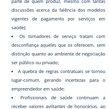
parte de quem produz, mesmo com tantas
discussões acerca da falência dos modelos
vigentes de pagamento por serviços em
saúde);
Os tomadores de serviço tratam com
desconfiança aqueles que os oferecem, sem
distinção quanto ao ambiente de negociação
ser público ou privado;
A quebra de regras contratuais se tornou
lugar-comum, gerando incertezas para o
empreendedor em saúde;
Profissionais de saúde continuam a
receber valores aviltantes de honorários, ao