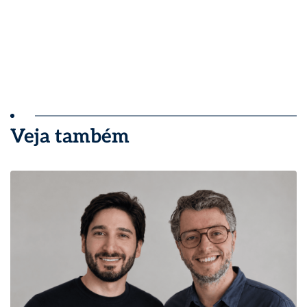
Veja também