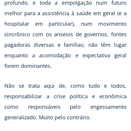
profundo, e toda a empolgação num futuro
melhor para a assistência à saúde em geral (e a
hospitalar em particular), num movimento
sincrônico com os anseios de governos, fontes
pagadoras diversas e famílias; não têm lugar
enquanto a acomodação e expectativa geral
forem dominantes.
Não se trata aqui de, como tudo e todos,
responsabilizar a crise política e econômica
como responsáveis pelo engessamento
generalizado. Muito pelo contrário.