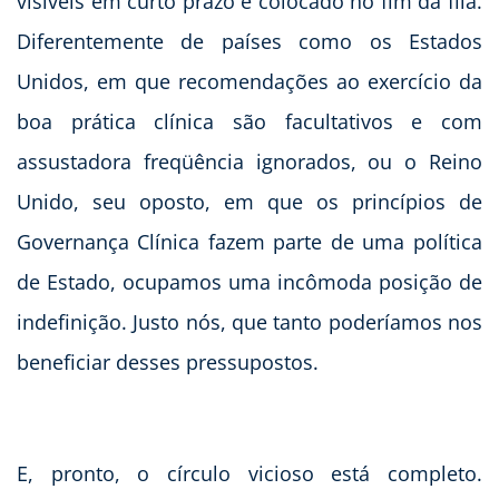
visíveis em curto prazo é colocado no fim da fila.
Diferentemente de países como os Estados
Unidos, em que recomendações ao exercício da
boa prática clínica são facultativos e com
assustadora freqüência ignorados, ou o Reino
Unido, seu oposto, em que os princípios de
Governança Clínica fazem parte de uma política
de Estado, ocupamos uma incômoda posição de
indefinição. Justo nós, que tanto poderíamos nos
beneficiar desses pressupostos.
E, pronto, o círculo vicioso está completo.