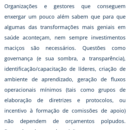
Organizações e gestores que conseguem
enxergar um pouco além sabem que para que
algumas das transformações mais geniais em
saúde aconteçam, nem sempre investimentos
maciços são necessários. Questões como
governança (e sua sombra, a transparência),
identificação/capacitação de líderes, criação de
ambiente de aprendizado, geração de fluxos
operacionais mínimos (tais como grupos de
elaboração de diretrizes e protocolos, ou
incentivo à formação de comissões de apoio)
não dependem de orçamentos polpudos.