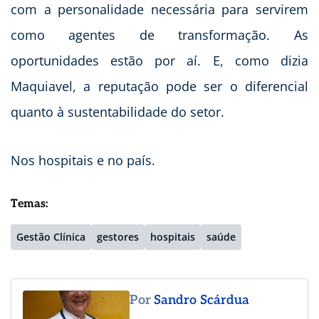
com a personalidade necessária para servirem
como agentes de transformação. As
oportunidades estão por aí. E, como dizia
Maquiavel, a reputação pode ser o diferencial
quanto à sustentabilidade do setor.
Nos hospitais e no país.
Temas:
Gestão Clínica
gestores
hospitais
saúde
Por
Sandro Scárdua