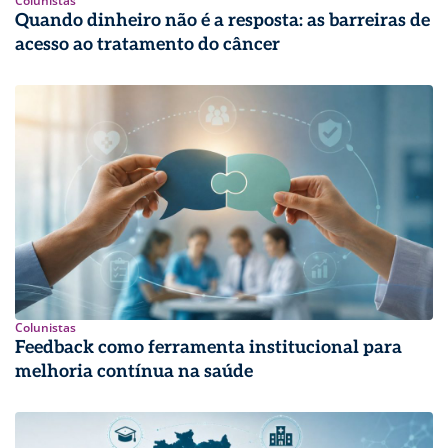
Colunistas
Quando dinheiro não é a resposta: as barreiras de
acesso ao tratamento do câncer
Colunistas
Feedback como ferramenta institucional para
melhoria contínua na saúde