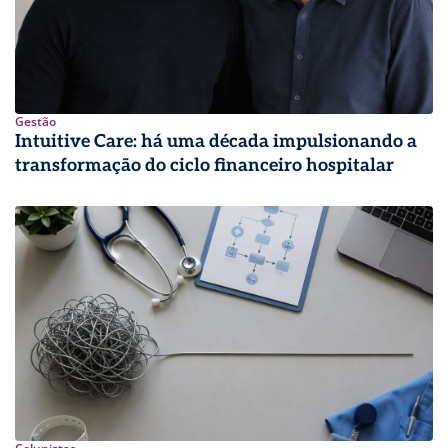
Gestão
Intuitive Care: há uma década impulsionando a
transformação do ciclo financeiro hospitalar