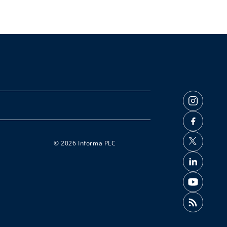
© 2026 Informa PLC