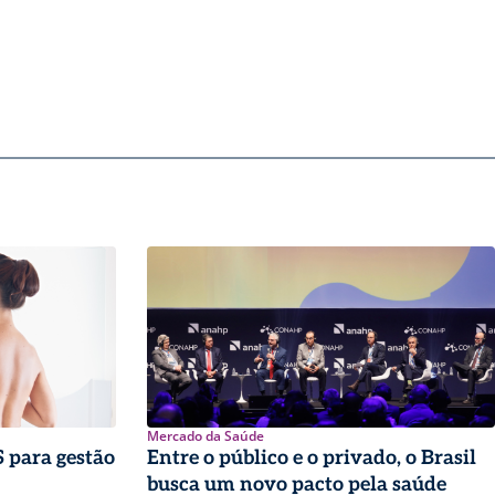
Mercado da Saúde
 para gestão
Entre o público e o privado, o Brasil
busca um novo pacto pela saúde