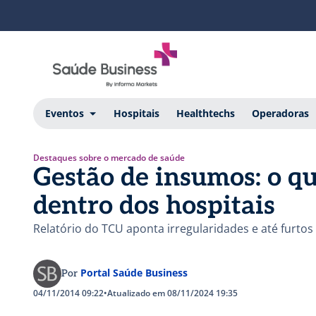
Eventos
Hospitais
Healthtechs
Operadoras
Destaques sobre o mercado de saúde
Gestão de insumos: o qu
dentro dos hospitais
Relatório do TCU aponta irregularidades e até furt
Portal Saúde Business
Por
04/11/2014 09:22
•
Atualizado em 08/11/2024 19:35