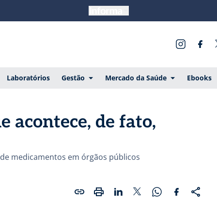
Laboratórios
Gestão
Mercado da Saúde
Ebooks
e acontece, de fato,
os de medicamentos em órgãos públicos