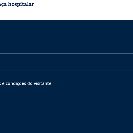
nça hospitalar
 e condições do visitante