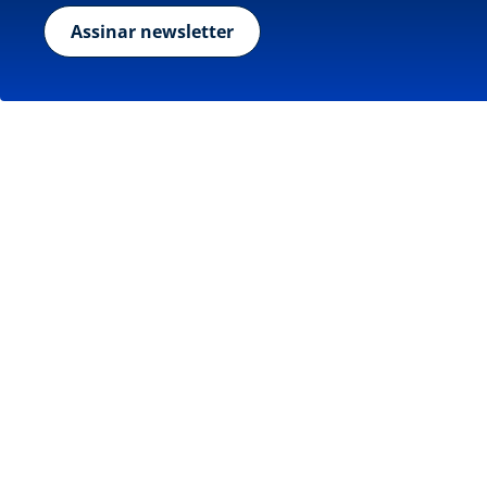
Assinar newsletter