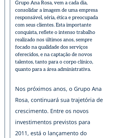
Grupo Ana Rosa, vem a cada dia,
consolidar a imagem de uma empresa
responsável, séria, ética e preocupada
com seus clientes. Esta importante
conquista, reflete o intenso trabalho
realizado nos últimos anos, sempre
focado na qualidade dos serviços
oferecidos, e na captação de novos
talentos, tanto para o corpo clínico,
quanto para a área administrativa.
Nos próximos anos, o Grupo Ana
Rosa, continuará sua trajetória de
crescimento. Entre os novos
investimentos previstos para
2011, está o lançamento do