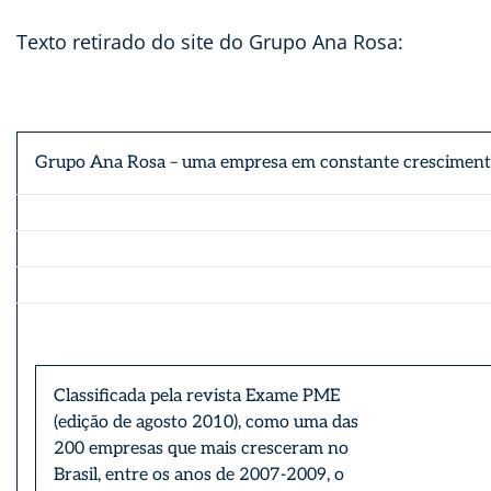
Texto retirado do site do Grupo Ana Rosa:
Grupo Ana Rosa – uma empresa em constante crescimen
Classificada pela revista Exame PME
(edição de agosto 2010), como uma das
200 empresas que mais cresceram no
Brasil, entre os anos de 2007-2009, o