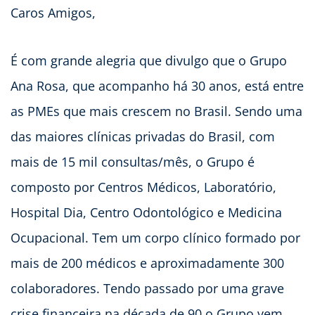
Caros Amigos,
É com grande alegria que divulgo que o Grupo
Ana Rosa, que acompanho há 30 anos, está entre
as PMEs que mais crescem no Brasil. Sendo uma
das maiores clínicas privadas do Brasil, com
mais de 15 mil consultas/mês, o Grupo é
composto por Centros Médicos, Laboratório,
Hospital Dia, Centro Odontológico e Medicina
Ocupacional. Tem um corpo clínico formado por
mais de 200 médicos e aproximadamente 300
colaboradores. Tendo passado por uma grave
crise financeira na década de 90 o Grupo vem