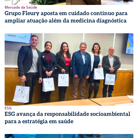
Mercado da Saúde
Grupo Fleury aposta em cuidado contínuo para
ampliar atuação além da medicina diagnóstica
ESG
ESG avança da responsabilidade socioambiental
para a estratégia em saúde