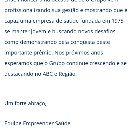
profissionalizando sua gestão e mostrando que é
capaz uma empresa de saúde fundada em 1975,
se manter jovem e buscando novos desafios,
como demonstrando pela conquista deste
importante prêmio. Nos próximos anos
esperamos que o Grupo continue crescendo e se
destacando no ABC e Região.
Um forte abraço,
Equipe Empreender Saúde