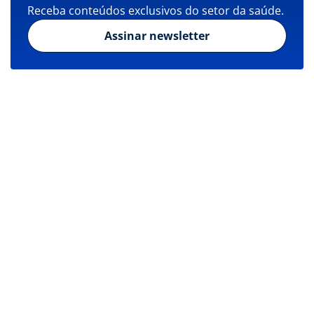
Receba conteúdos exclusivos do setor da saúde.
Assinar newsletter