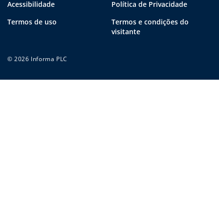
Acessibilidade
Política de Privacidade
Termos de uso
Termos e condições do
visitante
© 2026 Informa PLC