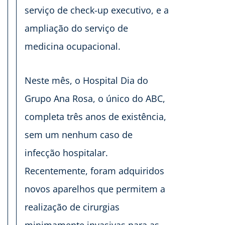
serviço de check-up executivo, e a
ampliação do serviço de
medicina ocupacional.
Neste mês, o Hospital Dia do
Grupo Ana Rosa, o único do ABC,
completa três anos de existência,
sem um nenhum caso de
infecção hospitalar.
Recentemente, foram adquiridos
novos aparelhos que permitem a
realização de cirurgias
minimamente invasivas para as