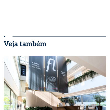
Veja também