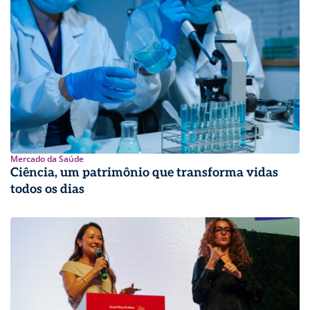
Mercado da Saúde
Ciência, um patrimônio que transforma vidas
todos os dias