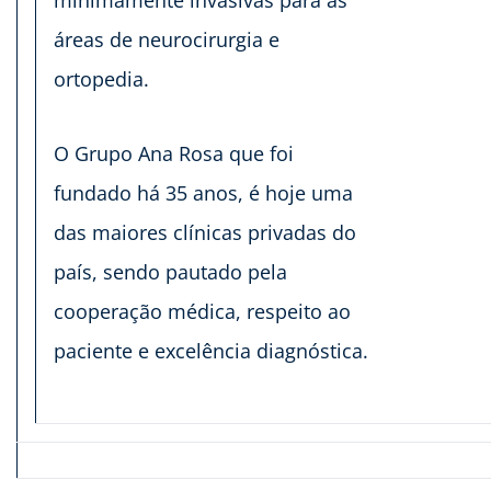
áreas de neurocirurgia e
ortopedia.
O Grupo Ana Rosa que foi
fundado há 35 anos, é hoje uma
das maiores clínicas privadas do
país, sendo pautado pela
cooperação médica, respeito ao
paciente e excelência diagnóstica.