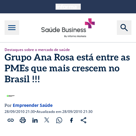
Destaques sobre o mercado de saúde
Grupo Ana Rosa está entre as
PMEs que mais crescem no
Brasil !!!
Empreender Saúde
Por
28/09/2010 21:30
•
Atualizado em 28/09/2010 21:30