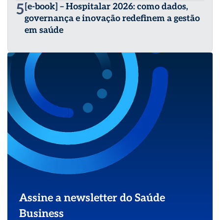
5
[e-book] – Hospitalar 2026: como dados,
governança e inovação redefinem a gestão
em saúde
Assine a newsletter do Saúde
Business