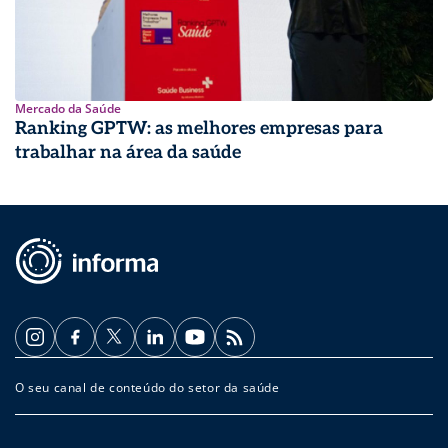
Mercado da Saúde
Ranking GPTW: as melhores empresas para
trabalhar na área da saúde
O seu canal de conteúdo do setor da saúde