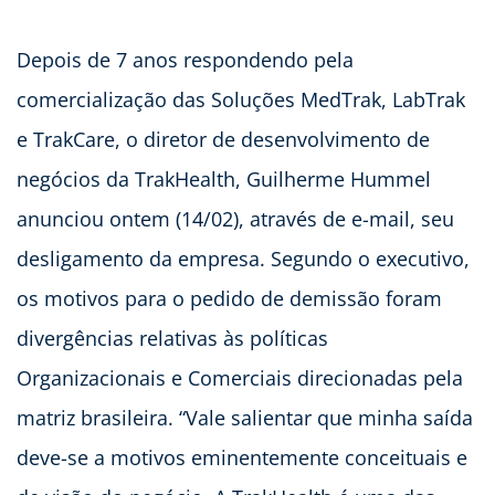
Depois de 7 anos respondendo pela
comercialização das Soluções MedTrak, LabTrak
e TrakCare, o diretor de desenvolvimento de
negócios da TrakHealth, Guilherme Hummel
anunciou ontem (14/02), através de e-mail, seu
desligamento da empresa. Segundo o executivo,
os motivos para o pedido de demissão foram
divergências relativas às políticas
Organizacionais e Comerciais direcionadas pela
matriz brasileira. “Vale salientar que minha saída
deve-se a motivos eminentemente conceituais e