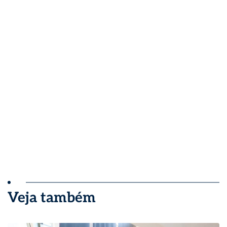
Veja também