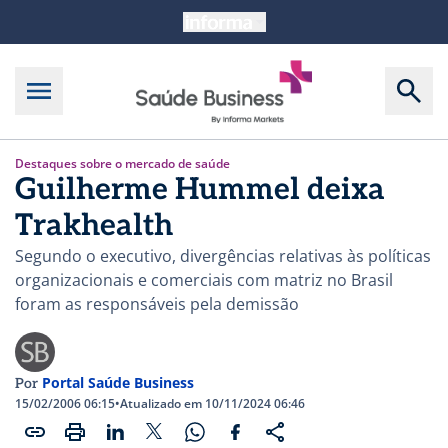
Destaques sobre o mercado de saúde
Guilherme Hummel deixa
Trakhealth
Segundo o executivo, divergências relativas às políticas
organizacionais e comerciais com matriz no Brasil
foram as responsáveis pela demissão
Portal Saúde Business
Por
15/02/2006 06:15
•
Atualizado em 10/11/2024 06:46