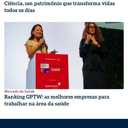
Ciência, um patrimônio que transforma vidas
todos os dias
Mercado da Saúde
Ranking GPTW: as melhores empresas para
trabalhar na área da saúde