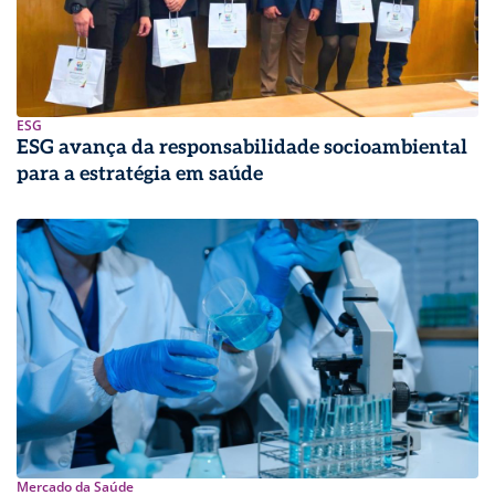
ESG
ESG avança da responsabilidade socioambiental
para a estratégia em saúde
Mercado da Saúde