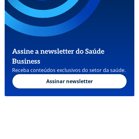
Assine a newsletter do Saúde
Business
Receba conteúdos exclusivos do setor da saúde.
Assinar newsletter