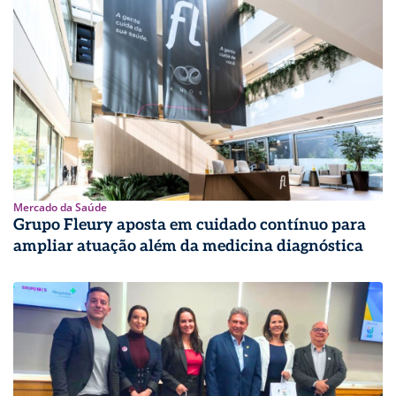
Mercado da Saúde
Grupo Fleury aposta em cuidado contínuo para
ampliar atuação além da medicina diagnóstica