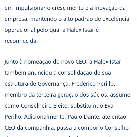
em impulsionar o crescimento e a inovação da
empresa, mantendo o alto padrão de excelência
operacional pelo qual a Halex Istar é
reconhecida.
Junto à nomeação do novo CEO, a Halex Istar
também anunciou a consolidação de sua
estrutura de Governança. Frederico Perillo,
membro da terceira geração dos sócios, assume
como Conselheiro Eleito, substituindo Eva
Perillo. Adicionalmente, Paulo Dante, até então
CEO da companhia, passa a compor o Conselho