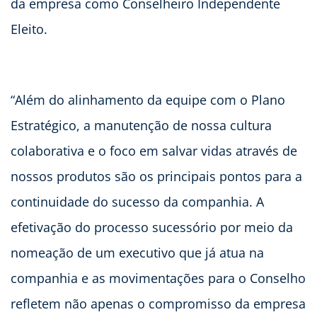
da empresa como Conselheiro Independente
Eleito.
“Além do alinhamento da equipe com o Plano
Estratégico, a manutenção de nossa cultura
colaborativa e o foco em salvar vidas através de
nossos produtos são os principais pontos para a
continuidade do sucesso da companhia. A
efetivação do processo sucessório por meio da
nomeação de um executivo que já atua na
companhia e as movimentações para o Conselho
refletem não apenas o compromisso da empresa