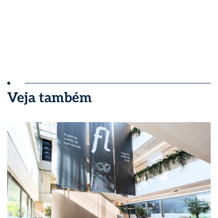
Veja também