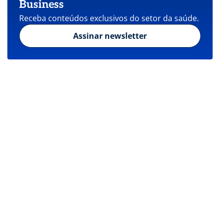
Business
Receba conteúdos exclusivos do setor da saúde.
Assinar newsletter