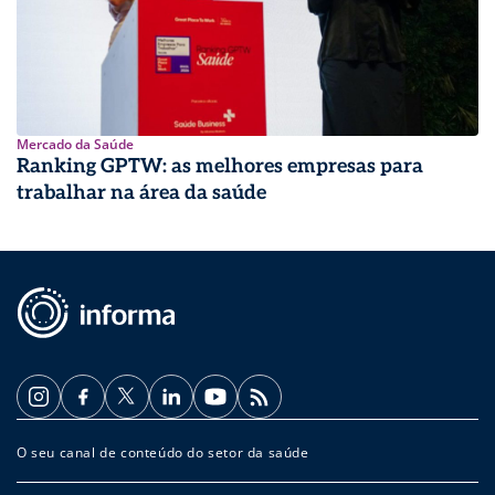
Mercado da Saúde
Ranking GPTW: as melhores empresas para
trabalhar na área da saúde
O seu canal de conteúdo do setor da saúde