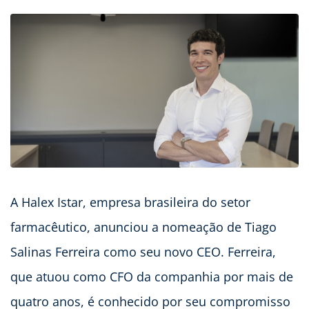
A Halex Istar, empresa brasileira do setor
farmacêutico, anunciou a nomeação de Tiago
Salinas Ferreira como seu novo CEO. Ferreira,
que atuou como CFO da companhia por mais de
quatro anos, é conhecido por seu compromisso