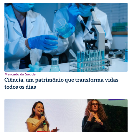
Mercado da Saúde
Ciência, um patrimônio que transforma vidas
todos os dias