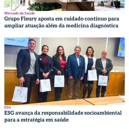
Mercado da Saúde
Grupo Fleury aposta em cuidado contínuo para
ampliar atuação além da medicina diagnóstica
ESG
ESG avança da responsabilidade socioambiental
para a estratégia em saúde