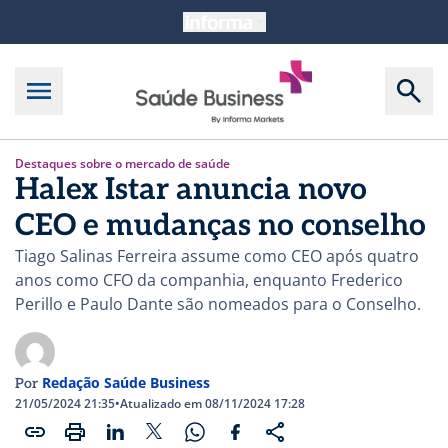
Destaques sobre o mercado de saúde
Halex Istar anuncia novo
CEO e mudanças no conselho
Tiago Salinas Ferreira assume como CEO após quatro
anos como CFO da companhia, enquanto Frederico
Perillo e Paulo Dante são nomeados para o Conselho.
Redação Saúde Business
Por
21/05/2024 21:35
•
Atualizado em 08/11/2024 17:28