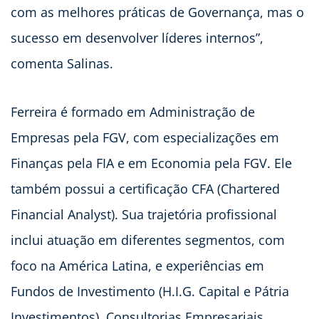
com as melhores práticas de Governança, mas o
sucesso em desenvolver líderes internos”,
comenta Salinas.
Ferreira é formado em Administração de
Empresas pela FGV, com especializações em
Finanças pela FIA e em Economia pela FGV. Ele
também possui a certificação CFA (Chartered
Financial Analyst). Sua trajetória profissional
inclui atuação em diferentes segmentos, com
foco na América Latina, e experiências em
Fundos de Investimento (H.I.G. Capital e Pátria
Investimentos), Consultorias Empresariais