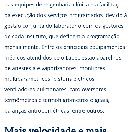
das equipes de engenharia clínica e a facilitação
da execução dos serviços programados, devido à
gestão conjunta do laboratório com os gestores
de cada instituto, que definem a programação
mensalmente. Entre os principais equipamentos
médicos atendidos pelo Labec estão aparelhos
de anestesia e vaporizadores, monitores
multiparamétricos, bisturis elétricos,
ventiladores pulmonares, cardioversores,
termômetros e termohigrômetros digitais,
balanças antropométricas, entre outros.
Mais velocidade e mais