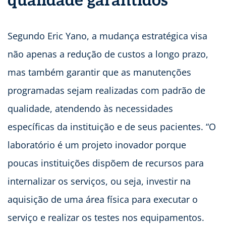
qualidade garantidos
Segundo Eric Yano, a mudança estratégica visa
não apenas a redução de custos a longo prazo,
mas também garantir que as manutenções
programadas sejam realizadas com padrão de
qualidade, atendendo às necessidades
específicas da instituição e de seus pacientes. “O
laboratório é um projeto inovador porque
poucas instituições dispõem de recursos para
internalizar os serviços, ou seja, investir na
aquisição de uma área física para executar o
serviço e realizar os testes nos equipamentos.