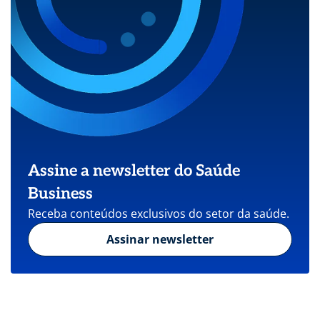
Assine a newsletter do Saúde
Business
Receba conteúdos exclusivos do setor da saúde.
Assinar newsletter