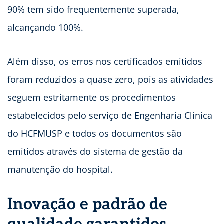
90% tem sido frequentemente superada,
alcançando 100%.
Além disso, os erros nos certificados emitidos
foram reduzidos a quase zero, pois as atividades
seguem estritamente os procedimentos
estabelecidos pelo serviço de Engenharia Clínica
do HCFMUSP e todos os documentos são
emitidos através do sistema de gestão da
manutenção do hospital.
Inovação e padrão de