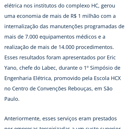
elétrica nos institutos do complexo HC, gerou
uma economia de mais de R$ 1 milhão com a
internalização das manutenções programadas de
mais de 7.000 equipamentos médicos e a
realização de mais de 14.000 procedimentos.
Esses resultados foram apresentados por Eric
Yano, chefe do Labec, durante o 1º Simpósio de
Engenharia Elétrica, promovido pela Escola HCX
no Centro de Convenções Rebouças, em São
Paulo.
Anteriormente, esses serviços eram prestados
por empresas terceirizadas a um custo superior