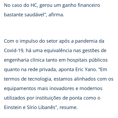
No caso do HC, gerou um ganho financeiro
bastante saudável”, afirma.
Com o impulso do setor após a pandemia da
Covid-19, há uma equivalência nas gestões de
engenharia clínica tanto em hospitais públicos
quanto na rede privada, aponta Eric Yano. “Em
termos de tecnologia, estamos alinhados com os
equipamentos mais inovadores e modernos
utilizados por instituições de ponta como o
Einstein e Sírio Libanês”, resume.