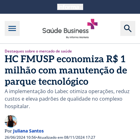
Destaques sobre o mercado de saúde
HC FMUSP economiza R$ 1
milhão com manutenção de
parque tecnológico
A implementação do Labec otimiza operações, reduz
custos e eleva padrões de qualidade no complexo
hospitalar.
Juliana Santos
Por
26/06/2024 10:56
•
Atualizado em 08/11/2024 17:27