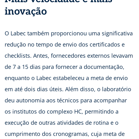
inovação
O Labec também proporcionou uma significativa
redução no tempo de envio dos certificados e
checklists. Antes, fornecedores externos levavam
de 7 a 15 dias para fornecer a documentação,
enquanto o Labec estabeleceu a meta de envio
em até dois dias úteis. Além disso, o laboratório
deu autonomia aos técnicos para acompanhar
os institutos do complexo HC, permitindo a
execução de outras atividades de rotina e o
cumprimento dos cronogramas, cuja meta de