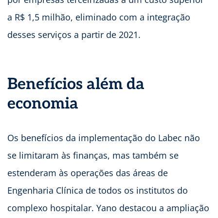
a R$ 1,5 milhão, eliminado com a integração
desses serviços a partir de 2021.
Benefícios além da
economia
Os benefícios da implementação do Labec não
se limitaram às finanças, mas também se
estenderam às operações das áreas de
Engenharia Clínica de todos os institutos do
complexo hospitalar. Yano destacou a ampliação