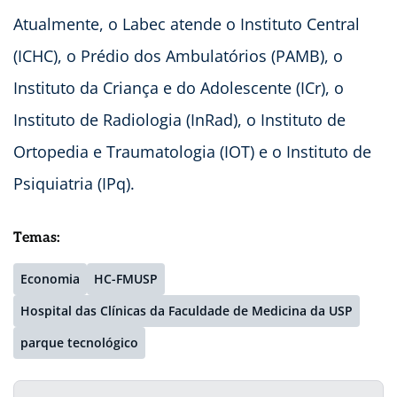
Atualmente, o Labec atende o Instituto Central
(ICHC), o Prédio dos Ambulatórios (PAMB), o
Instituto da Criança e do Adolescente (ICr), o
Instituto de Radiologia (InRad), o Instituto de
Ortopedia e Traumatologia (IOT) e o Instituto de
Psiquiatria (IPq).
Temas:
Economia
HC-FMUSP
Hospital das Clínicas da Faculdade de Medicina da USP
parque tecnológico