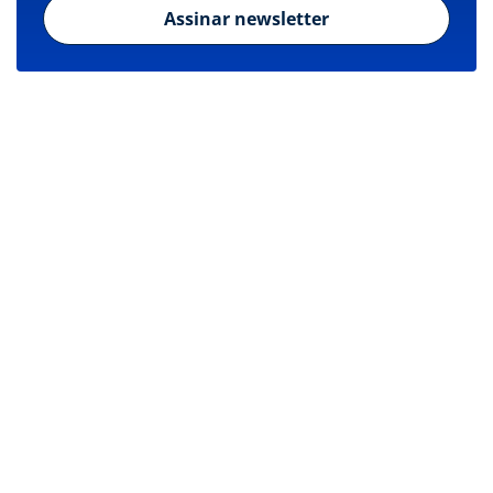
Assinar newsletter