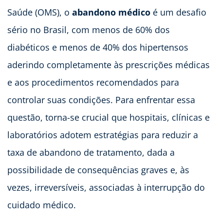
Saúde (OMS), o
abandono médico
é um desafio
sério no Brasil, com menos de 60% dos
diabéticos e menos de 40% dos hipertensos
aderindo completamente às prescrições médicas
e aos procedimentos recomendados para
controlar suas condições. Para enfrentar essa
questão, torna-se crucial que hospitais, clínicas e
laboratórios adotem estratégias para reduzir a
taxa de abandono de tratamento, dada a
possibilidade de consequências graves e, às
vezes, irreversíveis, associadas à interrupção do
cuidado médico.