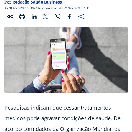
Redação Saúde Business
Por
12/03/2024 11:34
•
Atualizado em 08/11/2024 17:31
Pesquisas indicam que cessar tratamentos
médicos pode agravar condições de saúde. De
acordo com dados da Organização Mundial da