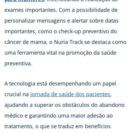
exames importantes. Com a possibilidade de
personalizar mensagens e alertar sobre datas
importantes, como o check-up preventivo do
câncer de mama, o Nuria Track se destaca como
uma ferramenta vital na promoção da saúde
preventiva.
A tecnologia está desempenhando um papel
crucial na
jornada de saúde dos pacientes
,
ajudando a superar os obstáculos do abandono
médico e garantindo uma maior adesão ao
tratamento, o que se traduz em benefícios