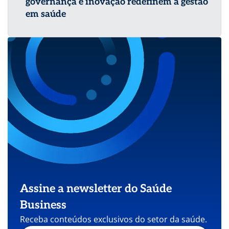
governança e inovação redefinem a gestão
em saúde
Assine a newsletter do Saúde
Business
Receba conteúdos exclusivos do setor da saúde.