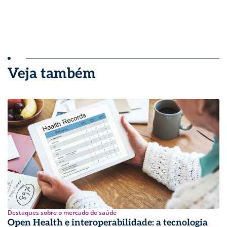
Veja também
Destaques sobre o mercado de saúde
Open Health e interoperabilidade: a tecnologia