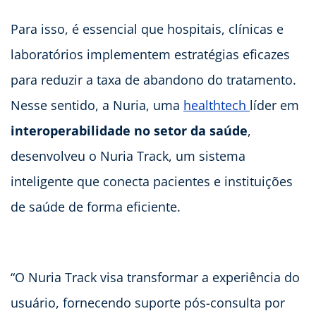
Para isso, é essencial que hospitais, clínicas e
laboratórios implementem estratégias eficazes
para reduzir a taxa de abandono do tratamento.
Nesse sentido, a Nuria, uma
healthtech
líder em
interoperabilidade no setor da saúde
,
desenvolveu o Nuria Track, um sistema
inteligente que conecta pacientes e instituições
de saúde de forma eficiente.
“O Nuria Track visa transformar a experiência do
usuário, fornecendo suporte pós-consulta por