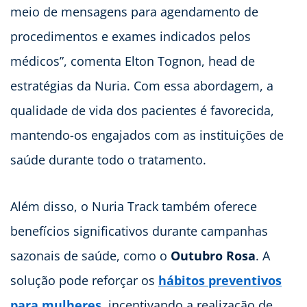
meio de mensagens para agendamento de
procedimentos e exames indicados pelos
médicos”, comenta Elton Tognon, head de
estratégias da Nuria. Com essa abordagem, a
qualidade de vida dos pacientes é favorecida,
mantendo-os engajados com as instituições de
saúde durante todo o tratamento.
Além disso, o Nuria Track também oferece
benefícios significativos durante campanhas
sazonais de saúde, como o
Outubro Rosa
. A
solução pode reforçar os
hábitos preventivos
para mulheres
, incentivando a realização de