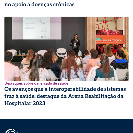
no apoio a doenças crônicas
Destaques sobre o mercado de saúde
Os avanços que a interoperabilidade de sistemas
traz à saúde: destaque da Arena Reabilitação da
Hospitalar 2023