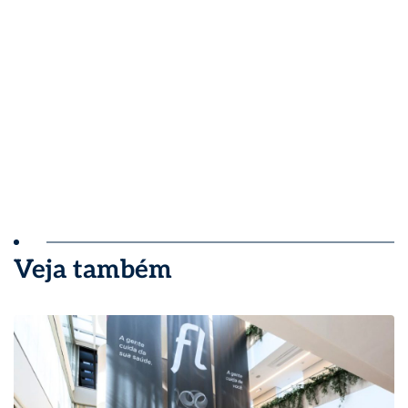
Veja também