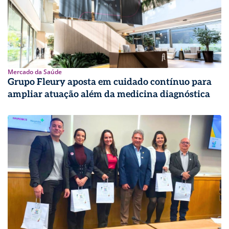
Mercado da Saúde
Grupo Fleury aposta em cuidado contínuo para
ampliar atuação além da medicina diagnóstica