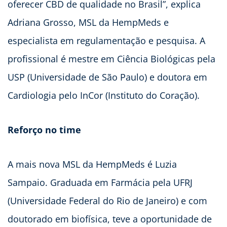
oferecer CBD de qualidade no Brasil”, explica
Adriana Grosso, MSL da HempMeds e
especialista em regulamentação e pesquisa. A
profissional é mestre em Ciência Biológicas pela
USP (Universidade de São Paulo) e doutora em
Cardiologia pelo InCor (Instituto do Coração).
Reforço no time
A mais nova MSL da HempMeds é Luzia
Sampaio. Graduada em Farmácia pela UFRJ
(Universidade Federal do Rio de Janeiro) e com
doutorado em biofísica, teve a oportunidade de