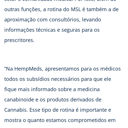
outras funções, a rotina do MSL é também a de
aproximação com consultórios, levando
informações técnicas e seguras para os
prescritores.
“Na HempMeds, apresentamos para os médicos
todos os subsídios necessários para que ele
fique mais informado sobre a medicina
canabinoide e os produtos derivados de
Cannabis. Esse tipo de rotina é importante e
mostra o quanto estamos comprometidos em