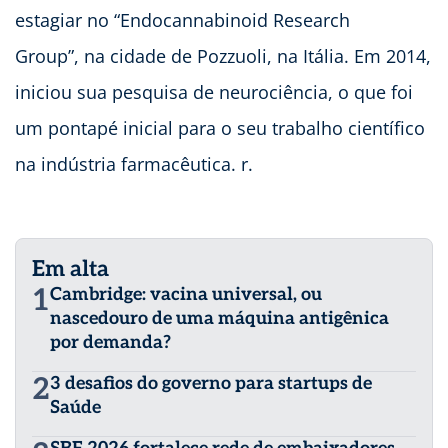
estagiar no “Endocannabinoid Research
Group”, na cidade de Pozzuoli, na Itália. Em 2014,
iniciou sua pesquisa de neurociência, o que foi
um pontapé inicial para o seu trabalho científico
na indústria farmacêutica. r.
Em alta
1
Cambridge: vacina universal, ou
nascedouro de uma máquina antigênica
por demanda?
2
3 desafios do governo para startups de
Saúde