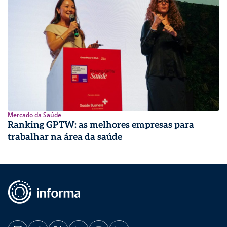
Mercado da Saúde
Ranking GPTW: as melhores empresas para
trabalhar na área da saúde