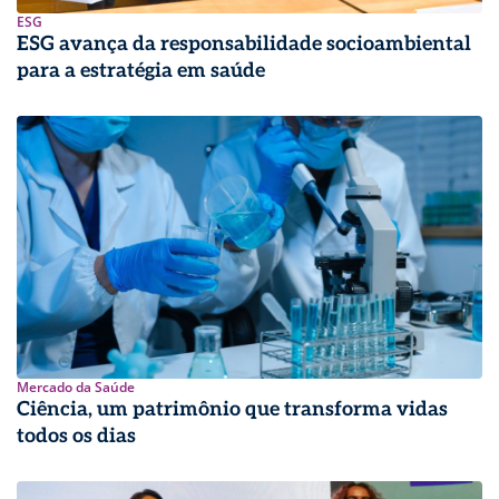
ESG
ESG avança da responsabilidade socioambiental
para a estratégia em saúde
Mercado da Saúde
Ciência, um patrimônio que transforma vidas
todos os dias