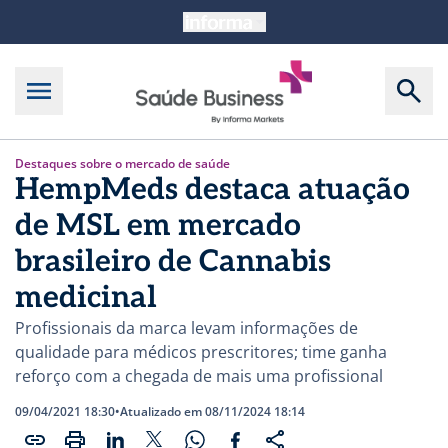
Destaques sobre o mercado de saúde
HempMeds destaca atuação
de MSL em mercado
brasileiro de Cannabis
medicinal
Profissionais da marca levam informações de
qualidade para médicos prescritores; time ganha
reforço com a chegada de mais uma profissional
09/04/2021 18:30
•
Atualizado em 08/11/2024 18:14