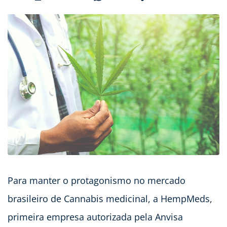
Para manter o protagonismo no mercado
brasileiro de Cannabis medicinal, a HempMeds,
primeira empresa autorizada pela Anvisa