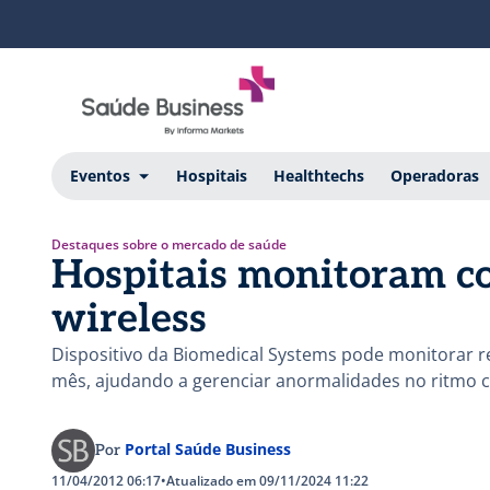
Eventos
Hospitais
Healthtechs
Operadoras
Destaques sobre o mercado de saúde
Hospitais monitoram co
wireless
Dispositivo da Biomedical Systems pode monitorar r
mês, ajudando a gerenciar anormalidades no ritmo 
Portal Saúde Business
Por
11/04/2012 06:17
•
Atualizado em 09/11/2024 11:22