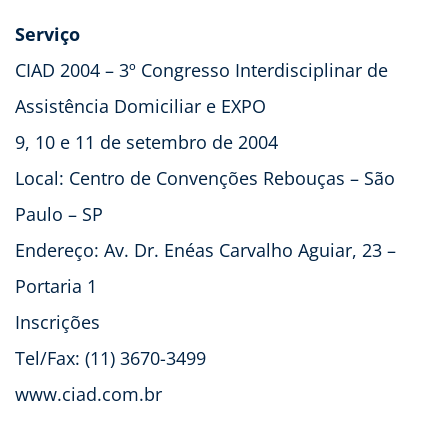
Serviço
CIAD 2004 – 3º Congresso Interdisciplinar de
Assistência Domiciliar e EXPO
9, 10 e 11 de setembro de 2004
Local: Centro de Convenções Rebouças – São
Paulo – SP
Endereço: Av. Dr. Enéas Carvalho Aguiar, 23 –
Portaria 1
Inscrições
Tel/Fax: (11) 3670-3499
www.ciad.com.br