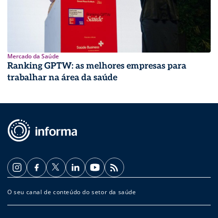
Mercado da Saúde
Ranking GPTW: as melhores empresas para
trabalhar na área da saúde
O seu canal de conteúdo do setor da saúde