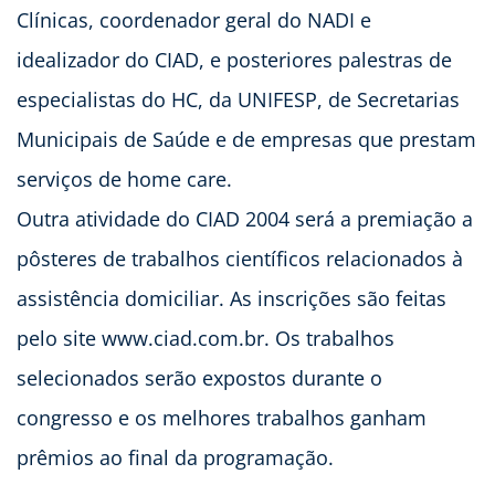
Clínicas, coordenador geral do NADI e
idealizador do CIAD, e posteriores palestras de
especialistas do HC, da UNIFESP, de Secretarias
Municipais de Saúde e de empresas que prestam
serviços de home care.
Outra atividade do CIAD 2004 será a premiação a
pôsteres de trabalhos científicos relacionados à
assistência domiciliar. As inscrições são feitas
pelo site www.ciad.com.br. Os trabalhos
selecionados serão expostos durante o
congresso e os melhores trabalhos ganham
prêmios ao final da programação.