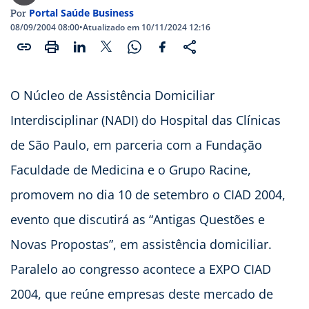
Portal Saúde Business
Por
08/09/2004 08:00
•
Atualizado em 10/11/2024 12:16
O Núcleo de Assistência Domiciliar
Interdisciplinar (NADI) do Hospital das Clínicas
de São Paulo, em parceria com a Fundação
Faculdade de Medicina e o Grupo Racine,
promovem no dia 10 de setembro o CIAD 2004,
evento que discutirá as “Antigas Questões e
Novas Propostas”, em assistência domiciliar.
Paralelo ao congresso acontece a EXPO CIAD
2004, que reúne empresas deste mercado de