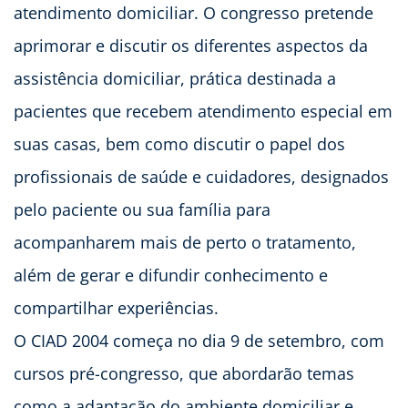
atendimento domiciliar. O congresso pretende
aprimorar e discutir os diferentes aspectos da
assistência domiciliar, prática destinada a
pacientes que recebem atendimento especial em
suas casas, bem como discutir o papel dos
profissionais de saúde e cuidadores, designados
pelo paciente ou sua família para
acompanharem mais de perto o tratamento,
além de gerar e difundir conhecimento e
compartilhar experiências.
O CIAD 2004 começa no dia 9 de setembro, com
cursos pré-congresso, que abordarão temas
como a adaptação do ambiente domiciliar e