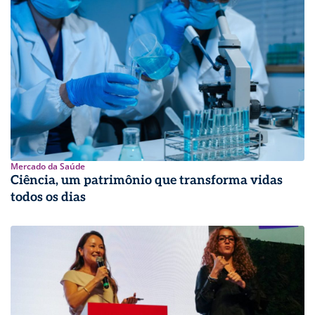
Mercado da Saúde
Ciência, um patrimônio que transforma vidas
todos os dias