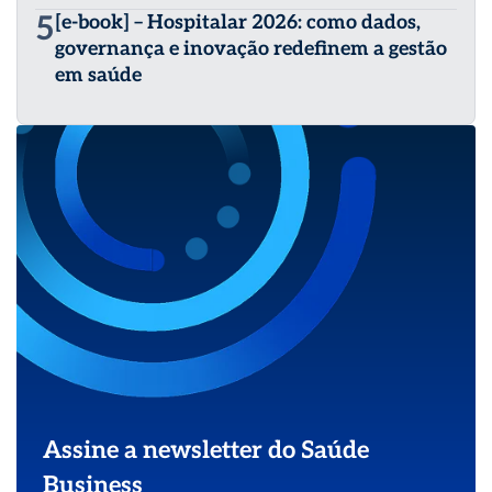
5
[e-book] – Hospitalar 2026: como dados,
governança e inovação redefinem a gestão
em saúde
Assine a newsletter do Saúde
Business