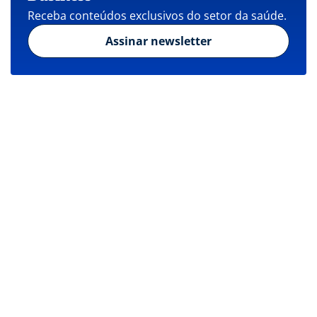
Receba conteúdos exclusivos do setor da saúde.
Assinar newsletter