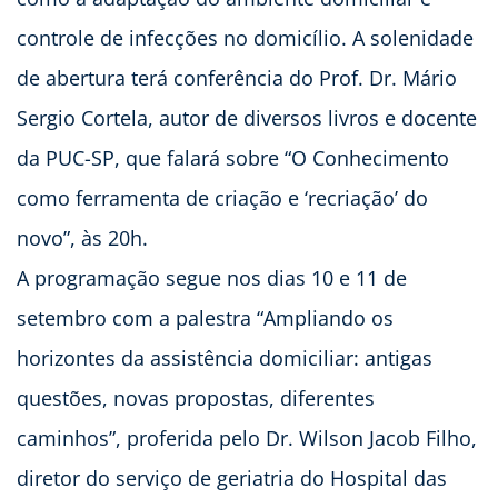
controle de infecções no domicílio. A solenidade
de abertura terá conferência do Prof. Dr. Mário
Sergio Cortela, autor de diversos livros e docente
da PUC-SP, que falará sobre “O Conhecimento
como ferramenta de criação e ‘recriação’ do
novo”, às 20h.
A programação segue nos dias 10 e 11 de
setembro com a palestra “Ampliando os
horizontes da assistência domiciliar: antigas
questões, novas propostas, diferentes
caminhos”, proferida pelo Dr. Wilson Jacob Filho,
diretor do serviço de geriatria do Hospital das