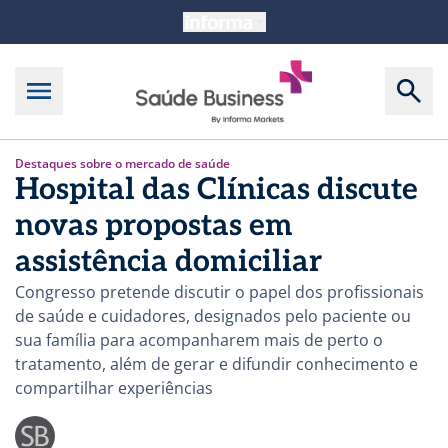
Destaques sobre o mercado de saúde
Hospital das Clínicas discute
novas propostas em
assistência domiciliar
Congresso pretende discutir o papel dos profissionais
de saúde e cuidadores, designados pelo paciente ou
sua família para acompanharem mais de perto o
tratamento, além de gerar e difundir conhecimento e
compartilhar experiências