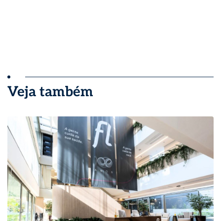
Veja também