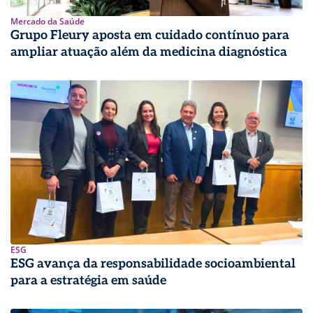
Mercado da Saúde
Grupo Fleury aposta em cuidado contínuo para
ampliar atuação além da medicina diagnóstica
ESG
ESG avança da responsabilidade socioambiental
para a estratégia em saúde