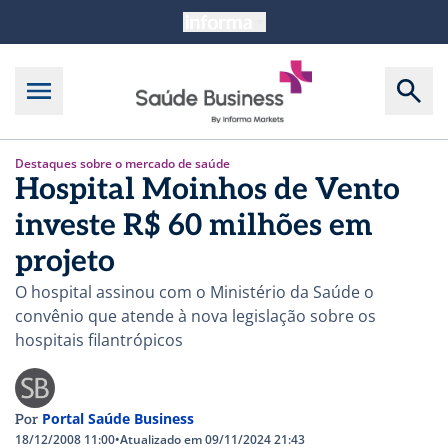
Destaques sobre o mercado de saúde
Hospital Moinhos de Vento
investe R$ 60 milhões em
projeto
O hospital assinou com o Ministério da Saúde o
convênio que atende à nova legislação sobre os
hospitais filantrópicos
Portal Saúde Business
Por
18/12/2008 11:00
•
Atualizado em 09/11/2024 21:43