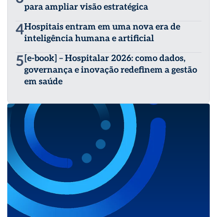
para ampliar visão estratégica
4
Hospitais entram em uma nova era de
inteligência humana e artificial
5
[e-book] – Hospitalar 2026: como dados,
governança e inovação redefinem a gestão
em saúde