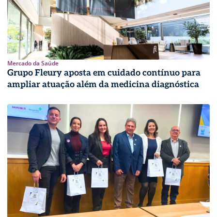
Mercado da Saúde
Grupo Fleury aposta em cuidado contínuo para
ampliar atuação além da medicina diagnóstica