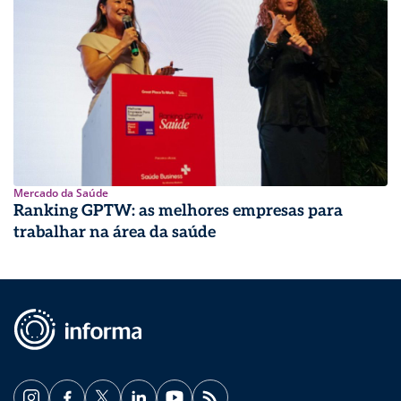
Mercado da Saúde
Ranking GPTW: as melhores empresas para
trabalhar na área da saúde