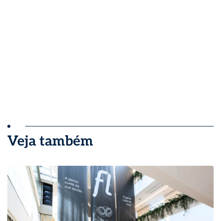
Veja também