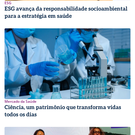
ESG
ESG avança da responsabilidade socioambiental
para a estratégia em saúde
Mercado da Saúde
Ciência, um patrimônio que transforma vidas
todos os dias