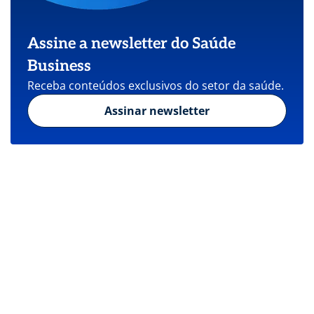
Assine a newsletter do Saúde
Business
Receba conteúdos exclusivos do setor da saúde.
Assinar newsletter