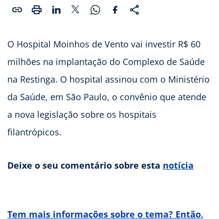
O Hospital Moinhos de Vento vai investir R$ 60
milhões na implantação do Complexo de Saúde
na Restinga. O hospital assinou com o Ministério
da Saúde, em São Paulo, o convênio que atende
a nova legislação sobre os hospitais
filantrópicos.
Deixe o seu comentário sobre esta
notícia
Tem mais informações sobre o tema? Então,