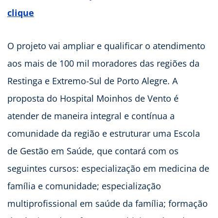
clique
O projeto vai ampliar e qualificar o atendimento
aos mais de 100 mil moradores das regiões da
Restinga e Extremo-Sul de Porto Alegre. A
proposta do Hospital Moinhos de Vento é
atender de maneira integral e contínua a
comunidade da região e estruturar uma Escola
de Gestão em Saúde, que contará com os
seguintes cursos: especialização em medicina de
família e comunidade; especialização
multiprofissional em saúde da família; formação