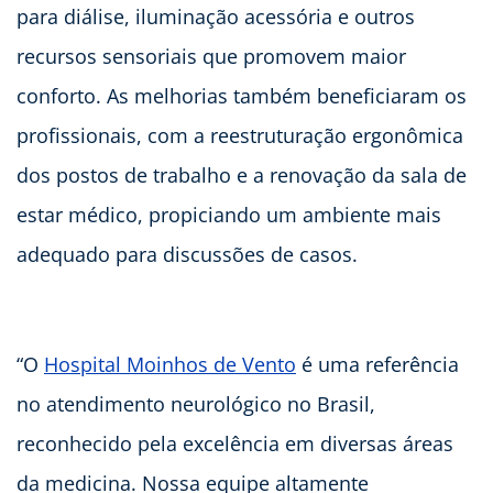
para diálise, iluminação acessória e outros
recursos sensoriais que promovem maior
conforto. As melhorias também beneficiaram os
profissionais, com a reestruturação ergonômica
dos postos de trabalho e a renovação da sala de
estar médico, propiciando um ambiente mais
adequado para discussões de casos.
“O
Hospital Moinhos de Vento
é uma referência
no atendimento neurológico no Brasil,
reconhecido pela excelência em diversas áreas
da medicina. Nossa equipe altamente