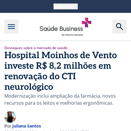
Destaques sobre o mercado de saúde
Hospital Moinhos de Vento
investe R$ 8,2 milhões em
renovação do CTI
neurológico
Modernização inclui ampliação da farmácia, novos
recursos para os leitos e melhorias ergonômicas.
Juliana Santos
Por