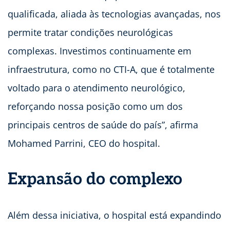
qualificada, aliada às tecnologias avançadas, nos
permite tratar condições neurológicas
complexas. Investimos continuamente em
infraestrutura, como no CTI-A, que é totalmente
voltado para o atendimento neurológico,
reforçando nossa posição como um dos
principais centros de saúde do país”, afirma
Mohamed Parrini, CEO do hospital.
Expansão do complexo
Além dessa iniciativa, o hospital está expandindo