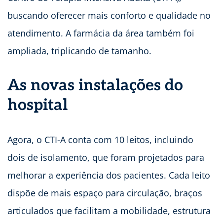
buscando oferecer mais conforto e qualidade no
atendimento. A farmácia da área também foi
ampliada, triplicando de tamanho.
As novas instalações do
hospital
Agora, o CTI-A conta com 10 leitos, incluindo
dois de isolamento, que foram projetados para
melhorar a experiência dos pacientes. Cada leito
dispõe de mais espaço para circulação, braços
articulados que facilitam a mobilidade, estrutura