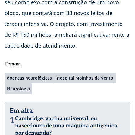
seu complexo com a construção de um novo
bloco, que contará com 33 novos leitos de
terapia intensiva. O projeto, com investimento
de R$ 150 milhões, ampliará significativamente a
capacidade de atendimento.
Temas:
doenças neurológicas
Hospital Moinhos de Vento
Neurologia
Em alta
1
Cambridge: vacina universal, ou
nascedouro de uma máquina antigênica
por demanda?