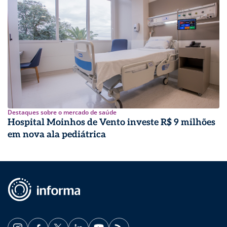
Destaques sobre o mercado de saúde
Hospital Moinhos de Vento investe R$ 9 milhões
em nova ala pediátrica