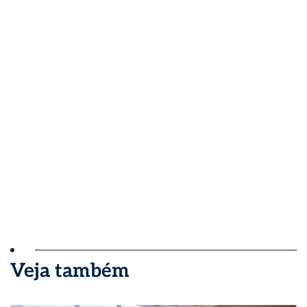
Veja também