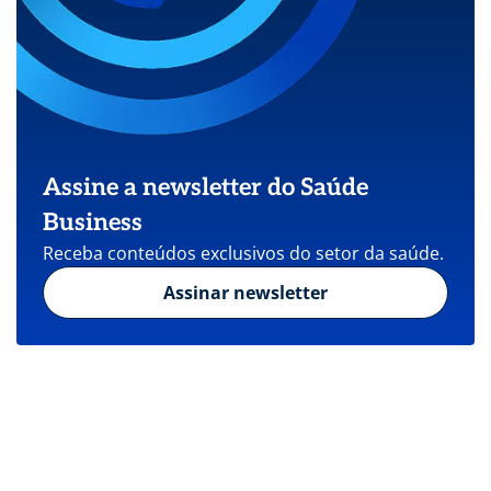
Assine a newsletter do Saúde
Business
Receba conteúdos exclusivos do setor da saúde.
Assinar newsletter