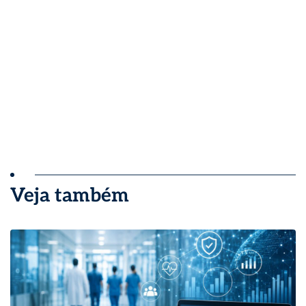
Veja também