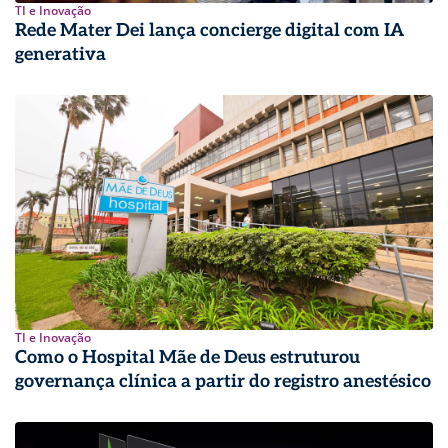
TI e Inovação
Rede Mater Dei lança concierge digital com IA
generativa
TI e Inovação
Como o Hospital Mãe de Deus estruturou
governança clínica a partir do registro anestésico