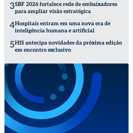
3
SBF 2026 fortalece rede de embaixadores
para ampliar visão estratégica
4
Hospitais entram em uma nova era de
inteligência humana e artificial
5
HIS antecipa novidades da próxima edição
em encontro exclusivo