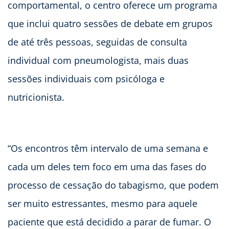
comportamental, o centro oferece um programa
que inclui quatro sessões de debate em grupos
de até três pessoas, seguidas de consulta
individual com pneumologista, mais duas
sessões individuais com psicóloga e
nutricionista.
“Os encontros têm intervalo de uma semana e
cada um deles tem foco em uma das fases do
processo de cessação do tabagismo, que podem
ser muito estressantes, mesmo para aquele
paciente que está decidido a parar de fumar. O