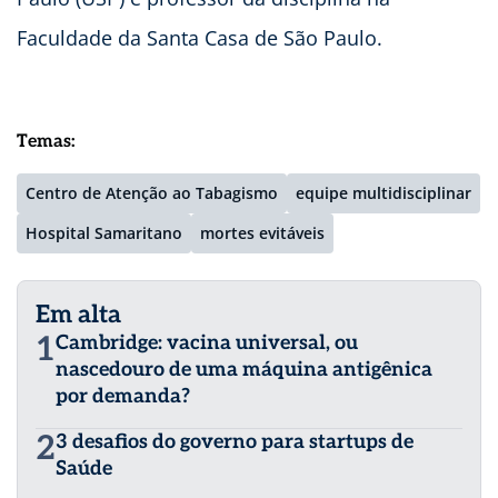
Faculdade da Santa Casa de São Paulo.
Temas:
Centro de Atenção ao Tabagismo
equipe multidisciplinar
Hospital Samaritano
mortes evitáveis
Em alta
1
Cambridge: vacina universal, ou
nascedouro de uma máquina antigênica
por demanda?
2
3 desafios do governo para startups de
Saúde