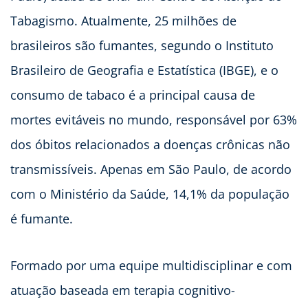
Tabagismo. Atualmente, 25 milhões de
brasileiros são fumantes, segundo o Instituto
Brasileiro de Geografia e Estatística (IBGE), e o
consumo de tabaco é a principal causa de
mortes evitáveis no mundo, responsável por 63%
dos óbitos relacionados a doenças crônicas não
transmissíveis. Apenas em São Paulo, de acordo
com o Ministério da Saúde, 14,1% da população
é fumante.
Formado por uma equipe multidisciplinar e com
atuação baseada em terapia cognitivo-