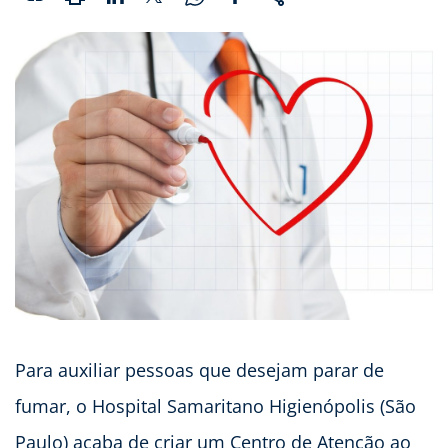
Para auxiliar pessoas que desejam parar de
fumar, o Hospital Samaritano Higienópolis (São
Paulo) acaba de criar um Centro de Atenção ao