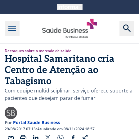
Destaques sobre o mercado de saúde
Hospital Samaritano cria
Centro de Atenção ao
Tabagismo
Com equipe multidisciplinar, serviço oferece suporte a
pacientes que desejam parar de fumar
Portal Saúde Business
Por
29/08/2017 07:13
•
Atualizado em 08/11/2024 18:57