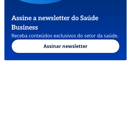
Assine a newsletter do Saúde
Business
Receba conteúdos exclusivos do setor da saúde.
Assinar newsletter