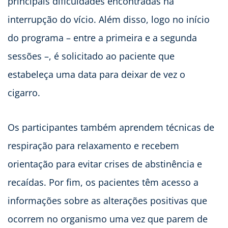
principais dificuldades encontradas na
interrupção do vício. Além disso, logo no início
do programa – entre a primeira e a segunda
sessões –, é solicitado ao paciente que
estabeleça uma data para deixar de vez o
cigarro.
Os participantes também aprendem técnicas de
respiração para relaxamento e recebem
orientação para evitar crises de abstinência e
recaídas. Por fim, os pacientes têm acesso a
informações sobre as alterações positivas que
ocorrem no organismo uma vez que parem de