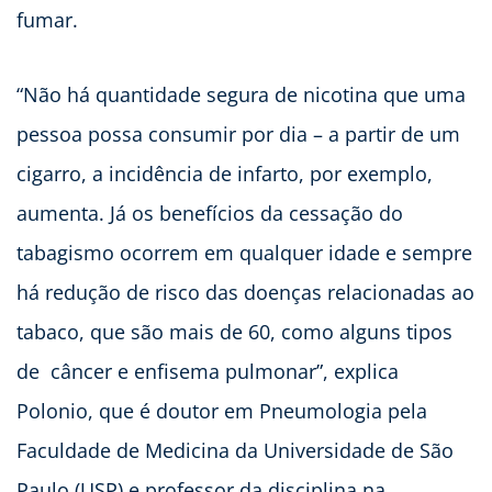
fumar.
“Não há quantidade segura de nicotina que uma
pessoa possa consumir por dia – a partir de um
cigarro, a incidência de infarto, por exemplo,
aumenta. Já os benefícios da cessação do
tabagismo ocorrem em qualquer idade e sempre
há redução de risco das doenças relacionadas ao
tabaco, que são mais de 60, como alguns tipos
de câncer e enfisema pulmonar”, explica
Polonio, que é doutor em Pneumologia pela
Faculdade de Medicina da Universidade de São
Paulo (USP) e professor da disciplina na