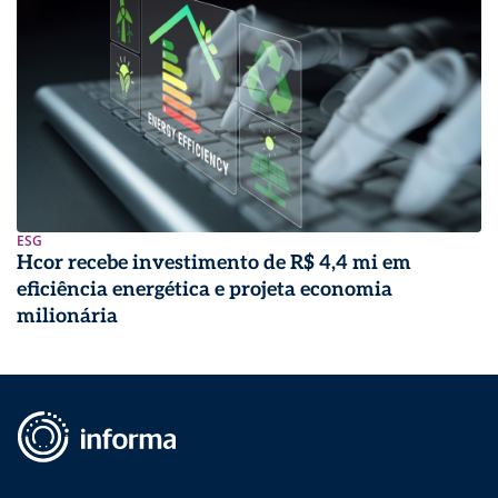
ESG
Hcor recebe investimento de R$ 4,4 mi em
eficiência energética e projeta economia
milionária