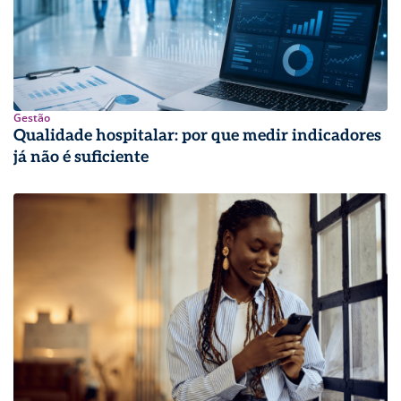
Gestão
Qualidade hospitalar: por que medir indicadores
já não é suficiente