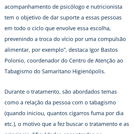
acompanhamento de psicólogo e nutricionista
tem o objetivo de dar suporte a essas pessoas
em todo o ciclo que envolve essa escolha,
prevenindo a troca do vício por uma compulsão
alimentar, por exemplo”, destaca Igor Bastos
Polonio, coordenador do Centro de Atenção ao
Tabagismo do Samaritano Higienópolis.
Durante o tratamento, são abordados temas
como a relação da pessoa com o tabagismo
(quando iniciou, quantos cigarros fuma por dia
etc.), o motivo que a fez buscar o tratamento e as