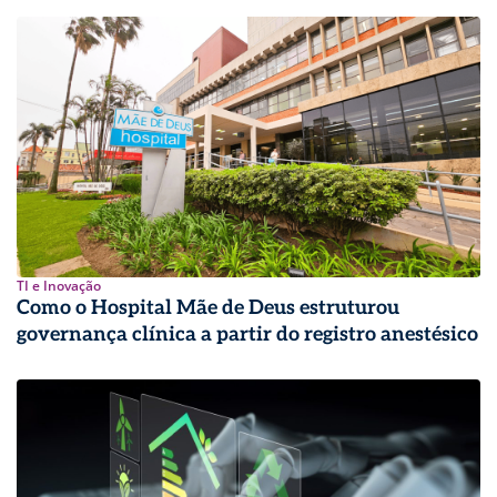
TI e Inovação
Como o Hospital Mãe de Deus estruturou
governança clínica a partir do registro anestésico