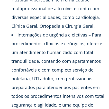
multiprofissional de alto nível e conta com
diversas especialidades, como Cardiologia,
Clínica Geral, Ortopedia e Cirurgia Geral.
Internações de urgência e eletivas – Para
procedimentos clínicos e cirúrgicos, oferece
um atendimento humanizado com total
tranquilidade, contando com apartamentos
confortáveis e com completo serviço de
hotelaria, UTI adulto, com profissionais
preparados para atender aos pacientes em
todos os procedimentos intensivos com total
segurança e agilidade, e uma equipe de