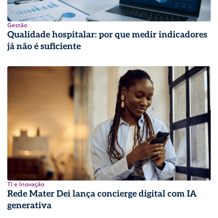
Gestão
Qualidade hospitalar: por que medir indicadores
já não é suficiente
TI e Inovação
Rede Mater Dei lança concierge digital com IA
generativa