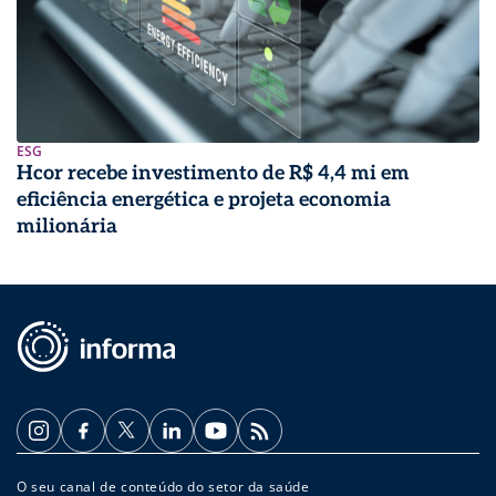
ESG
Hcor recebe investimento de R$ 4,4 mi em
eficiência energética e projeta economia
milionária
O seu canal de conteúdo do setor da saúde