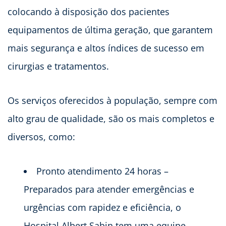
colocando à disposição dos pacientes
equipamentos de última geração, que garantem
mais segurança e altos índices de sucesso em
cirurgias e tratamentos.
Os serviços oferecidos à população, sempre com
alto grau de qualidade, são os mais completos e
diversos, como:
Pronto atendimento 24 horas –
Preparados para atender emergências e
urgências com rapidez e eficiência, o
Hospital Albert Sabin tem uma equipe