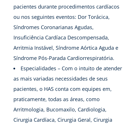
pacientes durante procedimentos cardíacos
ou nos seguintes eventos: Dor Torácica,
Síndromes Coronarianas Agudas,
Insuficiência Cardíaca Descompensada,
Arritmia Instável, Síndrome Aórtica Aguda e
Síndrome Pós-Parada Cardiorrespiratória.
Especialidades – Com o intuito de atender
as mais variadas necessidades de seus
pacientes, o HAS conta com equipes em,
praticamente, todas as áreas, como
Arritmologia, Bucomaxilo, Cardiologia,
Cirurgia Cardíaca, Cirurgia Geral, Cirurgia