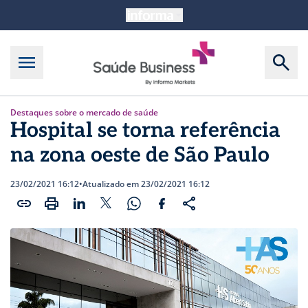
Destaques sobre o mercado de saúde
Hospital se torna referência
na zona oeste de São Paulo
23/02/2021 16:12
•
Atualizado em 23/02/2021 16:12