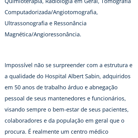
Quimioterapia, Radiologia em Geral, Tomografia
Computadorizada/Angiotomografia,
Ultrassonografia e Ressonância
Magnética/Angioressonância.
Impossível não se surpreender com a estrutura e
a qualidade do Hospital Albert Sabin, adquiridos
em 50 anos de trabalho árduo e abnegação
pessoal de seus mantenedores e funcionários,
visando sempre o bem-estar de seus pacientes,
colaboradores e da população em geral que o
procura. É realmente um centro médico