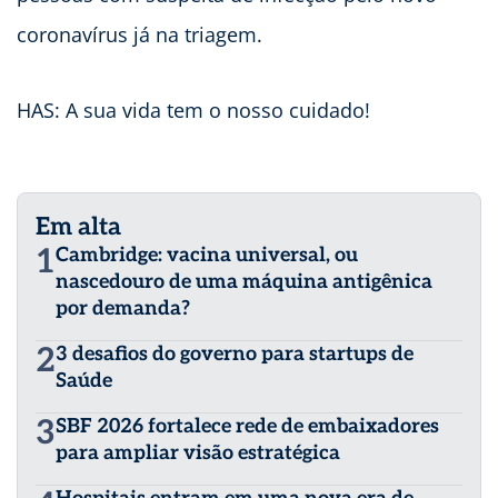
coronavírus já na triagem.
HAS: A sua vida tem o nosso cuidado!
Em alta
1
Cambridge: vacina universal, ou
nascedouro de uma máquina antigênica
por demanda?
2
3 desafios do governo para startups de
Saúde
3
SBF 2026 fortalece rede de embaixadores
para ampliar visão estratégica