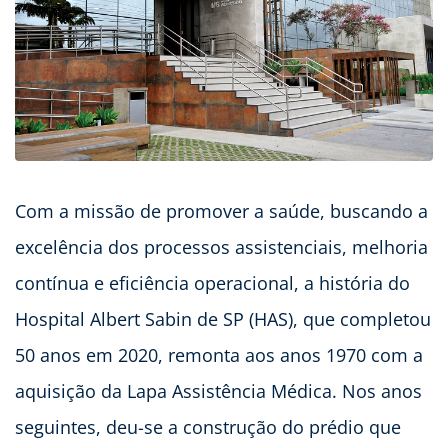
Com a missão de promover a saúde, buscando a
excelência dos processos assistenciais, melhoria
contínua e eficiência operacional, a história do
Hospital Albert Sabin de SP (HAS), que completou
50 anos em 2020, remonta aos anos 1970 com a
aquisição da Lapa Assistência Médica. Nos anos
seguintes, deu-se a construção do prédio que