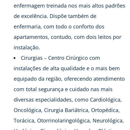
enfermagem treinada nos mais altos padrões
de excelência. Dispõe também de
enfermaria, com todo o conforto dos
apartamentos, contudo, com dois leitos por
instalação.
Cirurgias – Centro Cirúrgico com
instalações de alta qualidade e o mais bem
equipado da região, oferecendo atendimento
com total segurança e cuidado nas mais
diversas especialidades, como Cardiológica,
Oncológica, Cirurgia Bariátrica, Ortopédica,
Torácica, Otorrinolaringológica, Neurológica,