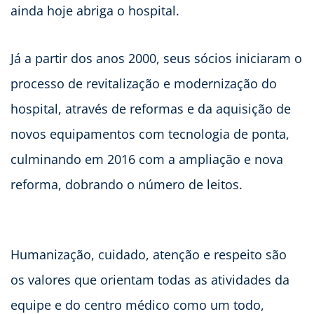
ainda hoje abriga o hospital.
Já a partir dos anos 2000, seus sócios iniciaram o
processo de revitalização e modernização do
hospital, através de reformas e da aquisição de
novos equipamentos com tecnologia de ponta,
culminando em 2016 com a ampliação e nova
reforma, dobrando o número de leitos.
Humanização, cuidado, atenção e respeito são
os valores que orientam todas as atividades da
equipe e do centro médico como um todo,