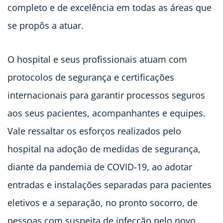
completo e de excelência em todas as áreas que
se propôs a atuar.
O hospital e seus profissionais atuam com
protocolos de segurança e certificações
internacionais para garantir processos seguros
aos seus pacientes, acompanhantes e equipes.
Vale ressaltar os esforços realizados pelo
hospital na adoção de medidas de segurança,
diante da pandemia de COVID-19, ao adotar
entradas e instalações separadas para pacientes
eletivos e a separação, no pronto socorro, de
pessoas com suspeita de infecção pelo novo