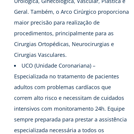
Urológica, Ginecológica, Vascular, Plástica e
Geral. Também, o Arco Cirúrgico proporciona
maior precisão para realização de
procedimentos, principalmente para as
Cirurgias Ortopédicas, Neurocirurgias e
Cirurgias Vasculares.
UCO (Unidade Coronariana) –
Especializada no tratamento de pacientes
adultos com problemas cardíacos que
correm alto risco e necessitam de cuidados
intensivos com monitoramento 24h. Equipe
sempre preparada para prestar a assistência
especializada necessária a todos os