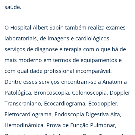
saúde.
O Hospital Albert Sabin também realiza exames
laboratoriais, de imagens e cardiológicos,
serviços de diagnose e terapia com o que há de
mais moderno em termos de equipamentos e
com qualidade profissional incomparável.
Dentre esses serviços encontram-se a Anatomia
Patológica, Broncoscopia, Colonoscopia, Doppler
Transcraniano, Ecocardiograma, Ecodoppler,
Eletrocardiograma, Endoscopia Digestiva Alta,
Hemodinâmica, Prova de Função Pulmonar,