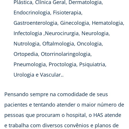
Plástica, Clínica Geral, Dermatologia,
Endocrinologia, Fisioterapia,
Gastroenterologia, Ginecologia, Hematologia,
Infectologia ,Neurocirurgia, Neurologia,
Nutrologia, Oftalmologia, Oncologia,
Ortopedia, Otorrinolaringologia,
Pneumologia, Proctologia, Psiquiatria,
Urologia e Vascular..
Pensando sempre na comodidade de seus
pacientes e tentando atender o maior número de
pessoas que procuram o hospital, o HAS atende
e trabalha com diversos convênios e planos de