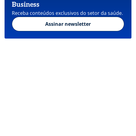
Business
Receba conteúdos exclusivos do setor da saúde.
Assinar newsletter