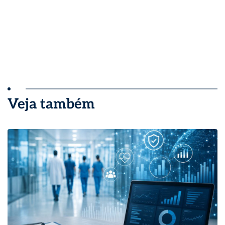
Veja também