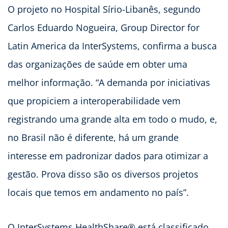
O projeto no Hospital Sírio-Libanês, segundo
Carlos Eduardo Nogueira, Group Director for
Latin America da InterSystems, confirma a busca
das organizações de saúde em obter uma
melhor informação. “A demanda por iniciativas
que propiciem a interoperabilidade vem
registrando uma grande alta em todo o mudo, e,
no Brasil não é diferente, há um grande
interesse em padronizar dados para otimizar a
gestão. Prova disso são os diversos projetos
locais que temos em andamento no país”.
O InterSystems HealthShare® está classificado