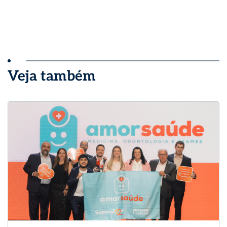
Veja também