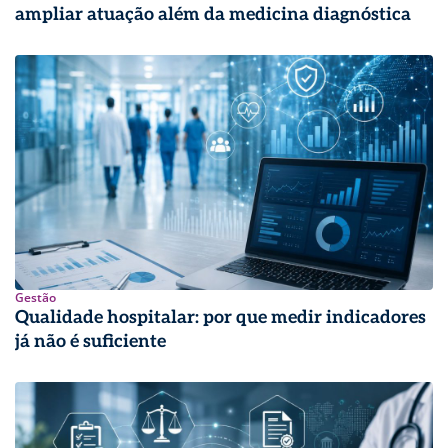
ampliar atuação além da medicina diagnóstica
Gestão
Qualidade hospitalar: por que medir indicadores
já não é suficiente