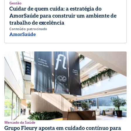
Gestão
Cuidar de quem cuida: a estratégia do
AmorSaúde para construir um ambiente de
trabalho de excelência
Conteúdo patrocinado
AmorSaúde
Mercado da Saúde
Grupo Fleury aposta em cuidado contínuo para