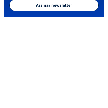
Assinar newsletter