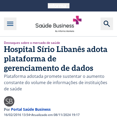
Destaques sobre o mercado de saúde
Hospital Sírio Libanês adota
plataforma de
gerenciamento de dados
Plataforma adotada promete sustentar o aumento
constante do volume de informações de instituições
de saúde
Portal Saúde Business
Por
16/02/2016 13:54
•
Atualizado em 08/11/2024 19:17