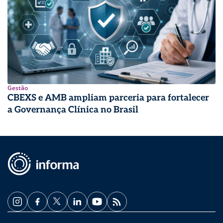
Gestão
CBEXS e AMB ampliam parceria para fortalecer
a Governança Clínica no Brasil