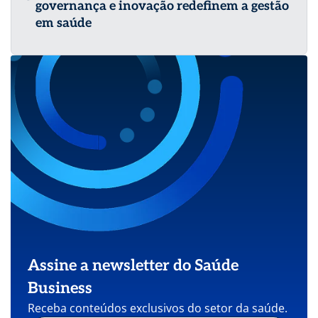
governança e inovação redefinem a gestão
em saúde
Assine a newsletter do Saúde
Business
Receba conteúdos exclusivos do setor da saúde.