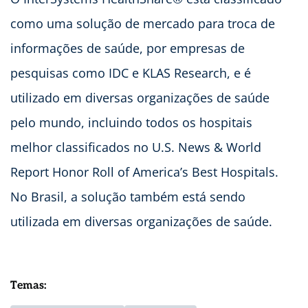
como uma solução de mercado para troca de
informações de saúde, por empresas de
pesquisas como IDC e KLAS Research, e é
utilizado em diversas organizações de saúde
pelo mundo, incluindo todos os hospitais
melhor classificados no U.S. News & World
Report Honor Roll of America’s Best Hospitals.
No Brasil, a solução também está sendo
utilizada em diversas organizações de saúde.
Temas: