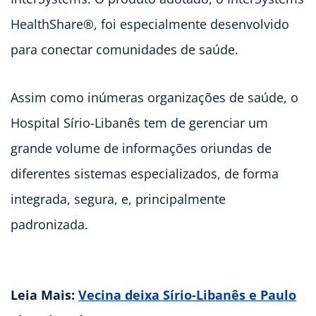
HealthShare®, foi especialmente desenvolvido
para conectar comunidades de saúde.
Assim como inúmeras organizações de saúde, o
Hospital Sírio-Libanês tem de gerenciar um
grande volume de informações oriundas de
diferentes sistemas especializados, de forma
integrada, segura, e, principalmente
padronizada.
Leia Mais:
Vecina deixa Sírio-Libanês e Paulo