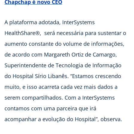
Chapchap é novo CEO
A plataforma adotada, InterSystems
HealthShare®, será necessária para sustentar o
aumento constante do volume de informações,
de acordo com Margareth Ortiz de Camargo,
Superintendente de Tecnologia de Informação
do Hospital Sírio Libanês. “Estamos crescendo
muito, e isso acarreta cada vez mais dados a
serem compartilhados. Com a InterSystems
contamos com uma parceira que irá
acompanhar a evolução do Hospital”, observa.