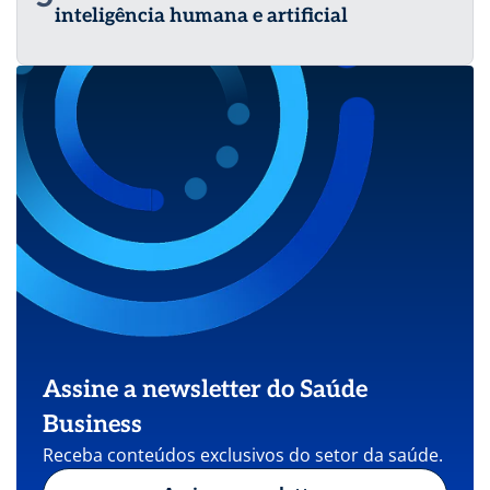
inteligência humana e artificial
Assine a newsletter do Saúde
Business
Receba conteúdos exclusivos do setor da saúde.