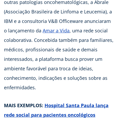
outras patologias oncohematológicas, a Abrale
(Associação Brasileira de Linfoma e Leucemia), a
IBM e a consultoria V&B Officeware anunciaram
o lançamento da
Amar a Vida
, uma rede social
colaborativa. Concebida também para familiares,
médicos, profissionais de saúde e demais
interessados, a plataforma busca prover um
ambiente favorável para troca de ideias,
conhecimento, indicações e soluções sobre as
enfermidades.
MAIS EXEMPLOS:
Hospital Santa Paula lança
rede social para pacientes oncológicos