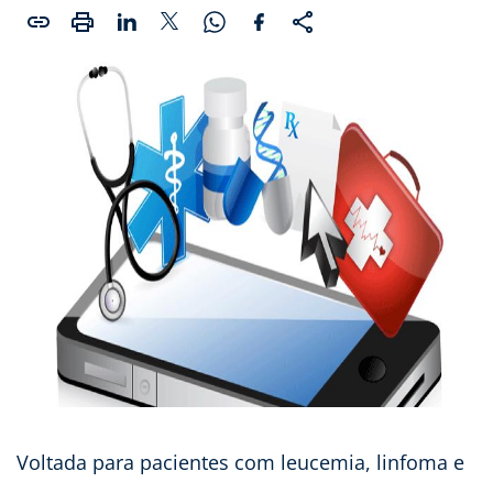
Voltada para pacientes com leucemia, linfoma e