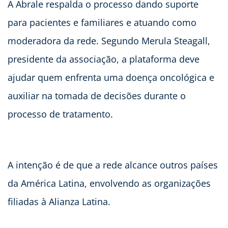
A Abrale respalda o processo dando suporte
para pacientes e familiares e atuando como
moderadora da rede. Segundo Merula Steagall,
presidente da associação, a plataforma deve
ajudar quem enfrenta uma doença oncológica e
auxiliar na tomada de decisões durante o
processo de tratamento.
A intenção é de que a rede alcance outros países
da América Latina, envolvendo as organizações
filiadas à Alianza Latina.