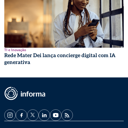
TI e Inovação
Rede Mater Dei lança concierge digital com IA
generativa