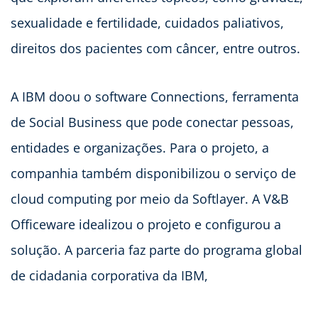
sexualidade e fertilidade, cuidados paliativos,
direitos dos pacientes com câncer, entre outros.
A IBM doou o software Connections, ferramenta
de Social Business que pode conectar pessoas,
entidades e organizações. Para o projeto, a
companhia também disponibilizou o serviço de
cloud computing por meio da Softlayer. A V&B
Officeware idealizou o projeto e configurou a
solução. A parceria faz parte do programa global
de cidadania corporativa da IBM,