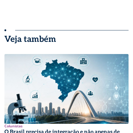
Veja também
Colunistas
O Brasil precisa de integração e não apenas de