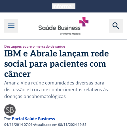
Destaques sobre o mercado de saúde
IBM e Abrale lançam rede
social para pacientes com
câncer
Amar a Vida reúne comunidades diversas para
discussão e troca de conhecimentos relativos às
doenças oncohematológicas
Portal Saúde Business
Por
04/11/2014 07:01
•
Atualizado em 08/11/2024 19:35