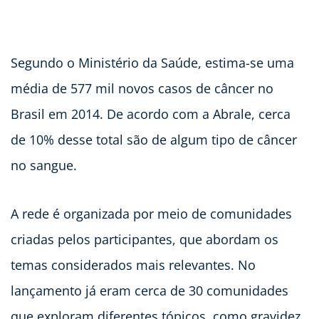
Segundo o Ministério da Saúde, estima-se uma
média de 577 mil novos casos de câncer no
Brasil em 2014. De acordo com a Abrale, cerca
de 10% desse total são de algum tipo de câncer
no sangue.
A rede é organizada por meio de comunidades
criadas pelos participantes, que abordam os
temas considerados mais relevantes. No
lançamento já eram cerca de 30 comunidades
que exploram diferentes tópicos, como gravidez,