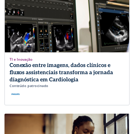
TI e Inovação
Conexão entre imagens, dados clínicos e
fluxos assistenciais transforma a jornada
diagnóstica em Cardiologia
Conteúdo patrocinado