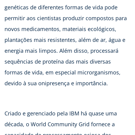
genéticas de diferentes formas de vida pode
permitir aos cientistas produzir compostos para
novos medicamentos, materiais ecológicos,
plantações mais resistentes, além de ar, água e
energia mais limpos. Além disso, processará
sequências de proteína das mais diversas
formas de vida, em especial microrganismos,
devido à sua onipresença e importância.
Criado e gerenciado pela IBM há quase uma
década, o World Community Grid fornece a
capacidade de processamento ociosa dos