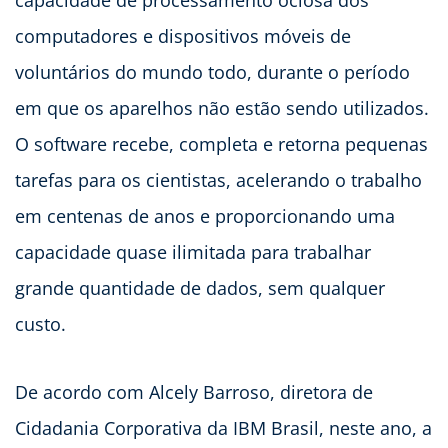
computadores e dispositivos móveis de
voluntários do mundo todo, durante o período
em que os aparelhos não estão sendo utilizados.
O software recebe, completa e retorna pequenas
tarefas para os cientistas, acelerando o trabalho
em centenas de anos e proporcionando uma
capacidade quase ilimitada para trabalhar
grande quantidade de dados, sem qualquer
custo.
De acordo com Alcely Barroso, diretora de
Cidadania Corporativa da IBM Brasil, neste ano, a