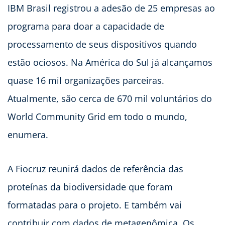
IBM Brasil registrou a adesão de 25 empresas ao
programa para doar a capacidade de
processamento de seus dispositivos quando
estão ociosos. Na América do Sul já alcançamos
quase 16 mil organizações parceiras.
Atualmente, são cerca de 670 mil voluntários do
World Community Grid em todo o mundo,
enumera.
A Fiocruz reunirá dados de referência das
proteínas da biodiversidade que foram
formatadas para o projeto. E também vai
contribuir com dados de metagenômica. Os