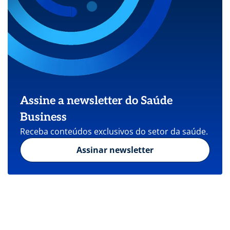
Assine a newsletter do Saúde
Business
Receba conteúdos exclusivos do setor da saúde.
Assinar newsletter