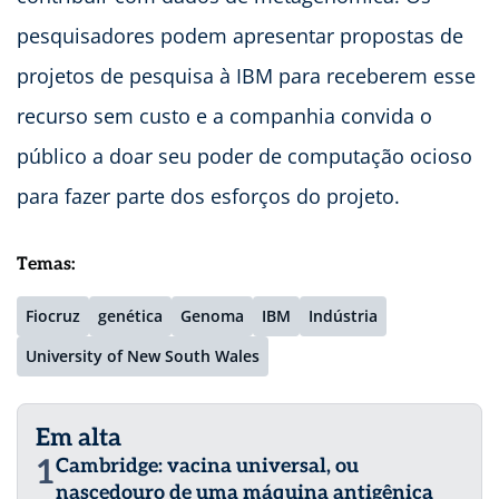
pesquisadores podem apresentar propostas de
projetos de pesquisa à IBM para receberem esse
recurso sem custo e a companhia convida o
público a doar seu poder de computação ocioso
para fazer parte dos esforços do projeto.
Temas:
Fiocruz
genética
Genoma
IBM
Indústria
University of New South Wales
Em alta
1
Cambridge: vacina universal, ou
nascedouro de uma máquina antigênica