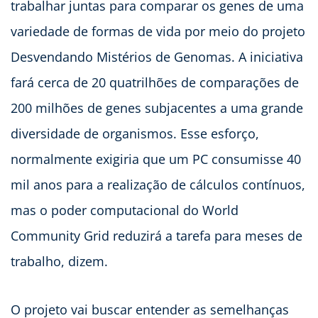
trabalhar juntas para comparar os genes de uma
variedade de formas de vida por meio do projeto
Desvendando Mistérios de Genomas. A iniciativa
fará cerca de 20 quatrilhões de comparações de
200 milhões de genes subjacentes a uma grande
diversidade de organismos. Esse esforço,
normalmente exigiria que um PC consumisse 40
mil anos para a realização de cálculos contínuos,
mas o poder computacional do World
Community Grid reduzirá a tarefa para meses de
trabalho, dizem.
O projeto vai buscar entender as semelhanças