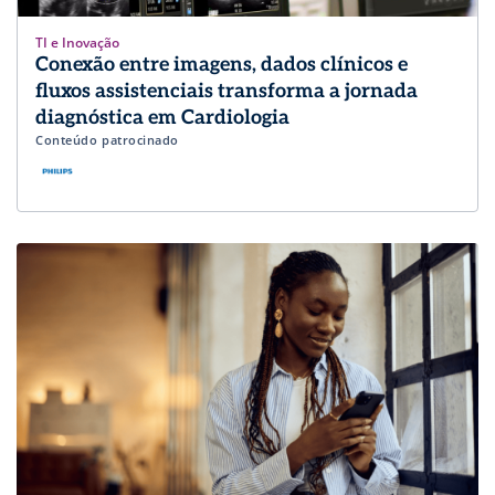
TI e Inovação
Conexão entre imagens, dados clínicos e
fluxos assistenciais transforma a jornada
diagnóstica em Cardiologia
Conteúdo patrocinado