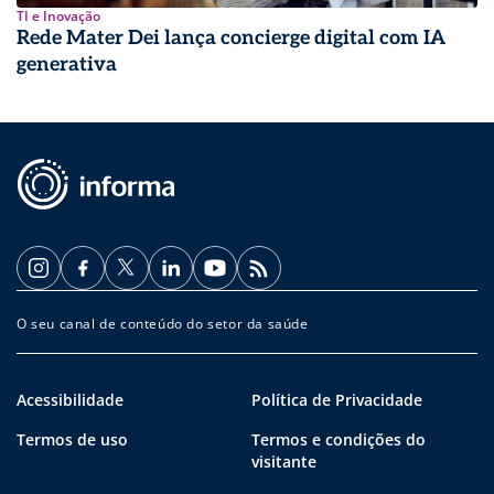
TI e Inovação
Rede Mater Dei lança concierge digital com IA
generativa
O seu canal de conteúdo do setor da saúde
Acessibilidade
Política de Privacidade
Termos de uso
Termos e condições do
visitante