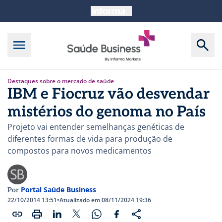
Destaques sobre o mercado de saúde
IBM e Fiocruz vão desvendar
mistérios do genoma no País
Projeto vai entender semelhanças genéticas de
diferentes formas de vida para produção de
compostos para novos medicamentos
Portal Saúde Business
Por
22/10/2014 13:51
•
Atualizado em 08/11/2024 19:36