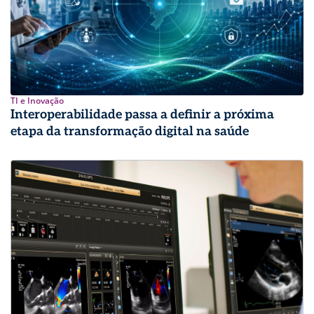
TI e Inovação
Interoperabilidade passa a definir a próxima
etapa da transformação digital na saúde