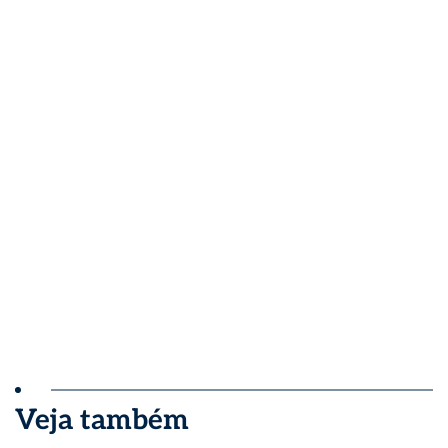
Veja também