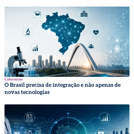
Colunistas
O Brasil precisa de integração e não apenas de
novas tecnologias