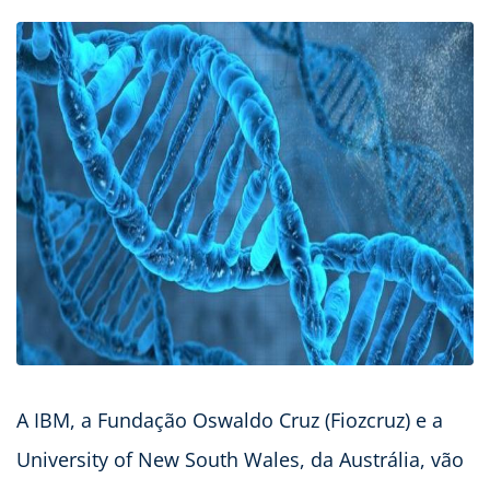
A IBM, a Fundação Oswaldo Cruz (Fiozcruz) e a
University of New South Wales, da Austrália, vão