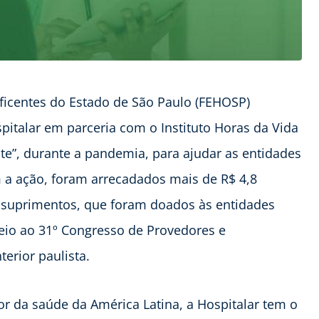
ficentes do Estado de São Paulo (FEHOSP)
pitalar em parceria com o Instituto Horas da Vida
e”, durante a pandemia, para ajudar as entidades
m a ação, foram arrecadados mais de R$ 4,8
 suprimentos, que foram doados às entidades
eio ao 31º Congresso de Provedores e
terior paulista.
r da saúde da América Latina, a Hospitalar tem o