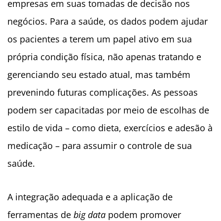
empresas em suas tomadas de decisão nos
negócios. Para a saúde, os dados podem ajudar
os pacientes a terem um papel ativo em sua
própria condição física, não apenas tratando e
gerenciando seu estado atual, mas também
prevenindo futuras complicações. As pessoas
podem ser capacitadas por meio de escolhas de
estilo de vida – como dieta, exercícios e adesão à
medicação – para assumir o controle de sua
saúde.
A integração adequada e a aplicação de
ferramentas de
big data
podem promover