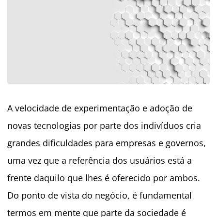
A velocidade de experimentação e adoção de
novas tecnologias por parte dos indivíduos cria
grandes dificuldades para empresas e governos,
uma vez que a referência dos usuários está a
frente daquilo que lhes é oferecido por ambos.
Do ponto de vista do negócio, é fundamental
termos em mente que parte da sociedade é