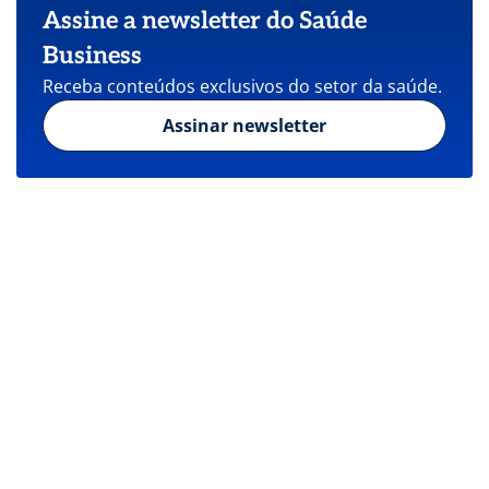
Assine a newsletter do Saúde
Business
Receba conteúdos exclusivos do setor da saúde.
Assinar newsletter