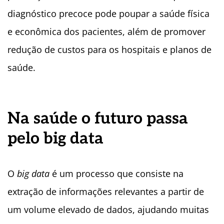
diagnóstico precoce pode poupar a saúde física
e econômica dos pacientes, além de promover
redução de custos para os hospitais e planos de
saúde.
Na saúde o futuro passa
pelo big data
O
big data
é um processo que consiste na
extração de informações relevantes a partir de
um volume elevado de dados, ajudando muitas