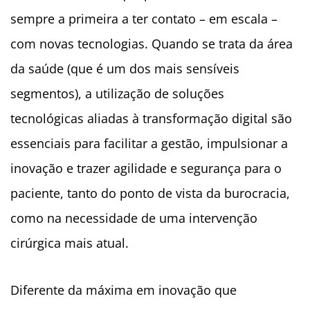
sempre a primeira a ter contato – em escala –
com novas tecnologias. Quando se trata da área
da saúde (que é um dos mais sensíveis
segmentos), a utilização de soluções
tecnológicas aliadas à transformação digital são
essenciais para facilitar a gestão, impulsionar a
inovação e trazer agilidade e segurança para o
paciente, tanto do ponto de vista da burocracia,
como na necessidade de uma intervenção
cirúrgica mais atual.
Diferente da máxima em inovação que