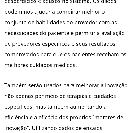
desperdícios e abusos no sistema. Os dados
podem nos ajudar a combinar melhor o
conjunto de habilidades do provedor com as
necessidades do paciente e permitir a avaliação
de provedores específicos e seus resultados
comprovados para que os pacientes recebam os
melhores cuidados médicos.
Também serão usados para melhorar a inovação
não apenas por meio de terapias e cuidados
específicos, mas também aumentando a
eficiência e a eficácia dos próprios “motores de
inovação”. Utilizando dados de ensaios