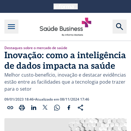
Destaques sobre o mercado de saúde
Inovação: como a inteligência
de dados impacta na saúde
Melhor custo-benefício, inovação e destacar evidências
estão entre as facilidades que a tecnologia pode trazer
para o setor
09/01/2023 18:46
•
Atualizado em 08/11/2024 17:46