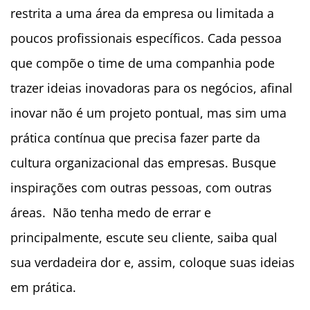
restrita a uma área da empresa ou limitada a
poucos profissionais específicos. Cada pessoa
que compõe o time de uma companhia pode
trazer ideias inovadoras para os negócios, afinal
inovar não é um projeto pontual, mas sim uma
prática contínua que precisa fazer parte da
cultura organizacional das empresas. Busque
inspirações com outras pessoas, com outras
áreas. Não tenha medo de errar e
principalmente, escute seu cliente, saiba qual
sua verdadeira dor e, assim, coloque suas ideias
em prática.