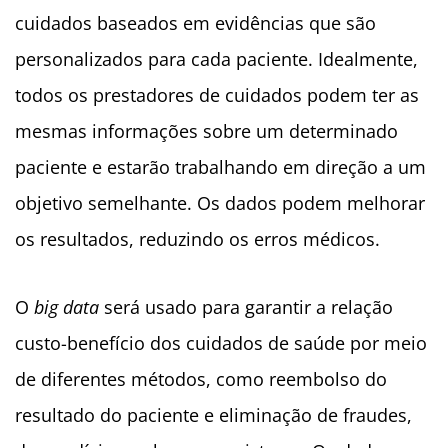
cuidados baseados em evidências que são
personalizados para cada paciente. Idealmente,
todos os prestadores de cuidados podem ter as
mesmas informações sobre um determinado
paciente e estarão trabalhando em direção a um
objetivo semelhante. Os dados podem melhorar
os resultados, reduzindo os erros médicos.
O
big data
será usado para garantir a relação
custo-benefício dos cuidados de saúde por meio
de diferentes métodos, como reembolso do
resultado do paciente e eliminação de fraudes,