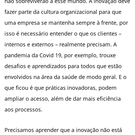
não sobreviverão a esse mundo. A inovação deve
fazer parte da cultura organizacional para que
uma empresa se mantenha sempre à frente, por
isso é necessário entender o que os clientes –
internos e externos – realmente precisam. A
pandemia da Covid 19, por exemplo, trouxe
desafios e aprendizados para todos que estão
envolvidos na área da saúde de modo geral. E o
que ficou é que práticas inovadoras, podem
ampliar o acesso, além de dar mais eficiência
aos processos.
Precisamos aprender que a inovação não está