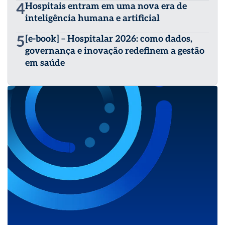
4
Hospitais entram em uma nova era de
inteligência humana e artificial
5
[e-book] – Hospitalar 2026: como dados,
governança e inovação redefinem a gestão
em saúde