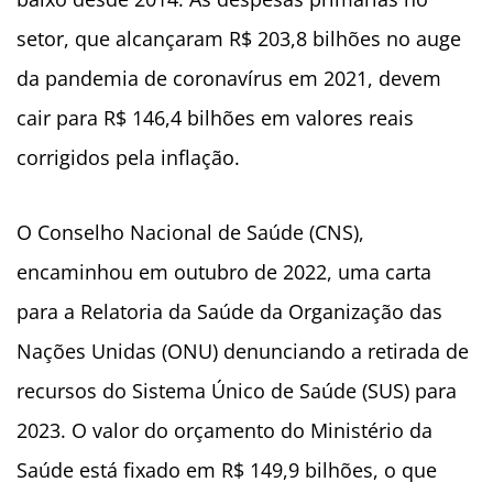
setor, que alcançaram R$ 203,8 bilhões no auge
da pandemia de coronavírus em 2021, devem
cair para R$ 146,4 bilhões em valores reais
corrigidos pela inflação.
O Conselho Nacional de Saúde (CNS),
encaminhou em outubro de 2022, uma carta
para a Relatoria da Saúde da Organização das
Nações Unidas (ONU) denunciando a retirada de
recursos do Sistema Único de Saúde (SUS) para
2023. O valor do orçamento do Ministério da
Saúde está fixado em R$ 149,9 bilhões, o que