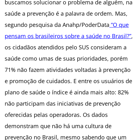
buscamos solucionar o problema de alguém, na
saúde a prevenção é a palavra de ordem. Mas,
segundo pesquisa da Anahp/PoderData
“O que
pensam os brasileiros sobre a saúde no Brasil?”
,
os cidadãos atendidos pelo SUS consideram a
saúde como umas de suas prioridades, porém
71% não fazem atividades voltadas à prevenção
e promoção de cuidados. E entre os usuários de
plano de saúde o índice é ainda mais alto: 82%
não participam das iniciativas de prevenção
oferecidas pelas operadoras. Os dados
demonstram que não há uma cultura de
prevenção no Brasil, mesmo sabendo que um