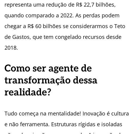
representa uma redução de R$ 22,7 bilhões,
quando comparado a 2022. As perdas podem
chegar a R$ 60 bilhões se considerarmos o Teto
de Gastos, que tem congelado recursos desde
2018.
Como ser agente de
transformação dessa
realidade?
Tudo começa na mentalidade! Inovação é cultura
e não ferramenta. Estruturas rígidas e isoladas