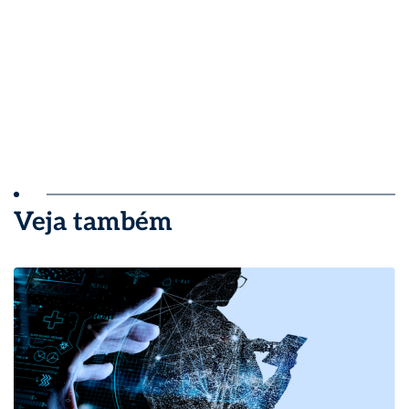
Veja também