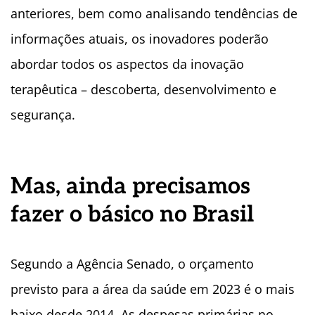
anteriores, bem como analisando tendências de
informações atuais, os inovadores poderão
abordar todos os aspectos da inovação
terapêutica – descoberta, desenvolvimento e
segurança.
Mas, ainda precisamos
fazer o básico no Brasil
Segundo a Agência Senado, o orçamento
previsto para a área da saúde em 2023 é o mais
baixo desde 2014. As despesas primárias no