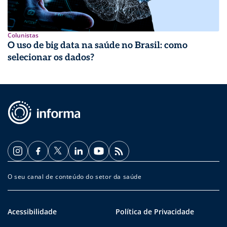
Colunistas
O uso de big data na saúde no Brasil: como
selecionar os dados?
O seu canal de conteúdo do setor da saúde
Acessibilidade
Política de Privacidade