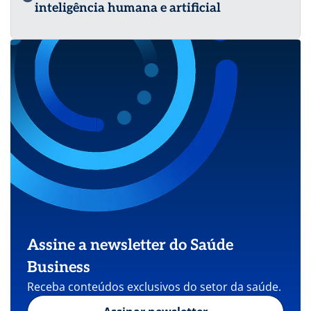
inteligência humana e artificial
Assine a newsletter do Saúde
Business
Receba conteúdos exclusivos do setor da saúde.