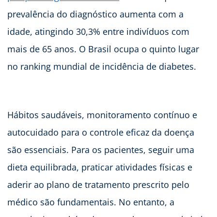
prevalência do diagnóstico aumenta com a
idade, atingindo 30,3% entre indivíduos com
mais de 65 anos. O Brasil ocupa o quinto lugar
no ranking mundial de incidência de diabetes.
Hábitos saudáveis, monitoramento contínuo e
autocuidado para o controle eficaz da doença
são essenciais. Para os pacientes, seguir uma
dieta equilibrada, praticar atividades físicas e
aderir ao plano de tratamento prescrito pelo
médico são fundamentais. No entanto, a