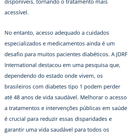
disponíveis, tornando o tratamento mais
acessível.
No entanto, acesso adequado a cuidados
especializados e medicamentos ainda é um
desafio para muitos pacientes diabéticos. A JDRF
International destacou em uma pesquisa que,
dependendo do estado onde vivem, os
brasileiros com diabetes tipo 1 podem perder
até 48 anos de vida saudável. Melhorar o acesso
a tratamentos e intervenções públicas em saúde
é crucial para reduzir essas disparidades e
garantir uma vida saudável para todos os