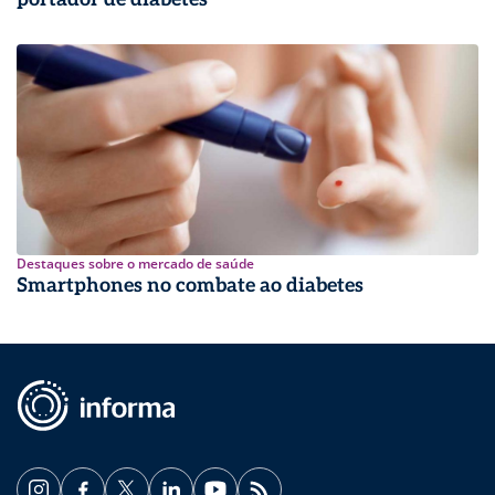
Destaques sobre o mercado de saúde
Smartphones no combate ao diabetes