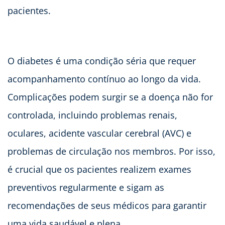
pacientes.
O diabetes é uma condição séria que requer
acompanhamento contínuo ao longo da vida.
Complicações podem surgir se a doença não for
controlada, incluindo problemas renais,
oculares, acidente vascular cerebral (AVC) e
problemas de circulação nos membros. Por isso,
é crucial que os pacientes realizem exames
preventivos regularmente e sigam as
recomendações de seus médicos para garantir
uma vida saudável e plena.