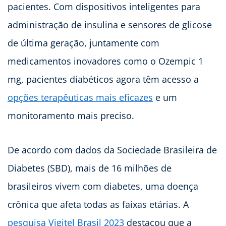
pacientes. Com dispositivos inteligentes para
administração de insulina e sensores de glicose
de última geração, juntamente com
medicamentos inovadores como o Ozempic 1
mg, pacientes diabéticos agora têm acesso a
opções terapêuticas mais eficazes
e um
monitoramento mais preciso.
De acordo com dados da Sociedade Brasileira de
Diabetes (SBD), mais de 16 milhões de
brasileiros vivem com diabetes, uma doença
crônica que afeta todas as faixas etárias. A
pesquisa Vigitel Brasil 2023
destacou que a