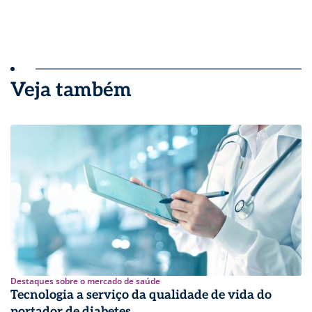
Veja também
Destaques sobre o mercado de saúde
Tecnologia a serviço da qualidade de vida do
portador de diabetes