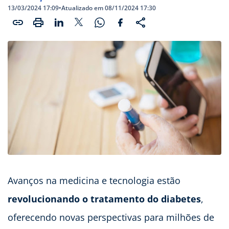
13/03/2024 17:09
•
Atualizado em 08/11/2024 17:30
Avanços na medicina e tecnologia estão
revolucionando o tratamento do diabetes
,
oferecendo novas perspectivas para milhões de