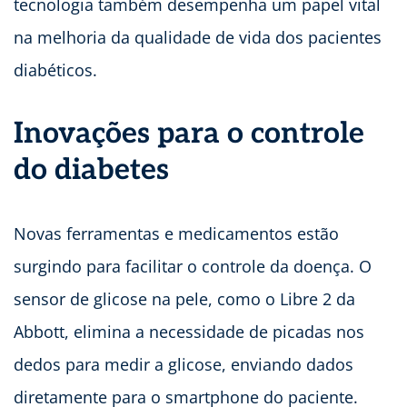
tecnologia também desempenha um papel vital
na melhoria da qualidade de vida dos pacientes
diabéticos.
Inovações para o controle
do diabetes
Novas ferramentas e medicamentos estão
surgindo para facilitar o controle da doença. O
sensor de glicose na pele, como o Libre 2 da
Abbott, elimina a necessidade de picadas nos
dedos para medir a glicose, enviando dados
diretamente para o smartphone do paciente.