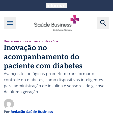
Destaques sobre o mercado de saúde
Inovação no
acompanhamento do
paciente com diabetes
Avanços tecnológicos prometem transformar o
controle do diabetes, como dispositivos inteligentes
para administração de insulina e sensores de glicose
de última geração.
Redação Saúde Business
Por