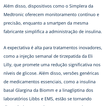
Além disso, dispositivos como o Simplera da
Medtronic oferecem monitoramento contínuo e
precisão, enquanto a smartpen da mesma
fabricante simplifica a administração de insulina.
A expectativa é alta para tratamentos inovadores,
como a injeção semanal de tirzepatida da Eli
Lilly, que promete uma redução significativa nos
níveis de glicose. Além disso, versões genéricas
de medicamentos essenciais, como a insulina
basal Glargina da Biomm e a linagliptina dos
laboratórios Libbs e EMS, estão se tornando