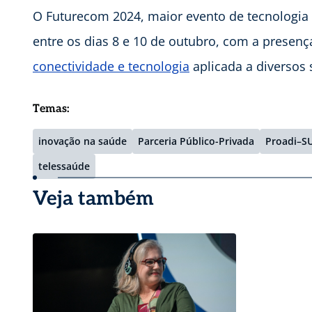
O Futurecom 2024, maior evento de tecnologia d
entre os dias 8 e 10 de outubro, com a presenç
conectividade e tecnologia
aplicada a diversos 
Temas:
inovação na saúde
Parceria Público-Privada
Proadi–S
telessaúde
Veja também