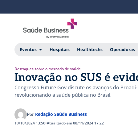
Eventos
Hospitais
Healthtechs
Operadoras
Destaques sobre o mercado de saúde
Inovação no SUS é evi
Congresso Future Gov discute os avanços do Proadi-
revolucionando a saúde pública no Brasil.
Redação Saúde Business
Por
10/10/2024 13:56
•
Atualizado em 08/11/2024 17:22