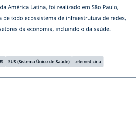
a América Latina, foi realizado em São Paulo,
a de todo ecossistema de infraestrutura de redes,
setores da economia, incluindo o da saúde.
US
SUS (Sistema Único de Saúde)
telemedicina