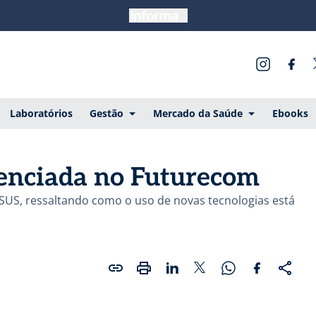
Laboratórios
Gestão
Mercado da Saúde
Ebooks
denciada no Futurecom
SUS, ressaltando como o uso de novas tecnologias está