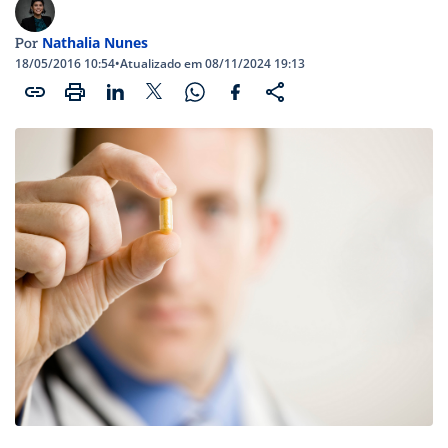
Nathalia Nunes
Por
18/05/2016 10:54
•
Atualizado em 08/11/2024 19:13