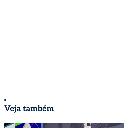
Veja também