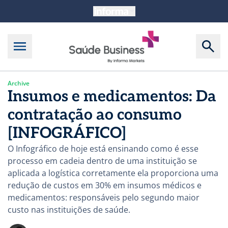
Archive
Insumos e medicamentos: Da
contratação ao consumo
[INFOGRÁFICO]
O Infográfico de hoje está ensinando como é esse
processo em cadeia dentro de uma instituição se
aplicada a logística corretamente ela proporciona uma
redução de custos em 30% em insumos médicos e
medicamentos: responsáveis pelo segundo maior
custo nas instituições de saúde.