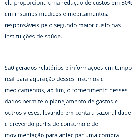
ela proporciona uma redução de custos em 30%
em insumos médicos e medicamentos:
responsáveis pelo segundo maior custo nas
instituições de saúde.
Sã0 gerados relatórios e informações em tempo
real para aquisição desses insumos e
medicamentos, ao fim, o fornecimento desses
dados permite o planejamento de gastos e
outros vieses, levando em conta a sazonalidade
e prevendo perfis de consumo e de
movimentação para antecipar uma compra