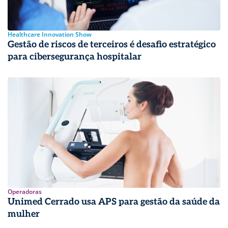
Healthcare Innovation Show
Gestão de riscos de terceiros é desafio estratégico
para cibersegurança hospitalar
Operadoras
Unimed Cerrado usa APS para gestão da saúde da
mulher