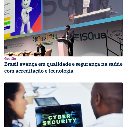
Gestão
Brasil avança em qualidade e segurança na saúde
com acreditação e tecnologia