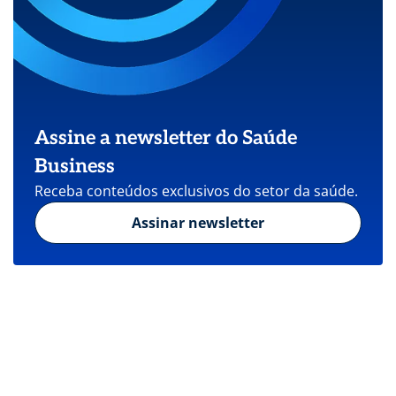
Assine a newsletter do Saúde
Business
Receba conteúdos exclusivos do setor da saúde.
Assinar newsletter