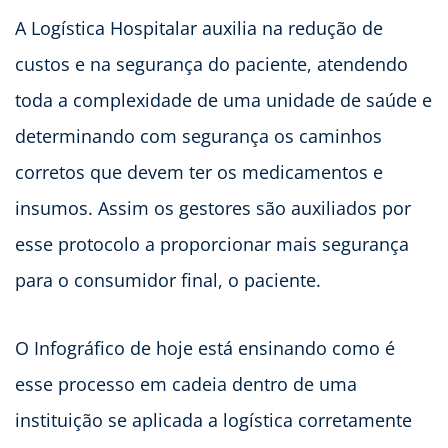
A Logística Hospitalar auxilia na redução de
custos e na segurança do paciente, atendendo
toda a complexidade de uma unidade de saúde e
determinando com segurança os caminhos
corretos que devem ter os medicamentos e
insumos. Assim os gestores são auxiliados por
esse protocolo a proporcionar mais segurança
para o consumidor final, o paciente.
O Infográfico de hoje está ensinando como é
esse processo em cadeia dentro de uma
instituição se aplicada a logística corretamente