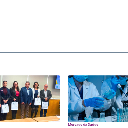
Mercado da Saúde