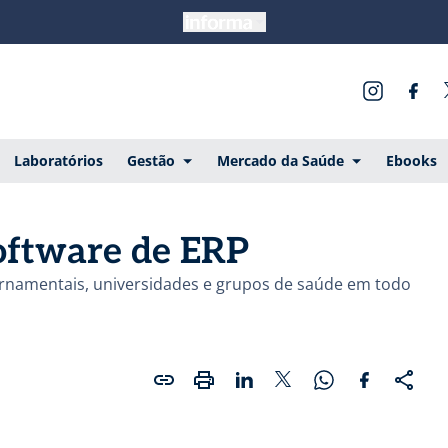
Laboratórios
Gestão
Mercado da Saúde
Ebooks
oftware de ERP
ernamentais, universidades e grupos de saúde em todo