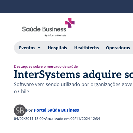
Eventos
Hospitais
Healthtechs
Operadoras
Destaques sobre o mercado de saúde
InterSystems adquire s
Software vem sendo utilizado por organizações gov
o Chile
Portal Saúde Business
Por
04/02/2011 13:00
•
Atualizado em 09/11/2024 12:34