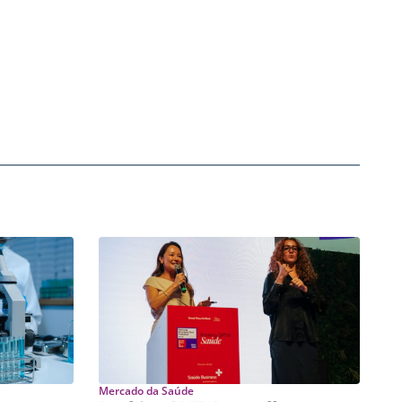
Mercado da Saúde