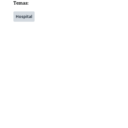
Temas:
Hospital