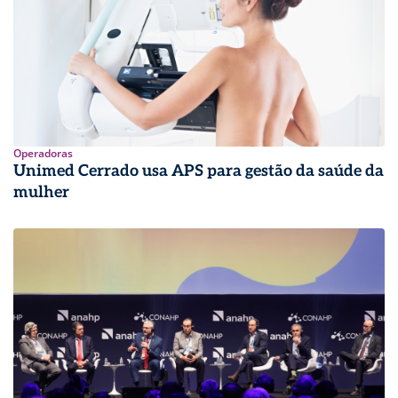
Operadoras
Unimed Cerrado usa APS para gestão da saúde da
mulher