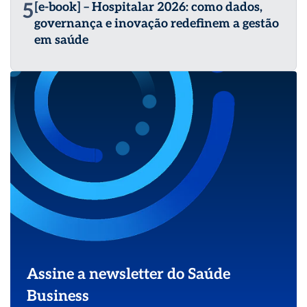
5
[e-book] – Hospitalar 2026: como dados,
governança e inovação redefinem a gestão
em saúde
Assine a newsletter do Saúde
Business