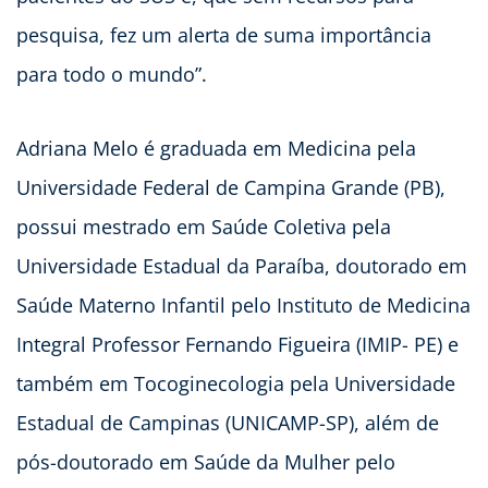
pesquisa, fez um alerta de suma importância
para todo o mundo”.
Adriana Melo é graduada em Medicina pela
Universidade Federal de Campina Grande (PB),
possui mestrado em Saúde Coletiva pela
Universidade Estadual da Paraíba, doutorado em
Saúde Materno Infantil pelo Instituto de Medicina
Integral Professor Fernando Figueira (IMIP- PE) e
também em Tocoginecologia pela Universidade
Estadual de Campinas (UNICAMP-SP), além de
pós-doutorado em Saúde da Mulher pelo