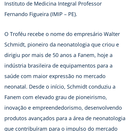
Instituto de Medicina Integral Professor
Fernando Figueira (IMIP – PE).
O Troféu recebe o nome do empresário Walter
Schmidt, pioneiro da neonatologia que criou e
dirigiu por mais de 50 anos a Fanem, hoje a
indústria brasileira de equipamentos para a
saúde com maior expressão no mercado
neonatal. Desde o início, Schmidt conduziu a
Fanem com elevado grau de pioneirismo,
inovação e empreendedorismo, desenvolvendo
produtos avançados para a área de neonatologia
que contribuíram para o impulso do mercado