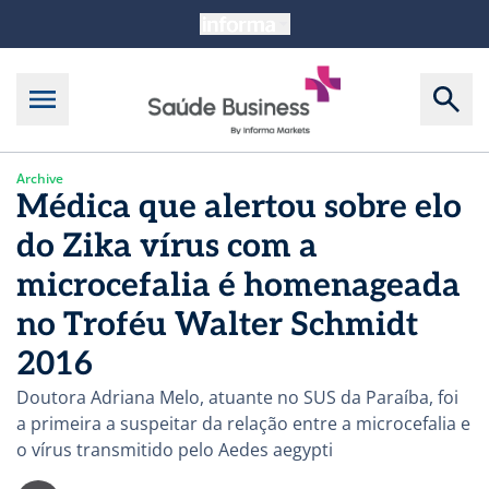
Archive
Médica que alertou sobre elo
do Zika vírus com a
microcefalia é homenageada
no Troféu Walter Schmidt
2016
Doutora Adriana Melo, atuante no SUS da Paraíba, foi
a primeira a suspeitar da relação entre a microcefalia e
o vírus transmitido pelo Aedes aegypti