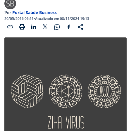
Portal Saúde Business
Por
20/05/2016 06:51
•
Atualizado em 08/11/2024 19:13