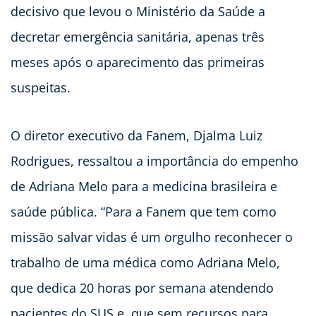
decisivo que levou o Ministério da Saúde a
decretar emergência sanitária, apenas três
meses após o aparecimento das primeiras
suspeitas.
O diretor executivo da Fanem, Djalma Luiz
Rodrigues, ressaltou a importância do empenho
de Adriana Melo para a medicina brasileira e
saúde pública. “Para a Fanem que tem como
missão salvar vidas é um orgulho reconhecer o
trabalho de uma médica como Adriana Melo,
que dedica 20 horas por semana atendendo
pacientes do SUS e, que sem recursos para