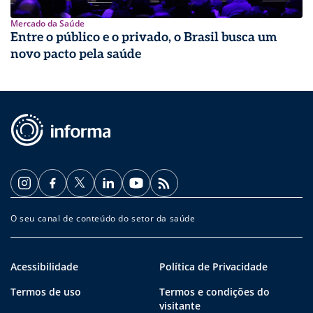
Mercado da Saúde
Entre o público e o privado, o Brasil busca um
novo pacto pela saúde
O seu canal de conteúdo do setor da saúde
Acessibilidade
Política de Privacidade
Termos de uso
Termos e condições do
visitante