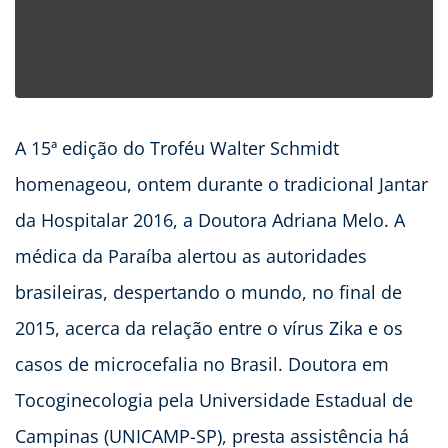
A 15ª edição do Troféu Walter Schmidt
homenageou, ontem durante o tradicional Jantar
da Hospitalar 2016, a Doutora Adriana Melo. A
médica da Paraíba alertou as autoridades
brasileiras, despertando o mundo, no final de
2015, acerca da relação entre o vírus Zika e os
casos de microcefalia no Brasil. Doutora em
Tocoginecologia pela Universidade Estadual de
Campinas (UNICAMP-SP), presta assistência há