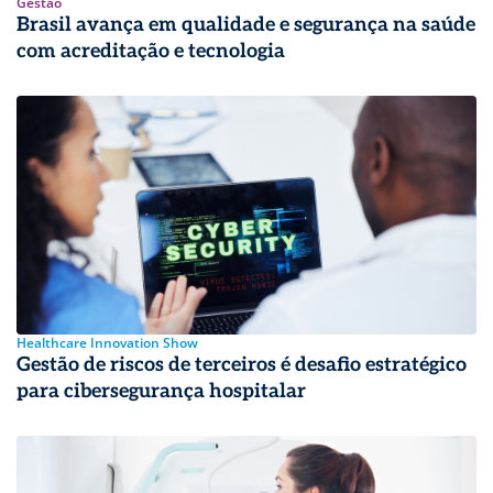
Gestão
Brasil avança em qualidade e segurança na saúde
com acreditação e tecnologia
Healthcare Innovation Show
Gestão de riscos de terceiros é desafio estratégico
para cibersegurança hospitalar