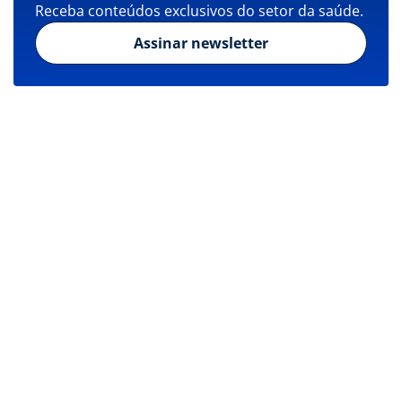
Receba conteúdos exclusivos do setor da saúde.
Assinar newsletter