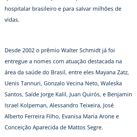
hospitalar brasileiro e para salvar milhões de
vidas.
Desde 2002 o prêmio Walter Schmidt já foi
entregue a nomes com atuação destacada na
área da saúde do Brasil, entre eles Mayana Zatz,
Uenis Tannuri, Gonzalo Vecina Neto, Waleska
Santos, Saíde Jorge Kalil, Juan Quirós, e Benjamin
Israel Kolpeman, Alessandro Teixeira, José
Alberto Ferreira Filho, Evanisa Maria Arone e
Conceição Aparecida de Mattos Segre.