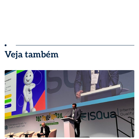
Veja também