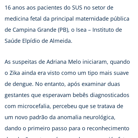
16 anos aos pacientes do SUS no setor de
medicina fetal da principal maternidade pública
de Campina Grande (PB), o Isea – Instituto de
Saúde Elpídio de Almeida.
As suspeitas de Adriana Melo iniciaram, quando
o Zika ainda era visto como um tipo mais suave
de dengue. No entanto, após examinar duas
gestantes que esperavam bebês diagnosticados
com microcefalia, percebeu que se tratava de
um novo padrão da anomalia neurológica,
dando o primeiro passo para o reconhecimento