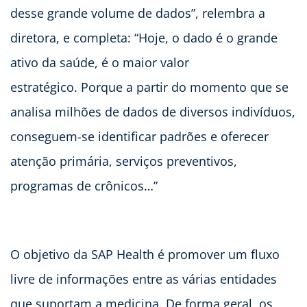
desse grande volume de dados”, relembra a
diretora, e completa: “Hoje, o dado é o grande
ativo da saúde, é o maior valor
estratégico. Porque a partir do momento que se
analisa milhões de dados de diversos indivíduos,
conseguem-se identificar padrões e oferecer
atenção primária, serviços preventivos,
programas de crônicos…”
O objetivo da SAP Health é promover um fluxo
livre de informações entre as várias entidades
que suportam a medicina. De forma geral, os