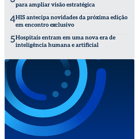
para ampliar visão estratégica
4
HIS antecipa novidades da próxima edição
em encontro exclusivo
5
Hospitais entram em uma nova era de
inteligência humana e artificial