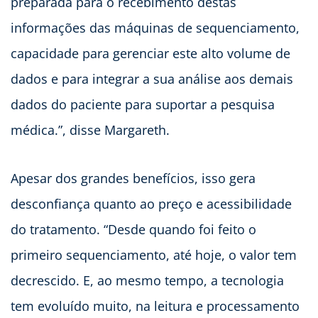
preparada para o recebimento destas
informações das máquinas de sequenciamento,
capacidade para gerenciar este alto volume de
dados e para integrar a sua análise aos demais
dados do paciente para suportar a pesquisa
médica.”, disse Margareth.
Apesar dos grandes benefícios, isso gera
desconfiança quanto ao preço e acessibilidade
do tratamento. “Desde quando foi feito o
primeiro sequenciamento, até hoje, o valor tem
decrescido. E, ao mesmo tempo, a tecnologia
tem evoluído muito, na leitura e processamento