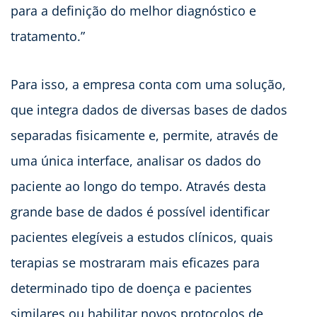
para a definição do melhor diagnóstico e
tratamento.”
Para isso, a empresa conta com uma solução,
que integra dados de diversas bases de dados
separadas fisicamente e, permite, através de
uma única interface, analisar os dados do
paciente ao longo do tempo. Através desta
grande base de dados é possível identificar
pacientes elegíveis a estudos clínicos, quais
terapias se mostraram mais eficazes para
determinado tipo de doença e pacientes
similares ou habilitar novos protocolos de