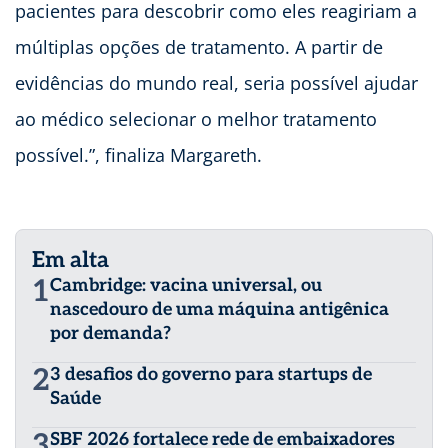
pacientes para descobrir como eles reagiriam a
múltiplas opções de tratamento. A partir de
evidências do mundo real, seria possível ajudar
ao médico selecionar o melhor tratamento
possível.”, finaliza Margareth.
Em alta
1
Cambridge: vacina universal, ou
nascedouro de uma máquina antigênica
por demanda?
2
3 desafios do governo para startups de
Saúde
3
SBF 2026 fortalece rede de embaixadores