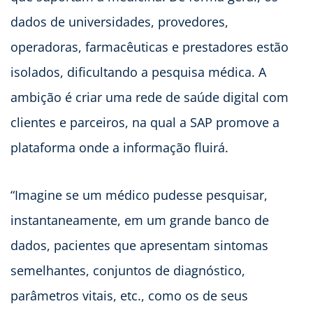
dados de universidades, provedores,
operadoras, farmacêuticas e prestadores estão
isolados, dificultando a pesquisa médica. A
ambição é criar uma rede de saúde digital com
clientes e parceiros, na qual a SAP promove a
plataforma onde a informação fluirá.
“Imagine se um médico pudesse pesquisar,
instantaneamente, em um grande banco de
dados, pacientes que apresentam sintomas
semelhantes, conjuntos de diagnóstico,
parâmetros vitais, etc., como os de seus