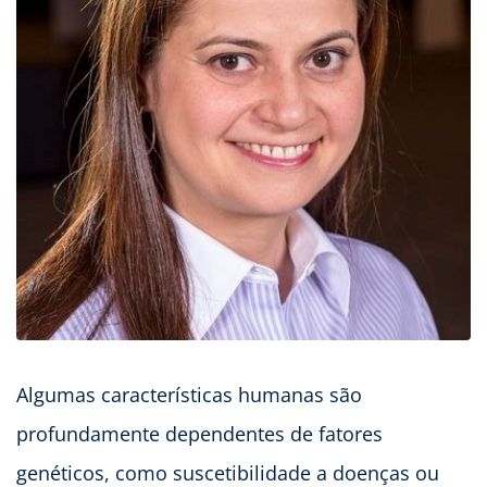
Algumas características humanas são
profundamente dependentes de fatores
genéticos, como suscetibilidade a doenças ou