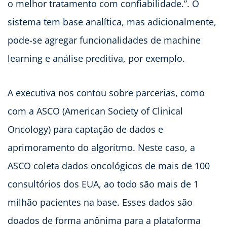
o melhor tratamento com confiabilidade.”. O
sistema tem base analítica, mas adicionalmente,
pode-se agregar funcionalidades de machine
learning e análise preditiva, por exemplo.
A executiva nos contou sobre parcerias, como
com a ASCO (American Society of Clinical
Oncology) para captação de dados e
aprimoramento do algoritmo. Neste caso, a
ASCO coleta dados oncológicos de mais de 100
consultórios dos EUA, ao todo são mais de 1
milhão pacientes na base. Esses dados são
doados de forma anônima para a plataforma