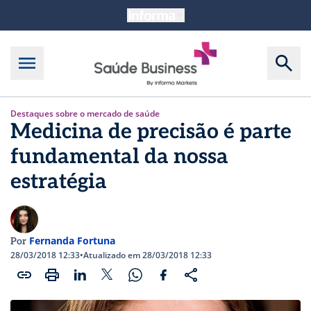
Destaques sobre o mercado de saúde
Medicina de precisão é parte
fundamental da nossa
estratégia
Fernanda Fortuna
Por
28/03/2018 12:33
•
Atualizado em 28/03/2018 12:33