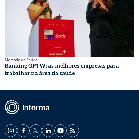
Mercado da Saúde
Ranking GPTW: as melhores empresas para
trabalhar na área da saúde