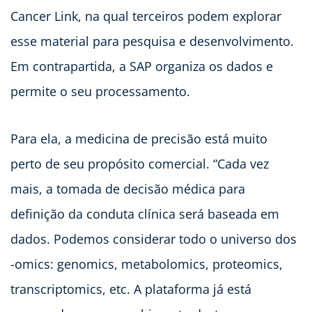
Cancer Link, na qual terceiros podem explorar
esse material para pesquisa e desenvolvimento.
Em contrapartida, a SAP organiza os dados e
permite o seu processamento.
Para ela, a medicina de precisão está muito
perto de seu propósito comercial. “Cada vez
mais, a tomada de decisão médica para
definição da conduta clínica será baseada em
dados. Podemos considerar todo o universo dos
-omics: genomics, metabolomics, proteomics,
transcriptomics, etc. A plataforma já está