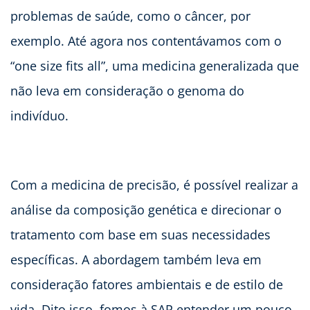
problemas de saúde, como o câncer, por
exemplo. Até agora nos contentávamos com o
“one size fits all”, uma medicina generalizada que
não leva em consideração o genoma do
indivíduo.
Com a medicina de precisão, é possível realizar a
análise da composição genética e direcionar o
tratamento com base em suas necessidades
específicas. A abordagem também leva em
consideração fatores ambientais e de estilo de
vida. Dito isso, fomos à SAP entender um pouco