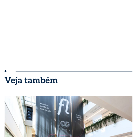
Veja também