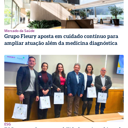
Mercado da Saúde
Grupo Fleury aposta em cuidado contínuo para
ampliar atuação além da medicina diagnóstica
ESG