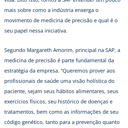
mais sobre como a indústria enxerga o
movimento de medicina de precisão e qual é o
seu papel nessa iniciativa.
Segundo Margareth Amorim, principal na SAP, a
medicina de precisão é parte fundamental da
estratégia da empresa. “Queremos prover aos
profissionais de saúde uma visão holística do
paciente, sejam seus hábitos alimentares, seus
exercícios físicos, seu histórico de doenças e
tratamentos, bem como as informações de seu
código genético, tanto para a prevenção quanto