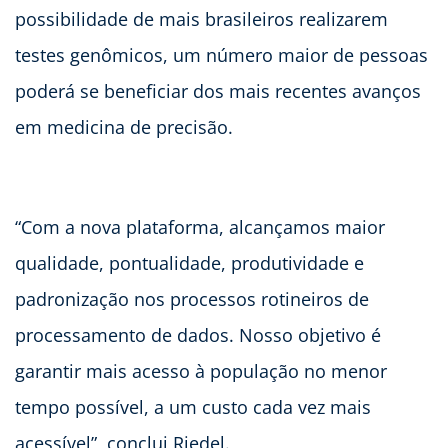
possibilidade de mais brasileiros realizarem
testes genômicos, um número maior de pessoas
poderá se beneficiar dos mais recentes avanços
em medicina de precisão.
“Com a nova plataforma, alcançamos maior
qualidade, pontualidade, produtividade e
padronização nos processos rotineiros de
processamento de dados. Nosso objetivo é
garantir mais acesso à população no menor
tempo possível, a um custo cada vez mais
acessível”, conclui Riedel.