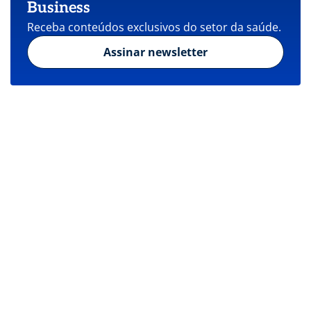
Business
Receba conteúdos exclusivos do setor da saúde.
Assinar newsletter