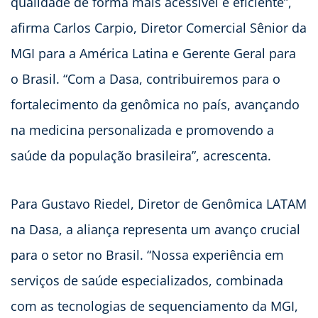
qualidade de forma mais acessível e eficiente”,
afirma Carlos Carpio, Diretor Comercial Sênior da
MGI para a América Latina e Gerente Geral para
o Brasil. “Com a Dasa, contribuiremos para o
fortalecimento da genômica no país, avançando
na medicina personalizada e promovendo a
saúde da população brasileira”, acrescenta.
Para Gustavo Riedel, Diretor de Genômica LATAM
na Dasa, a aliança representa um avanço crucial
para o setor no Brasil. “Nossa experiência em
serviços de saúde especializados, combinada
com as tecnologias de sequenciamento da MGI,