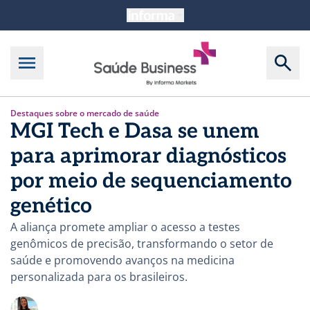
Destaques sobre o mercado de saúde
MGI Tech e Dasa se unem
para aprimorar diagnósticos
por meio de sequenciamento
genético
A aliança promete ampliar o acesso a testes
genômicos de precisão, transformando o setor de
saúde e promovendo avanços na medicina
personalizada para os brasileiros.