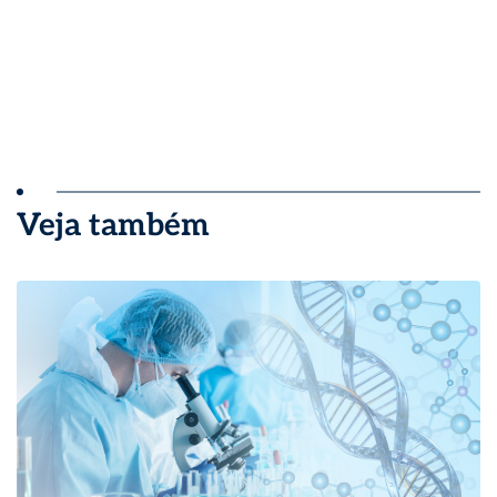
Veja também