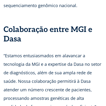
sequenciamento genômico nacional.
Colaboração entre MGI e
Dasa
“Estamos entusiasmados em alavancar a
tecnologia da MGI e a expertise da Dasa no setor
de diagnósticos, além de sua ampla rede de
saúde. Nossa colaboração permitirá à Dasa
atender um número crescente de pacientes,
processando amostras genéticas de alta