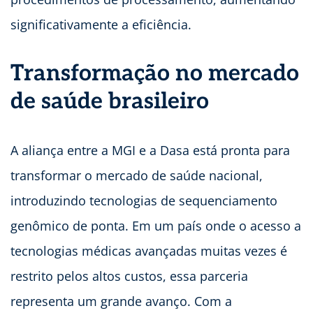
significativamente a eficiência.
Transformação no mercado
de saúde brasileiro
A aliança entre a MGI e a Dasa está pronta para
transformar o mercado de saúde nacional,
introduzindo tecnologias de sequenciamento
genômico de ponta. Em um país onde o acesso a
tecnologias médicas avançadas muitas vezes é
restrito pelos altos custos, essa parceria
representa um grande avanço. Com a