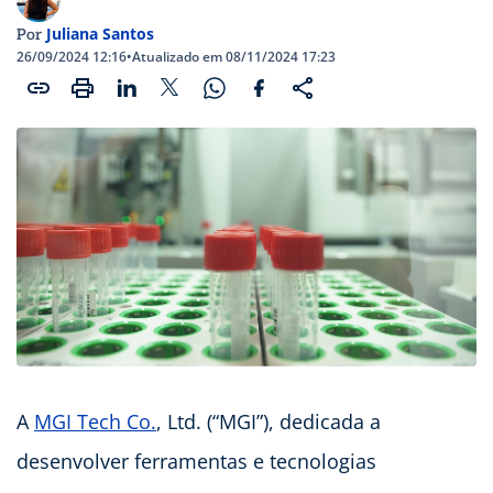
Juliana Santos
Por
26/09/2024 12:16
•
Atualizado em 08/11/2024 17:23
A
MGI Tech Co.
, Ltd. (“MGI”), dedicada a
desenvolver ferramentas e tecnologias