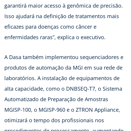
garantirá maior acesso à genômica de precisão.
Isso ajudará na definição de tratamentos mais
eficazes para doenças como câncer e
enfermidades raras”, explica o executivo.
A Dasa também implementou sequenciadores e
produtos de automação da MGI em sua rede de
laboratórios. A instalação de equipamentos de
alta capacidade, como o DNBSEQ-T7, o Sistema
Automatizado de Preparação de Amostras
MGISP-100, o MGISP-960 e o ZTRON Appliance,
otimizará o tempo dos profissionais nos
procedimentos de processamento, aumentando