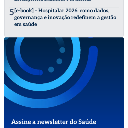
5
[e-book] – Hospitalar 2026: como dados,
governança e inovação redefinem a gestão
em saúde
Assine a newsletter do Saúde