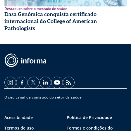
Destaques sobre o mercado de saúde
Dasa Genômica conquista certificado
internacional do College of American
Pathologists
O seu canal de conteúdo do setor da saúde
Acessibilidade
Política de Privacidade
Termos de uso
Termos e condições do