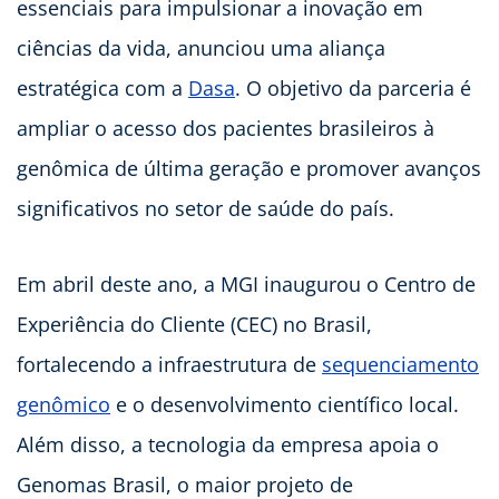
essenciais para impulsionar a inovação em
ciências da vida, anunciou uma aliança
estratégica com a
Dasa
. O objetivo da parceria é
ampliar o acesso dos pacientes brasileiros à
genômica de última geração e promover avanços
significativos no setor de saúde do país.
Em abril deste ano, a MGI inaugurou o Centro de
Experiência do Cliente (CEC) no Brasil,
fortalecendo a infraestrutura de
sequenciamento
genômico
e o desenvolvimento científico local.
Além disso, a tecnologia da empresa apoia o
Genomas Brasil, o maior projeto de