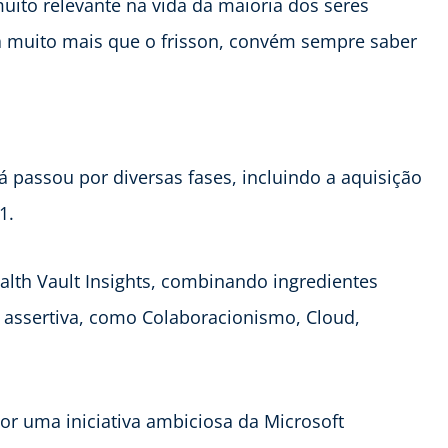
uito relevante na vida da maioria dos seres
 muito mais que o frisson, convém sempre saber
 passou por diversas fases, incluindo a aquisição
1.
alth Vault Insights, combinando ingredientes
s assertiva, como Colaboracionismo, Cloud,
or uma iniciativa ambiciosa da Microsoft