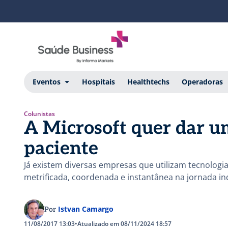
Eventos
Hospitais
Healthtechs
Operadoras
Colunistas
A Microsoft quer dar u
paciente
Já existem diversas empresas que utilizam tecnologia
metrificada, coordenada e instantânea na jornada in
Istvan Camargo
Por
11/08/2017 13:03
•
Atualizado em 08/11/2024 18:57