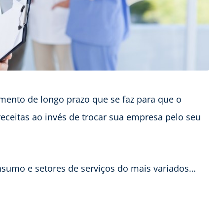
imento de longo prazo que se faz para que o
receitas ao invés de trocar sua empresa pelo seu
onsumo e setores de serviços do mais variados…