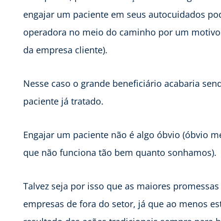
engajar um paciente em seus autocuidados pod
operadora no meio do caminho por um motivo 
da empresa cliente).
Nesse caso o grande beneficiário acabaria sen
paciente já tratado.
Engajar um paciente não é algo óbvio (óbvio 
que não funciona tão bem quanto sonhamos).
Talvez seja por isso que as maiores promess
empresas de fora do setor, já que ao menos est