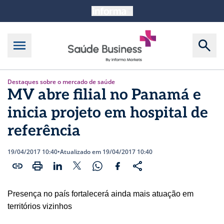
Destaques sobre o mercado de saúde
MV abre filial no Panamá e
inicia projeto em hospital de
referência
19/04/2017 10:40
•
Atualizado em 19/04/2017 10:40
Presença no país fortalecerá ainda mais atuação em
territórios vizinhos