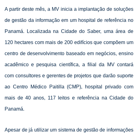
A partir deste mês, a MV inicia a implantação de soluções
de gestão da informação em um hospital de referência no
Panamá. Localizada na Cidade do Saber, uma área de
120 hectares com mais de 200 edifícios que compõem um
centro de desenvolvimento baseado em negócios, ensino
acadêmico e pesquisa científica, a filial da MV contará
com consultores e gerentes de projetos que darão suporte
ao Centro Médico Paitilla (CMP), hospital privado com
mais de 40 anos, 117 leitos e referência na Cidade do
Panamá.
Apesar de já utilizar um sistema de gestão de informações