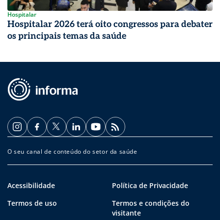
Hospitalar
Hospitalar 2026 terá oito congressos para debater
os principais temas da saúde
O seu canal de conteúdo do setor da saúde
Acessibilidade
Política de Privacidade
Termos de uso
Termos e condições do
visitante