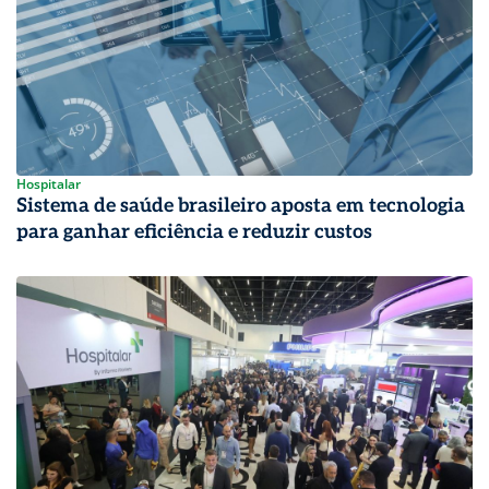
Hospitalar
Sistema de saúde brasileiro aposta em tecnologia
para ganhar eficiência e reduzir custos