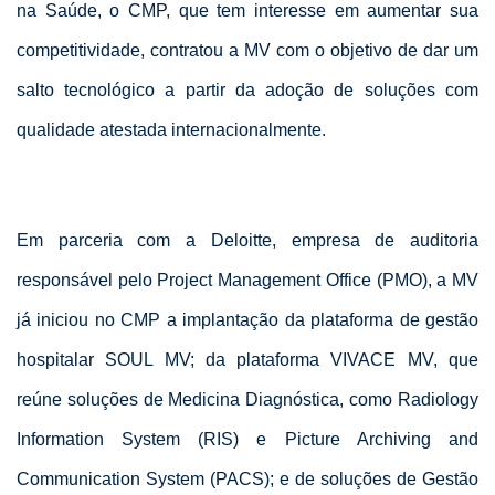
na Saúde, o CMP, que tem interesse em aumentar sua
competitividade, contratou a MV com o objetivo de dar um
salto tecnológico a partir da adoção de soluções com
qualidade atestada internacionalmente.
Em parceria com a Deloitte, empresa de auditoria
responsável pelo Project Management Office (PMO), a MV
já iniciou no CMP a implantação da plataforma de gestão
hospitalar SOUL MV; da plataforma VIVACE MV, que
reúne soluções de Medicina Diagnóstica, como Radiology
Information System (RIS) e Picture Archiving and
Communication System (PACS); e de soluções de Gestão