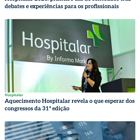
debates e experiências para os profissionais
Hospitalar
Aquecimento Hospitalar revela o que esperar dos
congressos da 31ª edição