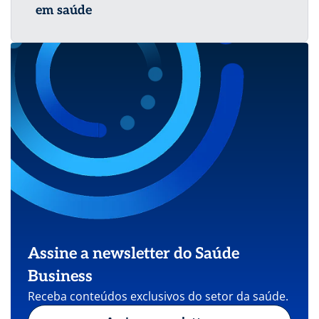
em saúde
Assine a newsletter do Saúde
Business
Receba conteúdos exclusivos do setor da saúde.