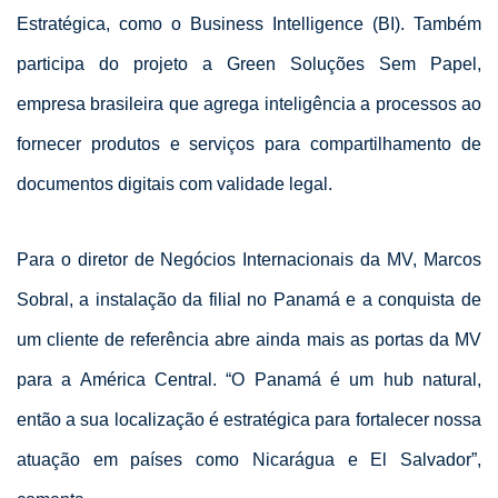
Estratégica, como o Business Intelligence (BI). Também
participa do projeto a Green Soluções Sem Papel,
empresa brasileira que agrega inteligência a processos ao
fornecer produtos e serviços para compartilhamento de
documentos digitais com validade legal.
Para o diretor de Negócios Internacionais da MV, Marcos
Sobral, a instalação da filial no Panamá e a conquista de
um cliente de referência abre ainda mais as portas da MV
para a América Central. “O Panamá é um hub natural,
então a sua localização é estratégica para fortalecer nossa
atuação em países como Nicarágua e El Salvador”,