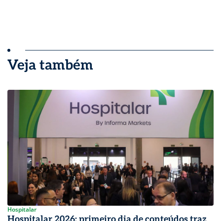
Veja também
Hospitalar
Hospitalar 2026: primeiro dia de conteúdos traz