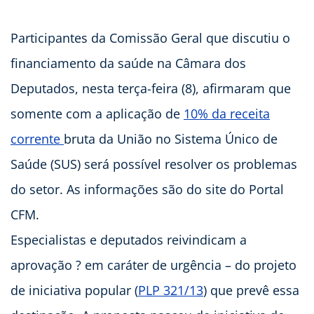
Participantes da Comissão Geral que discutiu o
financiamento da saúde na Câmara dos
Deputados, nesta terça-feira (8), afirmaram que
somente com a aplicação de
10% da receita
corrente
bruta da União no Sistema Único de
Saúde (SUS) será possível resolver os problemas
do setor. As informações são do site do Portal
CFM.
Especialistas e deputados reivindicam a
aprovação ? em caráter de urgência – do projeto
de iniciativa popular (
PLP 321/13
) que prevê essa