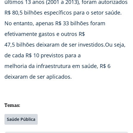
últimos 13 anos (2001 a 2013), foram autorizados
R$ 80,5 bilhões específicos para o setor saúde.
No entanto, apenas R$ 33 bilhões foram
efetivamente gastos e outros R$
47,5 bilhões deixaram de ser investidos.Ou seja,
de cada R$ 10 previstos para a
melhoria da infraestrutura em saúde, R$ 6
deixaram de ser aplicados.
Temas:
Saúde Pública