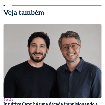
Veja também
Gestão
Intuitive Care: há uma década impulsionando a