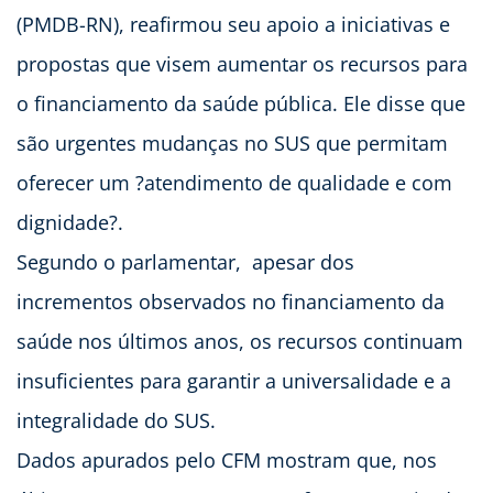
(PMDB-RN), reafirmou seu apoio a iniciativas e
propostas que visem aumentar os recursos para
o financiamento da saúde pública. Ele disse que
são urgentes mudanças no SUS que permitam
oferecer um ?atendimento de qualidade e com
dignidade?.
Segundo o parlamentar, apesar dos
incrementos observados no financiamento da
saúde nos últimos anos, os recursos continuam
insuficientes para garantir a universalidade e a
integralidade do SUS.
Dados apurados pelo CFM mostram que, nos