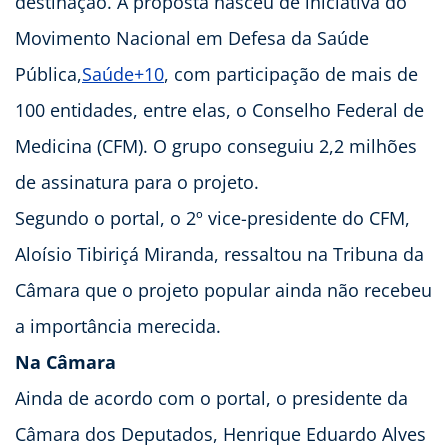
destinação. A proposta nasceu de iniciativa do
Movimento Nacional em Defesa da Saúde
Pública,
Saúde+10
, com participação de mais de
100 entidades, entre elas, o Conselho Federal de
Medicina (CFM). O grupo conseguiu 2,2 milhões
de assinatura para o projeto.
Segundo o portal, o 2º vice-presidente do CFM,
Aloísio Tibiriçá Miranda, ressaltou na Tribuna da
Câmara que o projeto popular ainda não recebeu
a importância merecida.
Na Câmara
Ainda de acordo com o portal, o presidente da
Câmara dos Deputados, Henrique Eduardo Alves