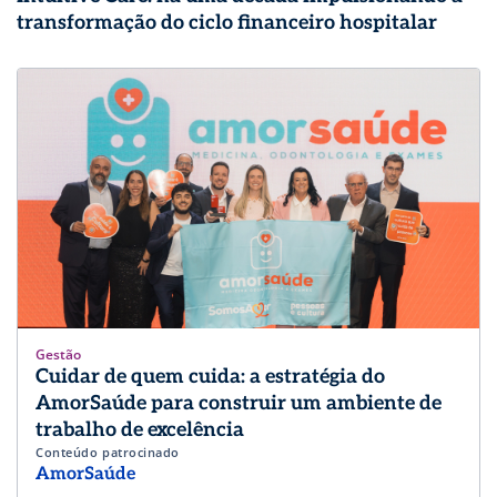
transformação do ciclo financeiro hospitalar
Gestão
Cuidar de quem cuida: a estratégia do
AmorSaúde para construir um ambiente de
trabalho de excelência
Conteúdo patrocinado
AmorSaúde