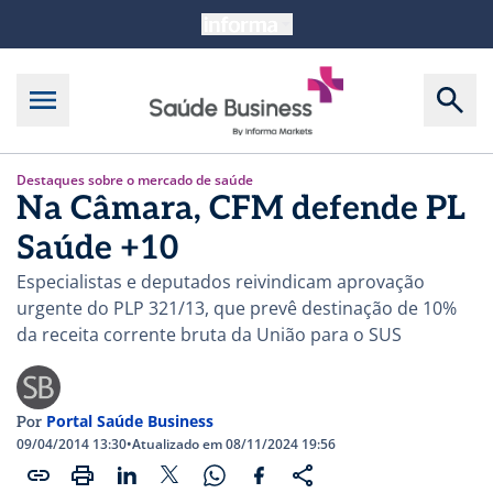
Destaques sobre o mercado de saúde
Na Câmara, CFM defende PL
Saúde +10
Especialistas e deputados reivindicam aprovação
urgente do PLP 321/13, que prevê destinação de 10%
da receita corrente bruta da União para o SUS
Portal Saúde Business
Por
09/04/2014 13:30
•
Atualizado em 08/11/2024 19:56