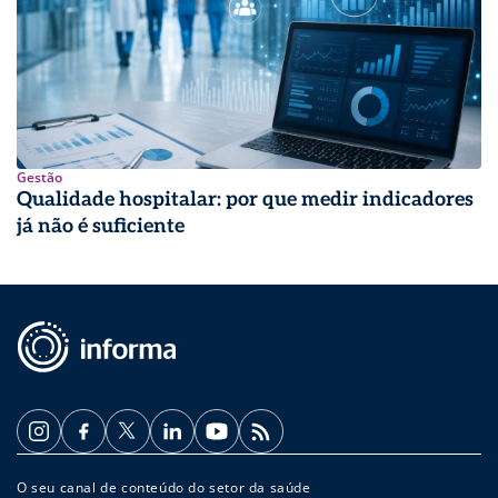
Gestão
Qualidade hospitalar: por que medir indicadores
já não é suficiente
O seu canal de conteúdo do setor da saúde