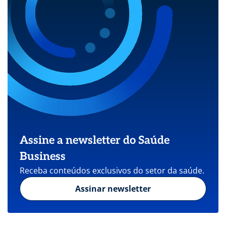
Assine a newsletter do Saúde
Business
Receba conteúdos exclusivos do setor da saúde.
Assinar newsletter