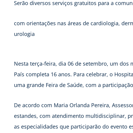
Serão diversos serviços gratuitos para a comun
com orientações nas áreas de cardiologia, derm
urologia
Nesta terça-feira, dia 06 de setembro, um dos
País completa 16 anos. Para celebrar, o Hospita
uma grande Feira de Saúde, com a participação d
De acordo com Maria Orlanda Pereira, Assessor
estandes, com atendimento multidisciplinar, pre
as especialidades que participarão do evento e