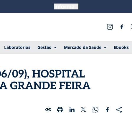
Laboratórios
Gestão
Mercado da Saúde
Ebooks
6/09), HOSPITAL
ZA GRANDE FEIRA