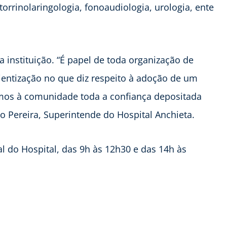
torrinolaringologia, fonoaudiologia, urologia, ente
a instituição. “É papel de toda organização de
ientização no que diz respeito à adoção de um
vemos à comunidade toda a confiança depositada
o Pereira, Superintende do Hospital Anchieta.
al do Hospital, das 9h às 12h30 e das 14h às