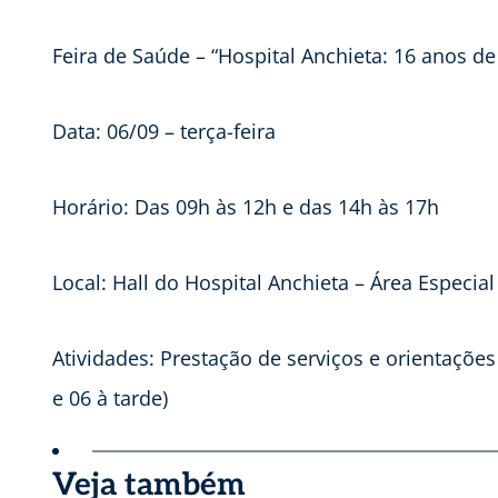
Feira de Saúde – “Hospital Anchieta: 16 anos d
Data: 06/09 – terça-feira
Horário: Das 09h às 12h e das 14h às 17h
Local: Hall do Hospital Anchieta – Área Especia
Atividades: Prestação de serviços e orientaçõ
e 06 à tarde)
Veja também