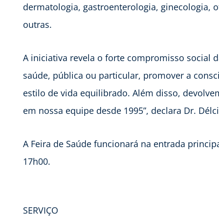
dermatologia, gastroenterologia, ginecologia, o
outras.
A iniciativa revela o forte compromisso social d
saúde, pública ou particular, promover a consc
estilo de vida equilibrado. Além disso, devol
em nossa equipe desde 1995”, declara Dr. Délci
A Feira de Saúde funcionará na entrada princip
17h00.
SERVIÇO