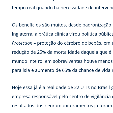
tempo real quando há necessidade de interven
Os benefícios são muitos, desde padronização 
Inglaterra, a prática clínica virou política públ
Protection
– proteção do cérebro de bebês, em t
redução de 25% da mortalidade daquela que é 
mundo inteiro; em sobreviventes houve menos
paralisia e aumento de 65% da chance de vida
Hoje essa já é a realidade de 22 UTIs no Brasil
empresa responsável pelo centro de vigilância 
resultados dos neuromonitoramentos já foram