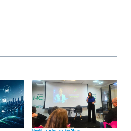
Healthcare Innovation Show