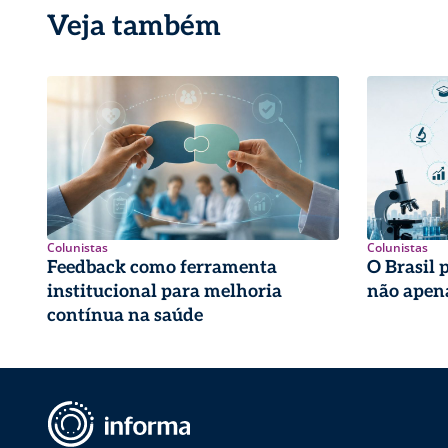
Veja também
Colunistas
Colunistas
Feedback como ferramenta
O Brasil 
institucional para melhoria
não apena
contínua na saúde