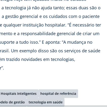
a tecnologia já não ajuda tanto; essas duas são o
 a gestão gerencial e os cuidados com o paciente
 qualquer instituição hospitalar. “É necessário ter
imento e a responsabilidade gerencial de criar um
suporte a tudo isso.” E aponta: “A mudança no
rasil. Um exemplo disso são os serviços de saúde
têm trazido novidades em tecnologias,
”.
Hospitais Inteligentes
hospital de referência
delo de gestão
tecnologia em saúde