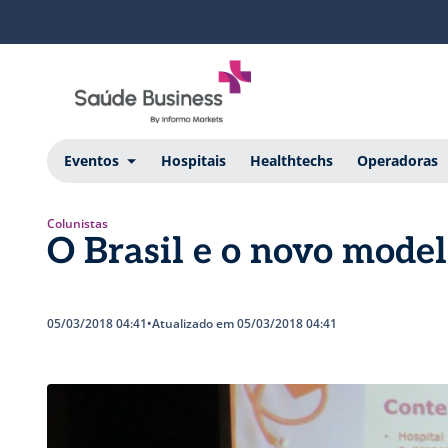
Eventos
Hospitais
Healthtechs
Operadoras
Colunistas
O Brasil e o novo model
05/03/2018 04:41
•
Atualizado em 05/03/2018 04:41