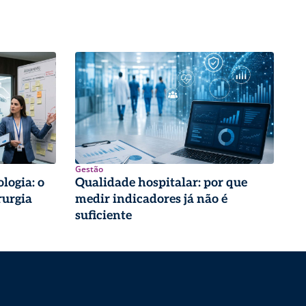
Gestão
logia: o
Qualidade hospitalar: por que
rurgia
medir indicadores já não é
suficiente