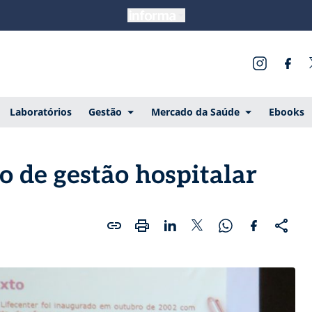
Laboratórios
Gestão
Mercado da Saúde
Ebooks
o de gestão hospitalar