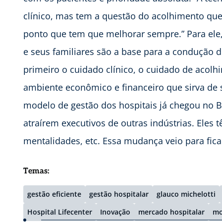
clínico, mas tem a questão do acolhimento que 
ponto que tem que melhorar sempre.” Para ele,
e seus familiares são a base para a condução de
primeiro o cuidado clínico, o cuidado de acolh
ambiente econômico e financeiro que sirva de 
modelo de gestão dos hospitais já chegou no B
atraírem executivos de outras indústrias. Eles 
mentalidades, etc. Essa mudança veio para ficar
Temas:
gestão eficiente
gestão hospitalar
glauco michelotti
Hospital Lifecenter
Inovação
mercado hospitalar
mo