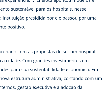
nto sustentável para os hospitais, nesse
instituição presidida por ele passou por uma
te positivo.
oi criado com as propostas de ser um hospital
ara a cidade. Com grandes investimentos em
ldades para sua sustentabilidade econômica. Em
 nova estrutura administrativa, contando com um
nternos, gestão executiva e a adoção da