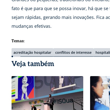
fato é que para que se possa inovar, há que s
sejam rápidas, gerando mais inovações. Fica a
mudanças efetivas.
Temas:
acreditação hospitalar
conflitos de interesse
hospital
Veja também