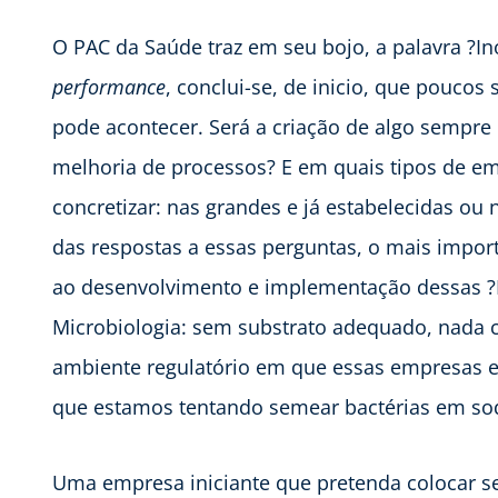
O PAC da Saúde traz em seu bojo, a palavra ?In
performance
, conclui-se, de inicio, que pouco
pode acontecer. Será a criação de algo sempre
melhoria de processos? E em quais tipos de e
concretizar: nas grandes e já estabelecidas ou 
das respostas a essas perguntas, o mais import
ao desenvolvimento e implementação dessas ?I
Microbiologia: sem substrato adequado, nada 
ambiente regulatório em que essas empresas e
que estamos tentando semear bactérias em so
Uma empresa iniciante que pretenda colocar s