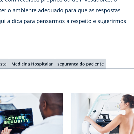
e ter o ambiente adequado para que as respostas
qui a dica para pensarmos a respeito e sugerirmos
ista
Medicina Hospitalar
segurança do paciente