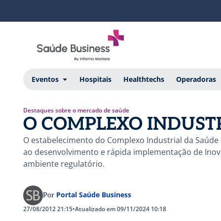
Eventos
Hospitais
Healthtechs
Operadoras
Destaques sobre o mercado de saúde
O COMPLEXO INDUST
O estabelecimento do Complexo Industrial da Saúde 
ao desenvolvimento e rápida implementação de Inov
ambiente regulatório.
Portal Saúde Business
Por
27/08/2012 21:15
•
Atualizado em 09/11/2024 10:18