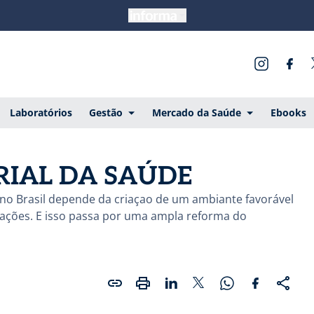
Laboratórios
Gestão
Mercado da Saúde
Ebooks
RIAL DA SAÚDE
no Brasil depende da criaçao de um ambiante favorável
ações. E isso passa por uma ampla reforma do