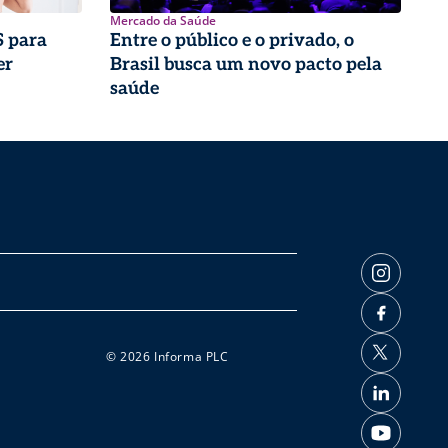
Mercado da Saúde
 para
Entre o público e o privado, o
er
Brasil busca um novo pacto pela
saúde
© 2026 Informa PLC