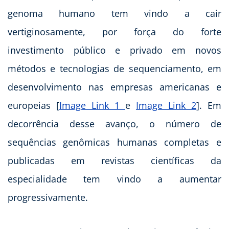
genoma humano tem vindo a cair
vertiginosamente, por força do forte
investimento público e privado em novos
métodos e tecnologias de sequenciamento, em
desenvolvimento nas empresas americanas e
europeias [
Image Link 1
e
Image Link 2
]. Em
decorrência desse avanço, o número de
sequências genômicas humanas completas e
publicadas em revistas científicas da
especialidade tem vindo a aumentar
progressivamente.