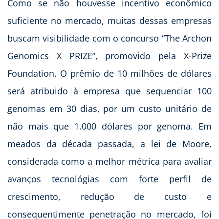
Como se não houvesse incentivo econômico
suficiente no mercado, muitas dessas empresas
buscam visibilidade com o concurso “The Archon
Genomics X PRIZE”, promovido pela X-Prize
Foundation. O prêmio de 10 milhões de dólares
será atribuido à empresa que sequenciar 100
genomas em 30 dias, por um custo unitário de
não mais que 1.000 dólares por genoma. Em
meados da década passada, a lei de Moore,
considerada como a melhor métrica para avaliar
avanços tecnológias com forte perfil de
crescimento, redução de custo e
consequentimente penetração no mercado, foi