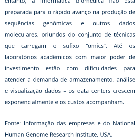
entanto, a informática biomédica não está
preparada para o rápido avanço na produção de
sequências genômicas e outros dados
moleculares, oriundos do conjunto de técnicas
que carregam o sufixo “omics”. Até os
laboratórios acadêmicos com maior poder de
investimento estão com dificuldades para
atender a demanda de armazenamento, análise
e visualização dados – os data centers crescem
exponencialmente e os custos acompanham.
Fonte: Informação das empresas e do National
Human Genome Research Institute, USA.