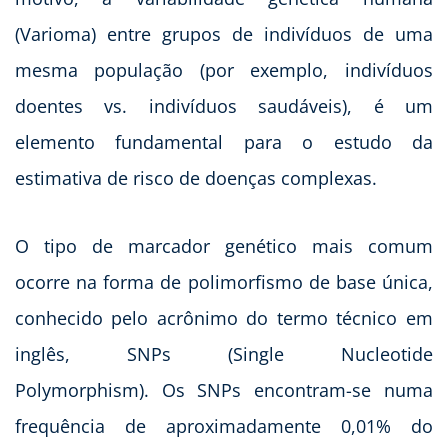
(Varioma) entre grupos de indivíduos de uma
mesma população (por exemplo, indivíduos
doentes vs. indivíduos saudáveis), é um
elemento fundamental para o estudo da
estimativa de risco de doenças complexas.
O tipo de marcador genético mais comum
ocorre na forma de polimorfismo de base única,
conhecido pelo acrônimo do termo técnico em
inglês, SNPs (Single Nucleotide
Polymorphism). Os SNPs encontram-se numa
frequência de aproximadamente 0,01% do