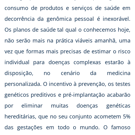
consumo de produtos e serviços de saúde em
decorrência da genômica pessoal é inexorável.
Os planos de saúde tal qual o conhecemos hoje,
não serão mais na prática viáveis amanhã, uma
vez que formas mais precisas de estimar o risco
individual para doenças complexas estarão à
disposição, no cenário da medicina
personalizada. O incentivo à prevenção, os testes
genéticos preditivos e pré-implantação acabarão
por eliminar muitas doenças genéticas
hereditárias, que no seu conjunto acometem 5%
das gestações em todo o mundo. O famoso