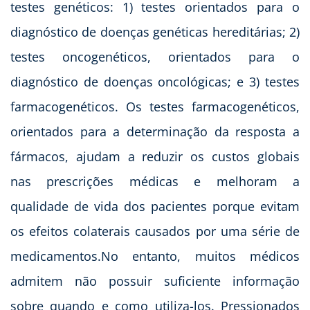
testes genéticos: 1) testes orientados para o
diagnóstico de doenças genéticas hereditárias; 2)
testes oncogenéticos, orientados para o
diagnóstico de doenças oncológicas; e 3) testes
farmacogenéticos. Os testes farmacogenéticos,
orientados para a determinação da resposta a
fármacos, ajudam a reduzir os custos globais
nas prescrições médicas e melhoram a
qualidade de vida dos pacientes porque evitam
os efeitos colaterais causados por uma série de
medicamentos.No entanto, muitos médicos
admitem não possuir suficiente informação
sobre quando e como utiliza-los. Pressionados