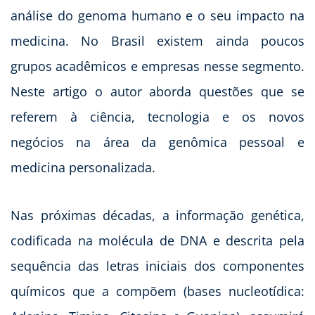
análise do genoma humano e o seu impacto na
medicina. No Brasil existem ainda poucos
grupos acadêmicos e empresas nesse segmento.
Neste artigo o autor aborda questões que se
referem à ciência, tecnologia e os novos
negócios na área da genômica pessoal e
medicina personalizada.
Nas próximas décadas, a informação genética,
codificada na molécula de DNA e descrita pela
sequência das letras iniciais dos componentes
químicos que a compõem (bases nucleotídica: