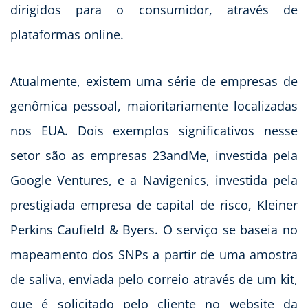
dirigidos para o consumidor, através de
plataformas online.
Atualmente, existem uma série de empresas de
genômica pessoal, maioritariamente localizadas
nos EUA. Dois exemplos significativos nesse
setor são as empresas 23andMe, investida pela
Google Ventures, e a Navigenics, investida pela
prestigiada empresa de capital de risco, Kleiner
Perkins Caufield & Byers. O serviço se baseia no
mapeamento dos SNPs a partir de uma amostra
de saliva, enviada pelo correio através de um kit,
que é solicitado pelo cliente no website da