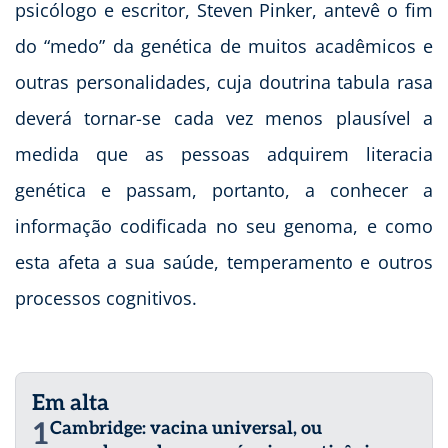
psicólogo e escritor, Steven Pinker, antevê o fim
do “medo” da genética de muitos acadêmicos e
outras personalidades, cuja doutrina tabula rasa
deverá tornar-se cada vez menos plausível a
medida que as pessoas adquirem literacia
genética e passam, portanto, a conhecer a
informação codificada no seu genoma, e como
esta afeta a sua saúde, temperamento e outros
processos cognitivos.
Em alta
1
Cambridge: vacina universal, ou