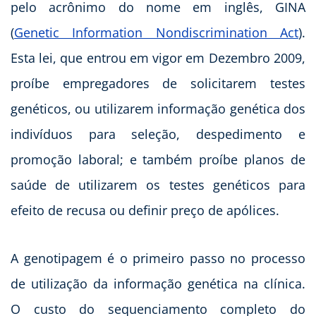
pelo acrônimo do nome em inglês, GINA
(
Genetic Information Nondiscrimination Act
).
Esta lei, que entrou em vigor em Dezembro 2009,
proíbe empregadores de solicitarem testes
genéticos, ou utilizarem informação genética dos
indivíduos para seleção, despedimento e
promoção laboral; e também proíbe planos de
saúde de utilizarem os testes genéticos para
efeito de recusa ou definir preço de apólices.
A genotipagem é o primeiro passo no processo
de utilização da informação genética na clínica.
O custo do sequenciamento completo do