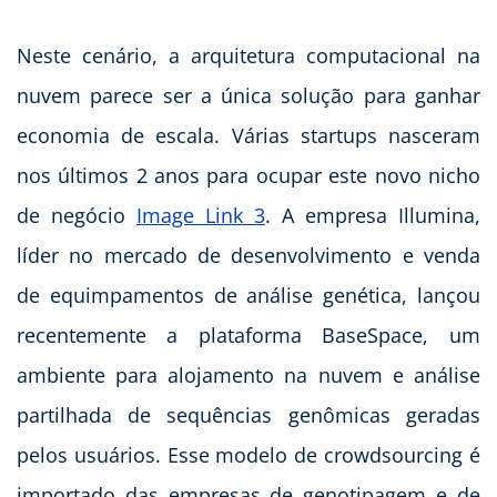
Neste cenário, a arquitetura computacional na
nuvem parece ser a única solução para ganhar
economia de escala. Várias startups nasceram
nos últimos 2 anos para ocupar este novo nicho
de negócio
Image Link 3
. A empresa Illumina,
líder no mercado de desenvolvimento e venda
de equimpamentos de análise genética, lançou
recentemente a plataforma BaseSpace, um
ambiente para alojamento na nuvem e análise
partilhada de sequências genômicas geradas
pelos usuários. Esse modelo de crowdsourcing é
importado das empresas de genotipagem e de