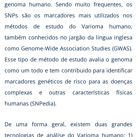
genoma humano. Sendo muito frequentes, os
SNPs são os marcadores mais utilizados nos
métodos de estudo do Varioma humano,
também conhecidos no jargão da lingua inglesa
como Genome-Wide Association Studies (GWAS).
Esse tipo de método de estudo avalia o genoma
como um todo e tem contribuido para identificar
marcadores genéticos de risco para as doenças
complexas e outras características físicas
humanas (SNPedia).
De uma forma geral, existem duas grandes
tecnologias de análise do Varioma humano: 1)