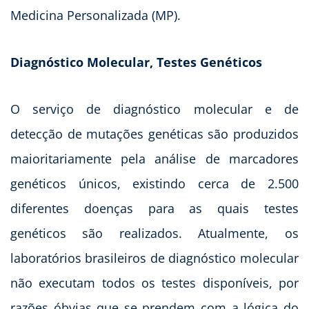
Medicina Personalizada (MP).
Diagnóstico Molecular, Testes Genéticos
O serviço de diagnóstico molecular e de
detecção de mutações genéticas são produzidos
maioritariamente pela análise de marcadores
genéticos únicos, existindo cerca de 2.500
diferentes doenças para as quais testes
genéticos são realizados. Atualmente, os
laboratórios brasileiros de diagnóstico molecular
não executam todos os testes disponíveis, por
razões óbvias que se prendem com a lógica do