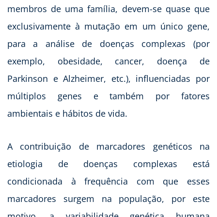
membros de uma família, devem-se quase que
exclusivamente à mutação em um único gene,
para a análise de doenças complexas (por
exemplo, obesidade, cancer, doença de
Parkinson e Alzheimer, etc.), influenciadas por
múltiplos genes e também por fatores
ambientais e hábitos de vida.
A contribuição de marcadores genéticos na
etiologia de doenças complexas está
condicionada à frequência com que esses
marcadores surgem na população, por este
motivo, a variabilidade genética humana