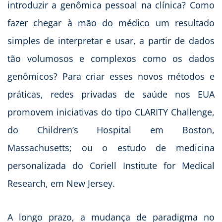
introduzir a genômica pessoal na clínica? Como
fazer chegar à mão do médico um resultado
simples de interpretar e usar, a partir de dados
tão volumosos e complexos como os dados
genômicos? Para criar esses novos métodos e
práticas, redes privadas de saúde nos EUA
promovem iniciativas do tipo CLARITY Challenge,
do Children’s Hospital em Boston,
Massachusetts; ou o estudo de medicina
personalizada do Coriell Institute for Medical
Research, em New Jersey.
A longo prazo, a mudança de paradigma no