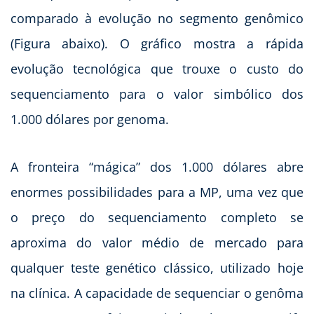
comparado à evolução no segmento genômico
(Figura abaixo). O gráfico mostra a rápida
evolução tecnológica que trouxe o custo do
sequenciamento para o valor simbólico dos
1.000 dólares por genoma.
A fronteira “mágica” dos 1.000 dólares abre
enormes possibilidades para a MP, uma vez que
o preço do sequenciamento completo se
aproxima do valor médio de mercado para
qualquer teste genético clássico, utilizado hoje
na clínica. A capacidade de sequenciar o genôma