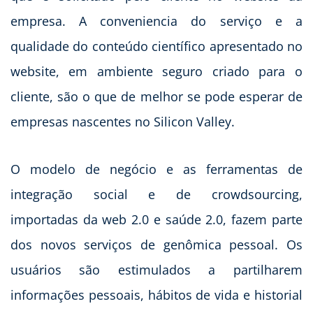
empresa. A conveniencia do serviço e a
qualidade do conteúdo científico apresentado no
website, em ambiente seguro criado para o
cliente, são o que de melhor se pode esperar de
empresas nascentes no Silicon Valley.
O modelo de negócio e as ferramentas de
integração social e de crowdsourcing,
importadas da web 2.0 e saúde 2.0, fazem parte
dos novos serviços de genômica pessoal. Os
usuários são estimulados a partilharem
informações pessoais, hábitos de vida e historial