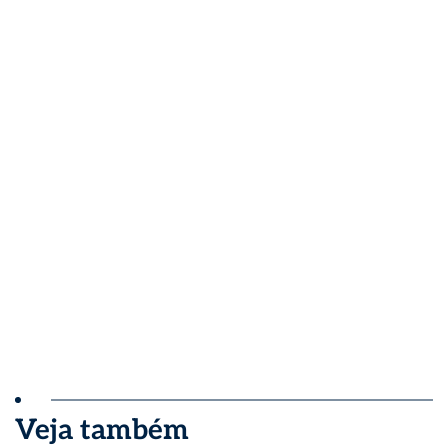
Veja também