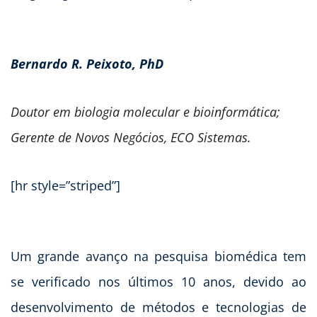
Bernardo R. Peixoto, PhD
Doutor em biologia molecular e bioinformática;
Gerente de Novos Negócios, ECO Sistemas.
[hr style=”striped”]
Um grande avanço na pesquisa biomédica tem
se verificado nos últimos 10 anos, devido ao
desenvolvimento de métodos e tecnologias de