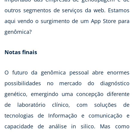
outros segmentos de serviços da web. Estamos
aqui vendo o surgimento de um App Store para
genômica?
Notas finais
O futuro da genômica pessoal abre enormes
possibilidades no mercado do diagnóstico
genético, emergindo uma concepção diferente
de laboratório clínico, com soluções de
tecnologias de Informação e comunicação e
capacidade de análise in silico. Mas como