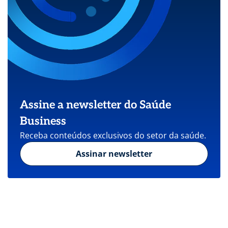
Assine a newsletter do Saúde
Business
Receba conteúdos exclusivos do setor da saúde.
Assinar newsletter