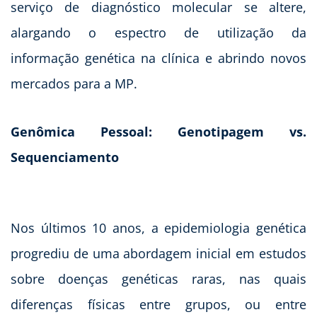
serviço de diagnóstico molecular se altere,
alargando o espectro de utilização da
informação genética na clínica e abrindo novos
mercados para a MP.
Genômica Pessoal: Genotipagem vs.
Sequenciamento
Nos últimos 10 anos, a epidemiologia genética
progrediu de uma abordagem inicial em estudos
sobre doenças genéticas raras, nas quais
diferenças físicas entre grupos, ou entre