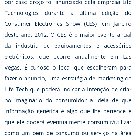
por esse preço foi anunciado pela empresa Life
Technologies durante a última edição do
Consumer Electronics Show (CES), em Janeiro
deste ano, 2012. O CES é o maior evento anual
da indústria de equipamentos e acessórios
eletrônicos, que ocorre anualmente em Las
Vegas. É curioso o local que escolheram para
fazer o anuncio, uma estratégia de marketing da
Life Tech que poderá indicar a intenção de criar
no imaginário do consumidor a ideia de que
informação genética é algo que lhe pertence e
que ele poderá eventualmente consumir/utilizar
como um bem de consumo ou serviço na área