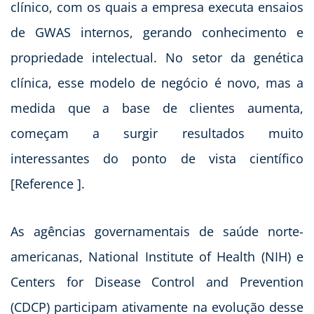
clínico, com os quais a empresa executa ensaios
de GWAS internos, gerando conhecimento e
propriedade intelectual. No setor da genética
clínica, esse modelo de negócio é novo, mas a
medida que a base de clientes aumenta,
começam a surgir resultados muito
interessantes do ponto de vista científico
[Reference ].
As agências governamentais de saúde norte-
americanas, National Institute of Health (NIH) e
Centers for Disease Control and Prevention
(CDCP) participam ativamente na evolução desse