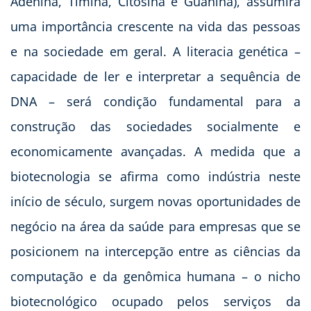
Adenina, Timina, Citosina e Guanina), assumirá
uma importância crescente na vida das pessoas
e na sociedade em geral. A literacia genética –
capacidade de ler e interpretar a sequência de
DNA – será condição fundamental para a
construção das sociedades socialmente e
economicamente avançadas. A medida que a
biotecnologia se afirma como indústria neste
início de século, surgem novas oportunidades de
negócio na área da saúde para empresas que se
posicionem na intercepção entre as ciências da
computação e da genômica humana – o nicho
biotecnológico ocupado pelos serviços da