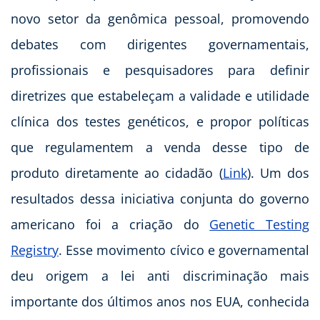
novo setor da genômica pessoal, promovendo
debates com dirigentes governamentais,
profissionais e pesquisadores para definir
diretrizes que estabeleçam a validade e utilidade
clínica dos testes genéticos, e propor políticas
que regulamentem a venda desse tipo de
produto diretamente ao cidadão (
Link
). Um dos
resultados dessa iniciativa conjunta do governo
americano foi a criação do
Genetic Testing
Registry
. Esse movimento cívico e governamental
deu origem a lei anti discriminação mais
importante dos últimos anos nos EUA, conhecida