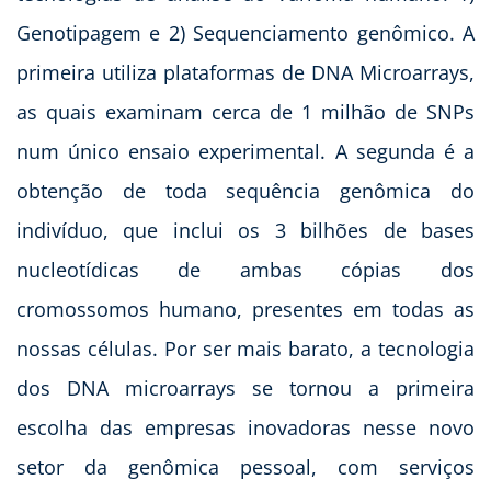
Genotipagem e 2) Sequenciamento genômico. A
primeira utiliza plataformas de DNA Microarrays,
as quais examinam cerca de 1 milhão de SNPs
num único ensaio experimental. A segunda é a
obtenção de toda sequência genômica do
indivíduo, que inclui os 3 bilhões de bases
nucleotídicas de ambas cópias dos
cromossomos humano, presentes em todas as
nossas células. Por ser mais barato, a tecnologia
dos DNA microarrays se tornou a primeira
escolha das empresas inovadoras nesse novo
setor da genômica pessoal, com serviços