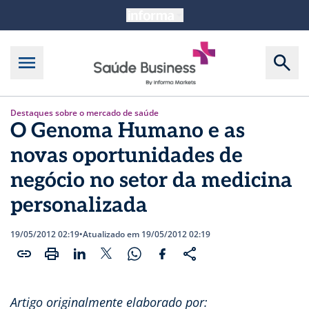
Destaques sobre o mercado de saúde
O Genoma Humano e as
novas oportunidades de
negócio no setor da medicina
personalizada
19/05/2012 02:19
•
Atualizado em 19/05/2012 02:19
Artigo originalmente elaborado por: