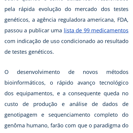
pela rápida evolução do mercado dos testes
genéticos, a agência reguladora americana, FDA,
passou a publicar uma
lista de 99 medicamentos
com indicação de uso condicionado ao resultado
de testes genéticos.
O desenvolvimento de novos métodos
bioinformáticos, o rápido avanço tecnológico
dos equipamentos, e a consequente queda no
custo de produção e análise de dados de
genotipagem e sequenciamento completo do
genôma humano, farão com que o paradigma do