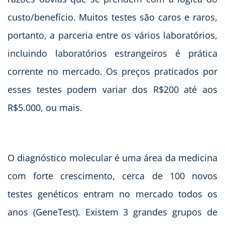
custo/benefício. Muitos testes são caros e raros,
portanto, a parceria entre os vários laboratórios,
incluindo laboratórios estrangeiros é prática
corrente no mercado. Os preços praticados por
esses testes podem variar dos R$200 até aos
R$5.000, ou mais.
O diagnóstico molecular é uma área da medicina
com forte crescimento, cerca de 100 novos
testes genéticos entram no mercado todos os
anos (GeneTest). Existem 3 grandes grupos de