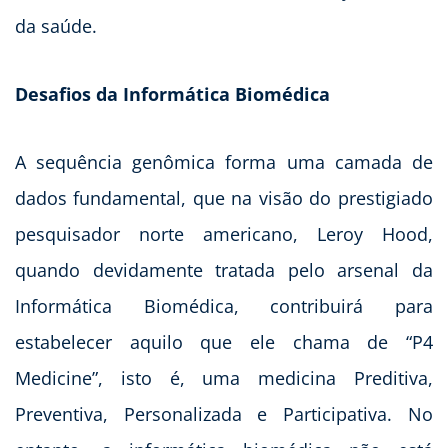
da saúde.
Desafios da Informática Biomédica
A sequência genômica forma uma camada de
dados fundamental, que na visão do prestigiado
pesquisador norte americano, Leroy Hood,
quando devidamente tratada pelo arsenal da
Informática Biomédica, contribuirá para
estabelecer aquilo que ele chama de “P4
Medicine”, isto é, uma medicina Preditiva,
Preventiva, Personalizada e Participativa. No