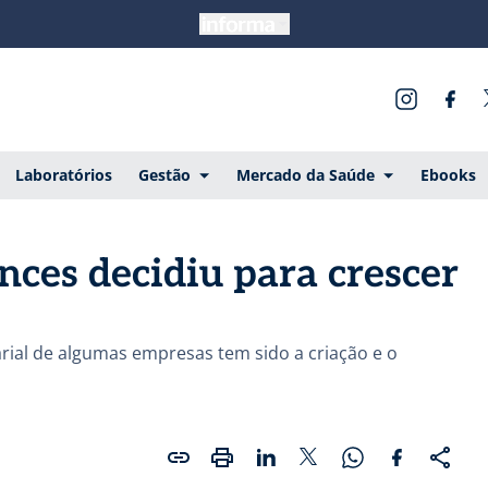
Laboratórios
Gestão
Mercado da Saúde
Ebooks
ences decidiu para crescer
rial de algumas empresas tem sido a criação e o