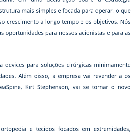
strutura mais simples e focada para operar, o que
so crescimento a longo tempo e os objetivos. Nós
s oportunidades para nossos acionistas e para as
ia devices para soluções cirúrgicas minimamente
dades. Além disso, a empresa vai revender a os
eaSpine, Kirt Stephenson, vai se tornar o novo
ortopedia e tecidos focados em extremidades,