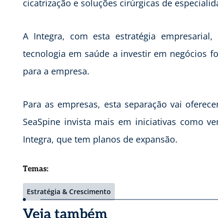
cicatrização e soluções cirúrgicas de especialid
A Integra, com esta estratégia empresaria
tecnologia em saúde a investir em negócios fo
para a empresa.
Para as empresas, esta separação vai oferece
SeaSpine invista mais em iniciativas como v
Integra, que tem planos de expansão.
Temas:
Estratégia & Crescimento
Veja também