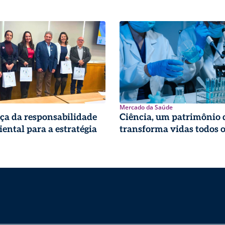
Mercado da Saúde
ça da responsabilidade
Ciência, um patrimônio 
ental para a estratégia
transforma vidas todos o