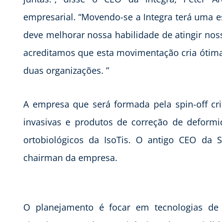
empresarial. “Movendo-se a Integra terá uma e
deve melhorar nossa habilidade de atingir nos
acreditamos que esta movimentação cria ótima
duas organizações. ”
A empresa que será formada pela spin-off cr
invasivas e produtos de correção de deformi
ortobiológicos da IsoTis. O antigo CEO da S
chairman da empresa.
O planejamento é focar em tecnologias de 