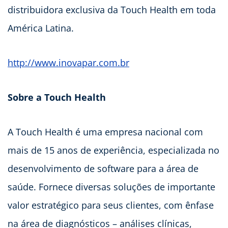
distribuidora exclusiva da Touch Health em toda
América Latina.
http://www.inovapar.com.br
Sobre a Touch Health
A Touch Health é uma empresa nacional com
mais de 15 anos de experiência, especializada no
desenvolvimento de software para a área de
saúde. Fornece diversas soluções de importante
valor estratégico para seus clientes, com ênfase
na área de diagnósticos – análises clínicas,