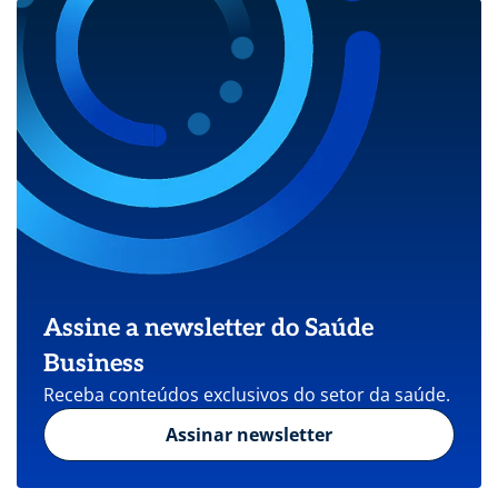
Assine a newsletter do Saúde
Business
Receba conteúdos exclusivos do setor da saúde.
Assinar newsletter