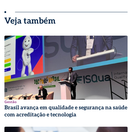
Veja também
Gestão
Brasil avança em qualidade e segurança na saúde
com acreditação e tecnologia