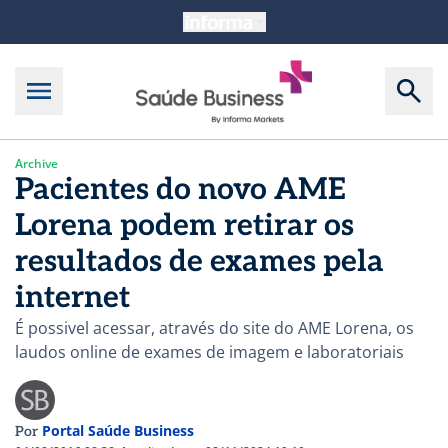
Archive
Pacientes do novo AME
Lorena podem retirar os
resultados de exames pela
internet
É possivel acessar, através do site do AME Lorena, os
laudos online de exames de imagem e laboratoriais
Portal Saúde Business
Por