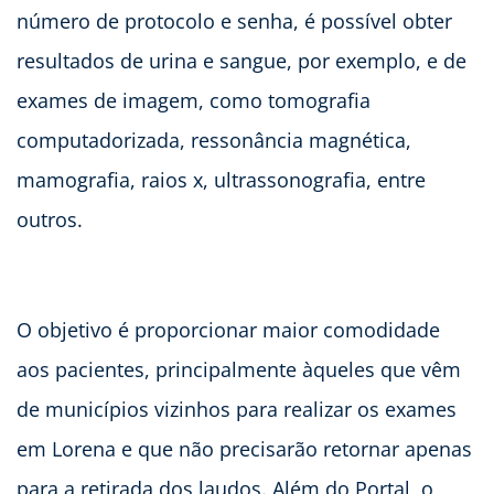
número de protocolo e senha, é possível obter
resultados de urina e sangue, por exemplo, e de
exames de imagem, como tomografia
computadorizada, ressonância magnética,
mamografia, raios x, ultrassonografia, entre
outros.
O objetivo é proporcionar maior comodidade
aos pacientes, principalmente àqueles que vêm
de municípios vizinhos para realizar os exames
em Lorena e que não precisarão retornar apenas
para a retirada dos laudos. Além do Portal, o