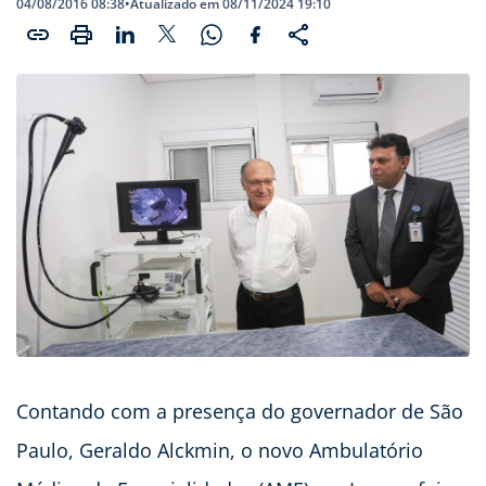
04/08/2016 08:38
•
Atualizado em 08/11/2024 19:10
Contando com a presença do governador de São
Paulo, Geraldo Alckmin, o novo Ambulatório