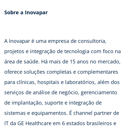
Sobre a Inovapar
A Inovapar é uma empresa de consultoria,
projetos e integração de tecnologia com foco na
área de saúde. Há mais de 15 anos no mercado,
oferece soluções completas e complementares
para clínicas, hospitais e laboratórios, além dos
serviços de análise de negócio, gerenciamento
de implantação, suporte e integração de
sistemas e equipamentos. É channel partner de
IT da GE Healthcare em 6 estados brasileiros e