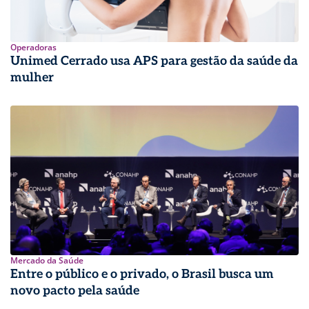
Operadoras
Unimed Cerrado usa APS para gestão da saúde da
mulher
Mercado da Saúde
Entre o público e o privado, o Brasil busca um
novo pacto pela saúde