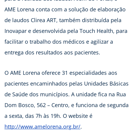
AME Lorena conta com a solução de elaboração
de laudos Clirea ART, também distribuída pela
Inovapar e desenvolvida pela Touch Health, para
facilitar o trabalho dos médicos e agilizar a
entrega dos resultados aos pacientes.
O AME Lorena oferece 31 especialidades aos
pacientes encaminhados pelas Unidades Básicas
de Saúde dos municípios. A unidade fica na Rua
Dom Bosco, 562 – Centro, e funciona de segunda
a sexta, das 7h às 19h. O website é
http://www.amelorena.org.br/
.