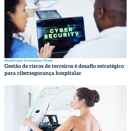
Healthcare Innovation Show
Gestão de riscos de terceiros é desafio estratégico
para cibersegurança hospitalar