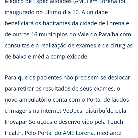
Médico de Especialidades (AME) em Lorena foi
inaugurado no último dia 16. A unidade
beneficiará os habitantes da cidade de Lorena e
de outros 16 municípios do Vale do Paraíba com
consultas e a realização de exames e de cirurgias
de baixa e média complexidade.
Para que os pacientes não precisem se deslocar
para retirar os resultados de seus exames, o
novo ambulatório conta com o Portal de laudos
e imagens na internet VeDocs, distribuído pela
Inovapar Soluções e desenvolvido pela Touch
Health. Pelo Portal do AME Lorena, mediante