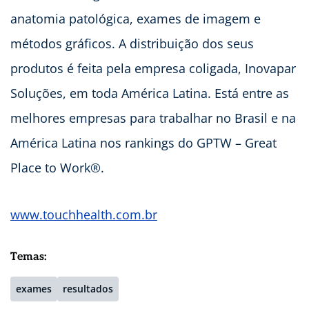
anatomia patológica, exames de imagem e
métodos gráficos. A distribuição dos seus
produtos é feita pela empresa coligada, Inovapar
Soluções, em toda América Latina. Está entre as
melhores empresas para trabalhar no Brasil e na
América Latina nos rankings do GPTW – Great
Place to Work®.
www.touchhealth.com.br
Temas:
exames
resultados