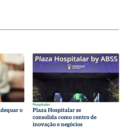
Hospitalar
adequar o
Plaza Hospitalar se
consolida como centro de
inovação e negócios