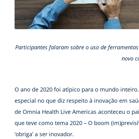
Participantes falaram sobre o uso de ferramentas
novo c
O ano de 2020 foi atípico para o mundo inteiro
especial no que diz respeito à inovação em saú
de Omnia Health Live Americas aconteceu o pai
que teve como tema 2020 – O boom (im)previsí
‘obriga’ a ser inovador.