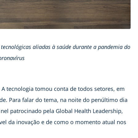
 tecnológicas aliadas à saúde durante a pandemia do
oronavírus
. A tecnologia tomou conta de todos setores, em
de. Para falar do tema, na noite do penúltimo dia
nel patrocinado pela Global Health Leadership,
vel da inovação e de como o momento atual nos