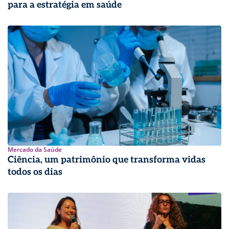
para a estratégia em saúde
Mercado da Saúde
Ciência, um patrimônio que transforma vidas
todos os dias