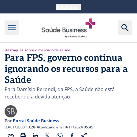
Destaques sobre o mercado de saúde
Para FPS, governo continua
ignorando os recursos para a
Saúde
Para Darcísio Perondi, da FPS, a Saúde não está
recebendo a devida atenção
Portal Saúde Business
Por
03/01/2008 13:20
•
Atualizado em 10/11/2024 05:45