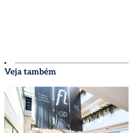
Veja também