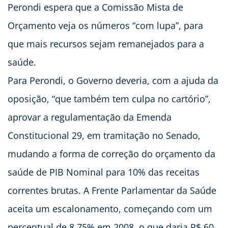
Perondi espera que a Comissão Mista de
Orçamento veja os números “com lupa”, para
que mais recursos sejam remanejados para a
saúde.
Para Perondi, o Governo deveria, com a ajuda da
oposição, “que também tem culpa no cartório”,
aprovar a regulamentação da Emenda
Constitucional 29, em tramitação no Senado,
mudando a forma de correção do orçamento da
saúde de PIB Nominal para 10% das receitas
correntes brutas. A Frente Parlamentar da Saúde
aceita um escalonamento, começando com um
percentual de 8,75% em 2008, o que daria R$ 60