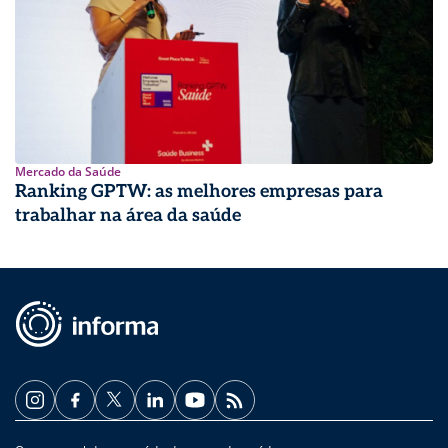
Mercado da Saúde
Ranking GPTW: as melhores empresas para
trabalhar na área da saúde