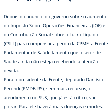
Depois do anúncio do governo sobre o aumento
do Imposto Sobre Operações Financeiras (IOF) e
da Contribuição Social sobre o Lucro Líquido
(CSLL) para compensar a perda da CPMF, a Frente
Parlamentar de Saúde lamenta que o setor de
Saúde ainda não esteja recebendo a atenção
devida.
Para o presidente da Frente, deputado Darcísio
Perondi (PMDB-RS), sem mais recursos, o
atendimento no SUS, que já está crítico, vai
piorar. Para ele haverá mais doenças e mortes.