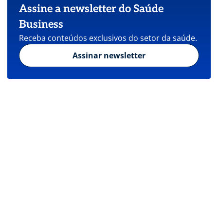
Assine a newsletter do Saúde
Business
Receba conteúdos exclusivos do setor da saúde.
Assinar newsletter