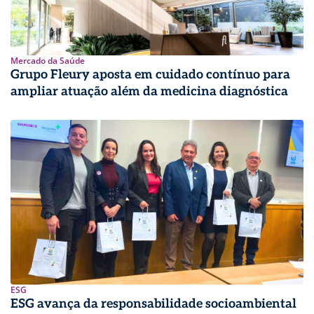
Mercado da Saúde
Grupo Fleury aposta em cuidado contínuo para
ampliar atuação além da medicina diagnóstica
ESG
ESG avança da responsabilidade socioambiental