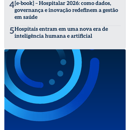
4
[e-book] – Hospitalar 2026: como dados,
governança e inovação redefinem a gestão
em saúde
5
Hospitais entram em uma nova era de
inteligência humana e artificial