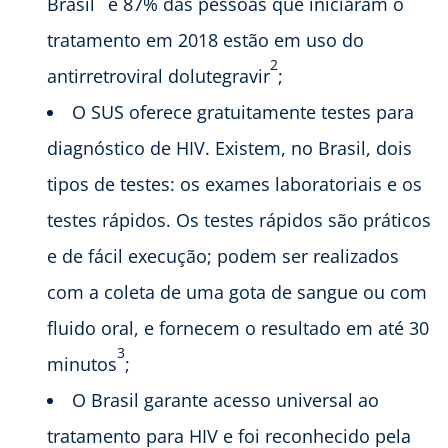
Brasil
e 87% das pessoas que iniciaram o
tratamento em 2018 estão em uso do
2
antirretroviral dolutegravir
;
O SUS oferece gratuitamente testes para
diagnóstico de HIV. Existem, no Brasil, dois
tipos de testes: os exames laboratoriais e os
testes rápidos. Os testes rápidos são práticos
e de fácil execução; podem ser realizados
com a coleta de uma gota de sangue ou com
fluido oral, e fornecem o resultado em até 30
3
minutos
;
O Brasil garante acesso universal ao
tratamento para HIV e foi reconhecido pela