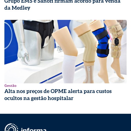
Grupo EMS e Sanofi firmam acordo para venda
da Medley
Gestão
Alta nos preços de OPME alerta para custos
ocultos na gestão hospitalar