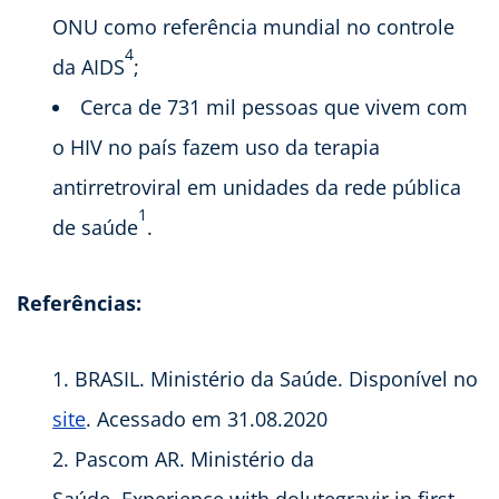
ONU como referência mundial no controle
4
da AIDS
;
Cerca de 731 mil pessoas que vivem com
o HIV no país fazem uso da terapia
antirretroviral em unidades da rede pública
1
de saúde
.
Referências:
BRASIL. Ministério da Saúde. Disponível no
site
. Acessado em 31.08.2020
Pascom AR. Ministério da