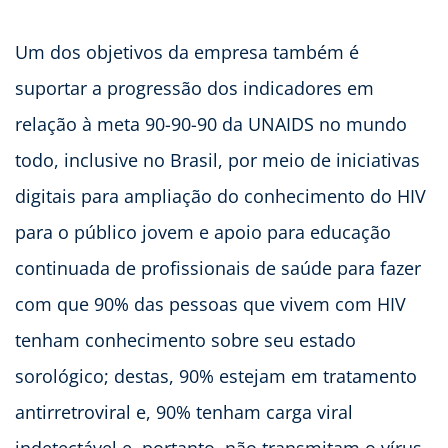
Um dos objetivos da empresa também é
suportar a progressão dos indicadores em
relação à meta 90-90-90 da UNAIDS no mundo
todo, inclusive no Brasil, por meio de iniciativas
digitais para ampliação do conhecimento do HIV
para o público jovem e apoio para educação
continuada de profissionais de saúde para fazer
com que 90% das pessoas que vivem com HIV
tenham conhecimento sobre seu estado
sorológico; destas, 90% estejam em tratamento
antirretroviral e, 90% tenham carga viral