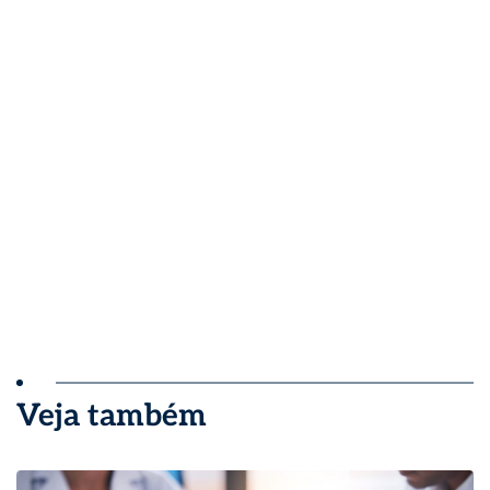
Veja também