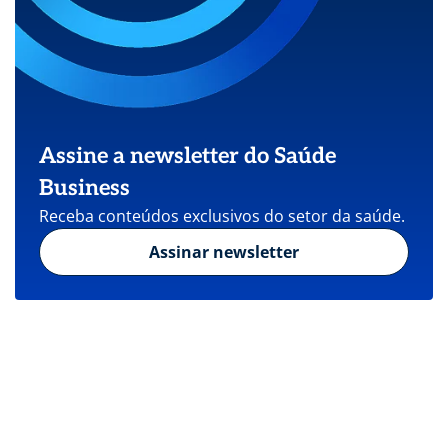
Assine a newsletter do Saúde
Business
Receba conteúdos exclusivos do setor da saúde.
Assinar newsletter