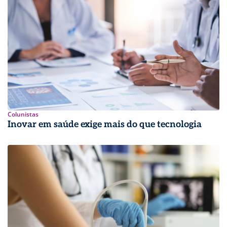
Colunistas
Inovar em saúde exige mais do que tecnologia