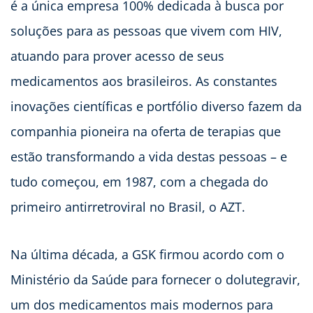
é a única empresa 100% dedicada à busca por
soluções para as pessoas que vivem com HIV,
atuando para prover acesso de seus
medicamentos aos brasileiros. As constantes
inovações científicas e portfólio diverso fazem da
companhia pioneira na oferta de terapias que
estão transformando a vida destas pessoas – e
tudo começou, em 1987, com a chegada do
primeiro antirretroviral no Brasil, o AZT.
Na última década, a GSK firmou acordo com o
Ministério da Saúde para fornecer o dolutegravir,
um dos medicamentos mais modernos para