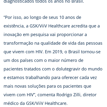
diagnosticados todos os anos no Brasil.
“Por isso, ao longo de seus 10 anos de
existência, a GSK/ViiV Healthcare acredita que a
inovação em pesquisa vai proporcionar a
transformação na qualidade de vida das pessoas
que vivem com HIV. Em 2019, o Brasil tornou-se
um dos países com o maior número de
pacientes tratados com o dolutegravir do mundo
e estamos trabalhando para oferecer cada vez
mais novas soluções para os pacientes que
vivem com HIV”, comenta Rodrigo Zilli, diretor
médico da GSK/ViiV Healthcare.