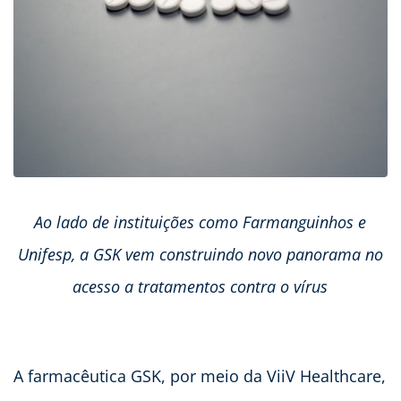
Ao lado de instituições como Farmanguinhos e
Unifesp, a GSK vem construindo novo panorama no
acesso a tratamentos contra o vírus
A farmacêutica GSK, por meio da ViiV Healthcare,