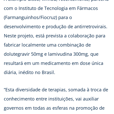
com o Instituto de Tecnologia em Fármacos
(Farmanguinhos/Fiocruz) para o
desenvolvimento e produção de antirretrovirais.
Neste projeto, está prevista a colaboração para
fabricar localmente uma combinação de
dolutegravir 50mg e lamivudina 300mg, que
resultará em um medicamento em dose única
diária, inédito no Brasil.
“Esta diversidade de terapias, somada à troca de
conhecimento entre instituições, vai auxiliar
governos em todas as esferas na promoção de