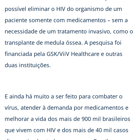
possível eliminar o HIV do organismo de um
paciente somente com medicamentos – sem a
necessidade de um tratamento invasivo, como o
transplante de medula óssea. A pesquisa foi
financiada pela GSK/ViiV Healthcare e outras
duas instituições.
E ainda há muito a ser feito para combater o
vírus, atender à demanda por medicamentos e
melhorar a vida dos mais de 900 mil brasileiros
que vivem com HIV e dos mais de 40 mil casos