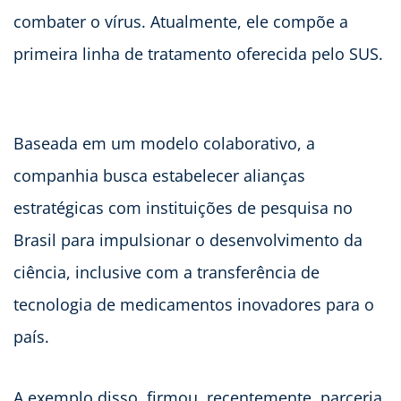
combater o vírus. Atualmente, ele compõe a
primeira linha de tratamento oferecida pelo SUS.
Baseada em um modelo colaborativo, a
companhia busca estabelecer alianças
estratégicas com instituições de pesquisa no
Brasil para impulsionar o desenvolvimento da
ciência, inclusive com a transferência de
tecnologia de medicamentos inovadores para o
país.
A exemplo disso, firmou, recentemente, parceria