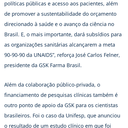
políticas públicas e acesso aos pacientes, além
de promover a sustentabilidade do orçamento
direcionado à saúde e o avanço da ciência no
Brasil. E, o mais importante, dará subsídios para
as organizações sanitárias alcançarem a meta
90-90-90 da UNAIDS”, reforça José Carlos Felner,
presidente da GSK Farma Brasil.
Além da colaboração público-privada, o
financiamento de pesquisas clínicas também é
outro ponto de apoio da GSK para os cientistas
brasileiros. Foi o caso da Unifesp, que anunciou
o resultado de um estudo clínico em que foi