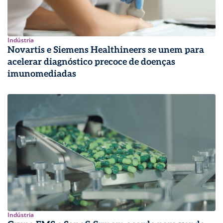
Indústria
Novartis e Siemens Healthineers se unem para
acelerar diagnóstico precoce de doenças
imunomediadas
Indústria