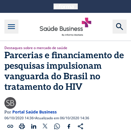
Destaques sobre o mercado de saúde
Parcerias e financiamento de
pesquisas impulsionam
vanguarda do Brasil no
tratamento do HIV
Portal Saúde Business
Por
06/10/2020 14:36
•
Atualizado em 06/10/2020 14:36