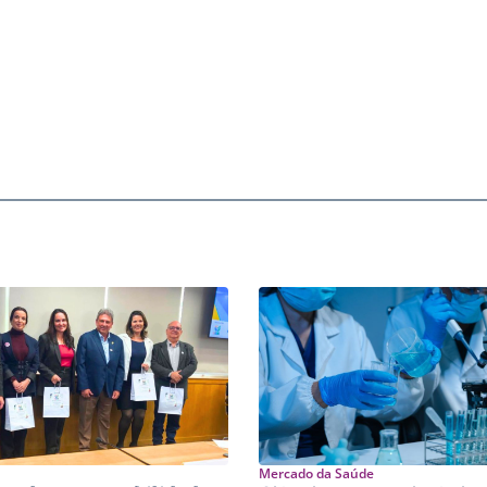
Mercado da Saúde