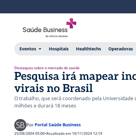
Eventos
Hospitais
Healthtechs
Operadoras
Destaques sobre o mercado de saúde
Pesquisa irá mapear inc
virais no Brasil
O trabalho, que será coordenado pela Universidad
milhões e durará 18 meses
Portal Saúde Business
Por
25/08/2004 05:00
•
Atualizado em 10/11/2024 12:19