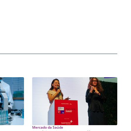
Mercado da Saúde