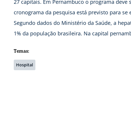
27 capitais. Em Pernambuco o programa deve se
cronograma da pesquisa está previsto para se 
Segundo dados do Ministério da Saúde, a hepatit
1% da população brasileira. Na capital pernam
Temas:
Hospital