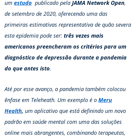
um
estudo
publicado pela
JAMA Network Open
,
de setembro de 2020, oferecendo uma das
primeiras estimativas representativa de quão severa
esta epidemia pode ser:
três vezes mais
americanos preencheram os critérios para um
diagnóstico de depressão durante a pandemia
do que antes isto
.
Até por esse avanço, a pandemia também colocou
ênfase em Teleheath. Um exemplo é o
Meru
Health
,
um aplicativo que está definindo um novo
padrão em saúde mental com uma das soluções
online mais abrangentes, combinando terapeutas,