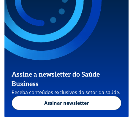
Assine a newsletter do Saúde
Business
Receba conteúdos exclusivos do setor da saúde.
Assinar newsletter