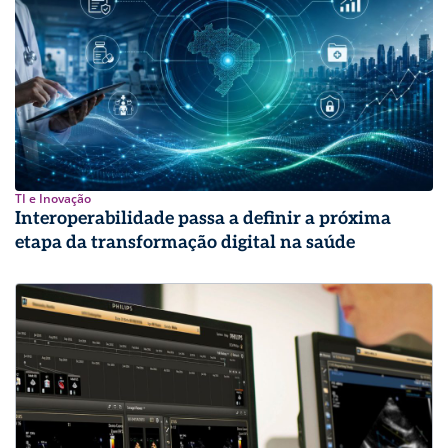
TI e Inovação
Interoperabilidade passa a definir a próxima
etapa da transformação digital na saúde