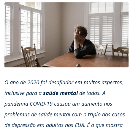
O ano de 2020 foi desafiador em muitos aspectos,
inclusive para a
saúde mental
de todos. A
pandemia COVID-19 causou um aumento nos
problemas de saúde mental com o triplo dos casos
de depressão em adultos nos EUA. É o que mostra