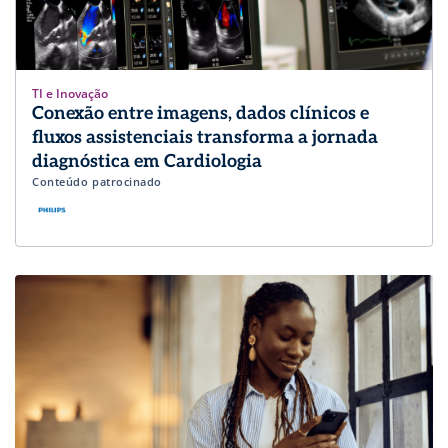
TI e Inovação
Conexão entre imagens, dados clínicos e
fluxos assistenciais transforma a jornada
diagnóstica em Cardiologia
Conteúdo patrocinado