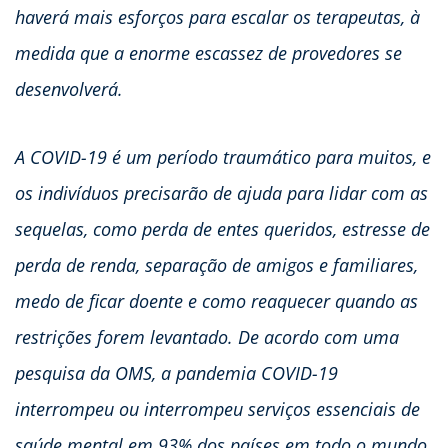
haverá mais esforços para escalar os terapeutas, à
medida que a enorme escassez de provedores se
desenvolverá.
A COVID-19 é um período traumático para muitos, e
os indivíduos precisarão de ajuda para lidar com as
sequelas, como perda de entes queridos, estresse de
perda de renda, separação de amigos e familiares,
medo de ficar doente e como reaquecer quando as
restrições forem levantado. De acordo com uma
pesquisa da OMS, a pandemia COVID-19
interrompeu ou interrompeu serviços essenciais de
saúde mental em 93% dos países em todo o mundo,