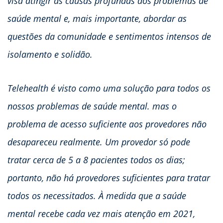
visa atingir as causas profundas dos problemas de
saúde mental e, mais importante, abordar as
questões da comunidade e sentimentos intensos de
isolamento e solidão.
Telehealth é visto como uma solução para todos os
nossos problemas de saúde mental. mas o
problema de acesso suficiente aos provedores não
desapareceu realmente. Um provedor só pode
tratar cerca de 5 a 8 pacientes todos os dias;
portanto, não há provedores suficientes para tratar
todos os necessitados. À medida que a saúde
mental recebe cada vez mais atenção em 2021,