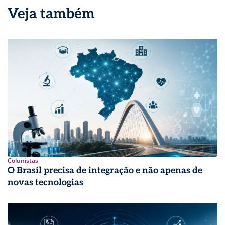
Veja também
Colunistas
O Brasil precisa de integração e não apenas de
novas tecnologias