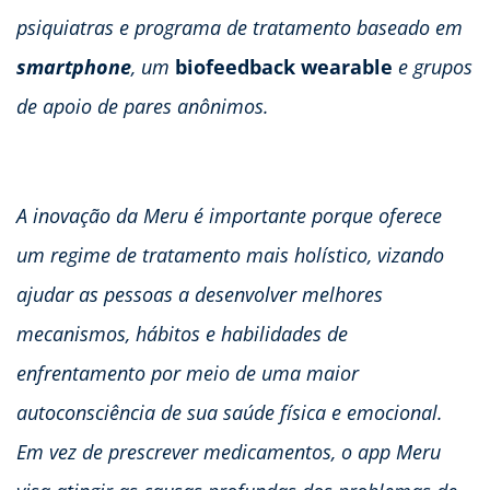
psiquiatras e programa de tratamento baseado em
smartphone
, um
biofeedback wearable
e grupos
de apoio de pares anônimos.
A inovação da Meru é importante porque oferece
um regime de tratamento mais holístico, vizando
ajudar as pessoas a desenvolver melhores
mecanismos, hábitos e habilidades de
enfrentamento por meio de uma maior
autoconsciência de sua saúde física e emocional.
Em vez de prescrever medicamentos, o app Meru