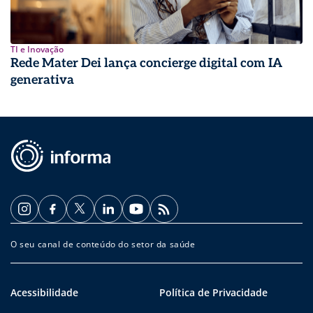
TI e Inovação
Rede Mater Dei lança concierge digital com IA
generativa
O seu canal de conteúdo do setor da saúde
Acessibilidade
Política de Privacidade