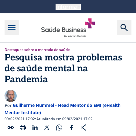
Destaques sobre o mercado de saúde
Pesquisa mostra problemas
de saúde mental na
Pandemia
Guilherme Hummel - Head Mentor do EMI (eHealth
Por
Mentor Institute)
09/02/2021 17:02
•
Atualizado em 09/02/2021 17:02