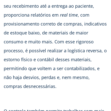
seu recebimento até a entrega ao paciente,
proporciona relatórios em
real time
, com
provisionamento correto de compras, indicativos
de estoque baixo, de materiais de maior
consumo e muito mais. Com esse rigoroso
processo, é possível realizar a logística reversa, o
estorno físico e contábil desses materiais,
permitindo que voltem a ser contabilizados, e
não haja desvios, perdas e, nem mesmo,
compras desnecessárias.