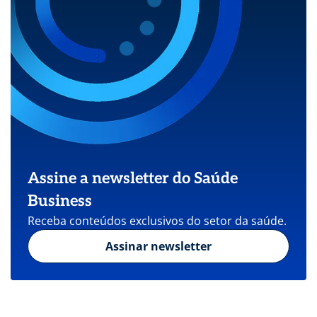
Assine a newsletter do Saúde
Business
Receba conteúdos exclusivos do setor da saúde.
Assinar newsletter