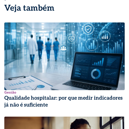
Veja também
Gestão
Qualidade hospitalar: por que medir indicadores
já não é suficiente