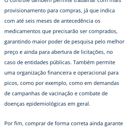
O controle também permite trabalhar com mais
provisionamento para compras, já que indica
com até seis meses de antecedência os
medicamentos que precisarão ser comprados,
garantindo maior poder de pesquisa pelo melhor
preço e ainda para abertura de licitações, no
caso de entidades públicas. Também permite
uma organização financeira e operacional para
picos, como por exemplo, como em demandas
de campanhas de vacinação e combate de
doenças epidemiológicas em geral.
Por fim, comprar de forma correta ainda garante