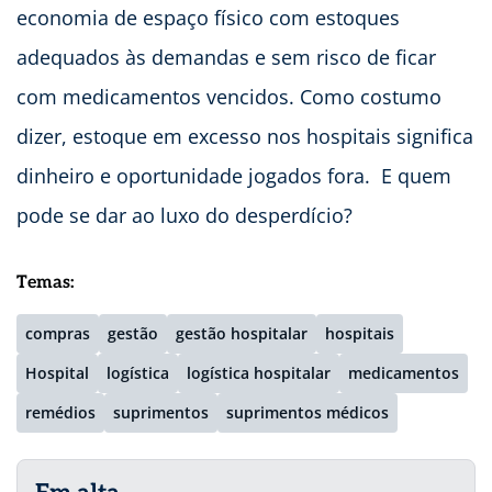
economia de espaço físico com estoques
adequados às demandas e sem risco de ficar
com medicamentos vencidos. Como costumo
dizer, estoque em excesso nos hospitais significa
dinheiro e oportunidade jogados fora. E quem
pode se dar ao luxo do desperdício?
Temas:
compras
gestão
gestão hospitalar
hospitais
Hospital
logística
logística hospitalar
medicamentos
remédios
suprimentos
suprimentos médicos