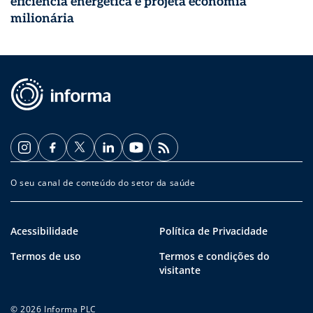
eficiência energética e projeta economia
milionária
O seu canal de conteúdo do setor da saúde
Acessibilidade
Política de Privacidade
Termos de uso
Termos e condições do
visitante
© 2026 Informa PLC