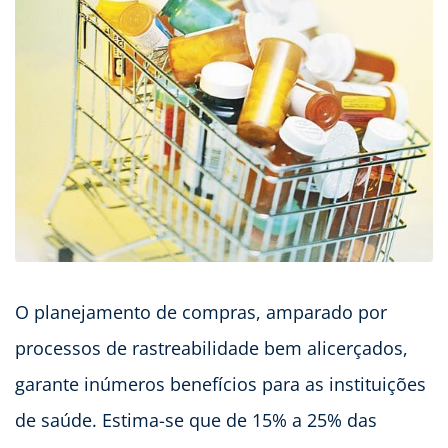
O planejamento de compras, amparado por
processos de rastreabilidade bem alicerçados,
garante inúmeros benefícios para as instituições
de saúde. Estima-se que de 15% a 25% das