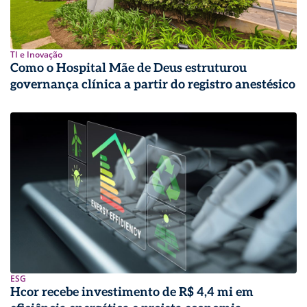
TI e Inovação
Como o Hospital Mãe de Deus estruturou
governança clínica a partir do registro anestésico
ESG
Hcor recebe investimento de R$ 4,4 mi em