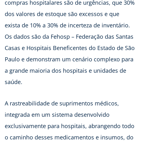
compras hospitalares são de urgências, que 30%
dos valores de estoque são excessos e que
exista de 10% a 30% de incerteza de inventário.
Os dados são da Fehosp – Federação das Santas
Casas e Hospitais Beneficentes do Estado de São
Paulo e demonstram um cenário complexo para
a grande maioria dos hospitais e unidades de
saúde.
A rastreabilidade de suprimentos médicos,
integrada em um sistema desenvolvido
exclusivamente para hospitais, abrangendo todo
o caminho desses medicamentos e insumos, do