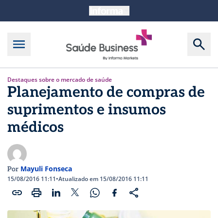
Destaques sobre o mercado de saúde
Planejamento de compras de
suprimentos e insumos
médicos
Mayuli Fonseca
Por
15/08/2016 11:11
•
Atualizado em 15/08/2016 11:11