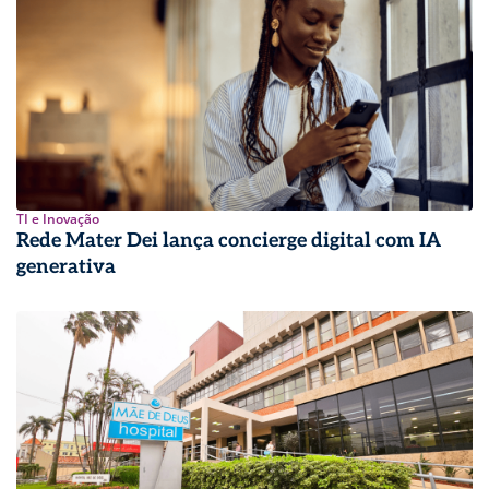
TI e Inovação
Rede Mater Dei lança concierge digital com IA
generativa