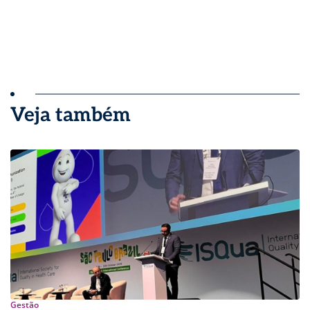
Veja também
Gestão