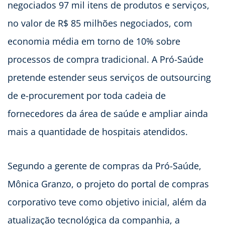
negociados 97 mil itens de produtos e serviços,
no valor de R$ 85 milhões negociados, com
economia média em torno de 10% sobre
processos de compra tradicional. A Pró-Saúde
pretende estender seus serviços de outsourcing
de e-procurement por toda cadeia de
fornecedores da área de saúde e ampliar ainda
mais a quantidade de hospitais atendidos.
Segundo a gerente de compras da Pró-Saúde,
Mônica Granzo, o projeto do portal de compras
corporativo teve como objetivo inicial, além da
atualização tecnológica da companhia, a