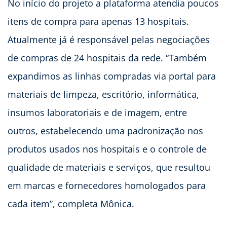
No início do projeto a plataforma atendia poucos
itens de compra para apenas 13 hospitais.
Atualmente já é responsável pelas negociações
de compras de 24 hospitais da rede. “Também
expandimos as linhas compradas via portal para
materiais de limpeza, escritório, informática,
insumos laboratoriais e de imagem, entre
outros, estabelecendo uma padronização nos
produtos usados nos hospitais e o controle de
qualidade de materiais e serviços, que resultou
em marcas e fornecedores homologados para
cada item”, completa Mônica.