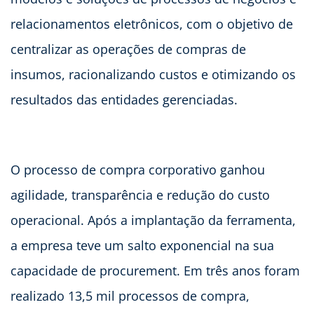
relacionamentos eletrônicos, com o objetivo de
centralizar as operações de compras de
insumos, racionalizando custos e otimizando os
resultados das entidades gerenciadas.
O processo de compra corporativo ganhou
agilidade, transparência e redução do custo
operacional. Após a implantação da ferramenta,
a empresa teve um salto exponencial na sua
capacidade de procurement. Em três anos foram
realizado 13,5 mil processos de compra,