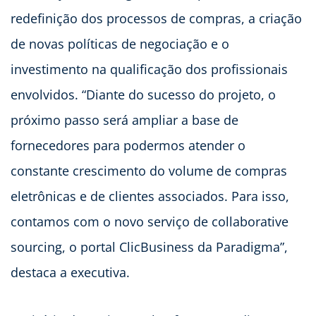
redefinição dos processos de compras, a criação
de novas políticas de negociação e o
investimento na qualificação dos profissionais
envolvidos. “Diante do sucesso do projeto, o
próximo passo será ampliar a base de
fornecedores para podermos atender o
constante crescimento do volume de compras
eletrônicas e de clientes associados. Para isso,
contamos com o novo serviço de collaborative
sourcing, o portal ClicBusiness da Paradigma”,
destaca a executiva.