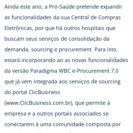
Ainda este ano, a Pró-Saúde pretende expandir
as funcionalidades da sua Central de Compras
Eletrônicas, por que há outros hospitais que
buscam seus serviços de consolidação da
demanda, sourcing e procurement. Para isto,
estará incorporando ao as novas funcionalidades
da versão Paradigma WBC e-Procurement 7.0
que já vem integrada aos serviços de sourcing
do portal ClicBusiness
(www.ClicBusiness.com.br), que permite à
empresa e a outros portais associados se
conectarem à uma comunidade composta por