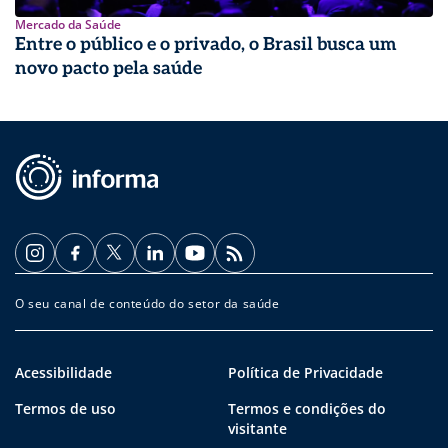
Mercado da Saúde
Entre o público e o privado, o Brasil busca um
novo pacto pela saúde
O seu canal de conteúdo do setor da saúde
Acessibilidade
Política de Privacidade
Termos de uso
Termos e condições do
visitante