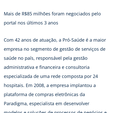
Mais de R$85 milhões foram negociados pelo
portal nos últimos 3 anos
Com 42 anos de atuação, a Pró-Saúde é a maior
empresa no segmento de gestão de serviços de
saúde no país, responsável pela gestão
administrativa e financeira e consultoria
especializada de uma rede composta por 24
hospitais. Em 2008, a empresa implantou a
plataforma de compras eletrônicas da
Paradigma, especialista em desenvolver
modelos e soluções de processos de negócios e