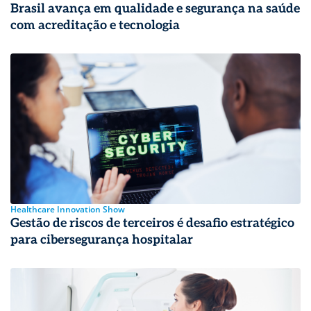
Brasil avança em qualidade e segurança na saúde
com acreditação e tecnologia
Healthcare Innovation Show
Gestão de riscos de terceiros é desafio estratégico
para cibersegurança hospitalar