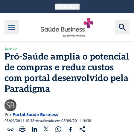
Archive
Pró-Saúde amplia o potencial
de compras e reduz custos
com portal desenvolvido pela
Paradigma
Portal Saúde Business
Por
08/09/2011 10:38
•
Atualizado em 08/09/2011 10:38