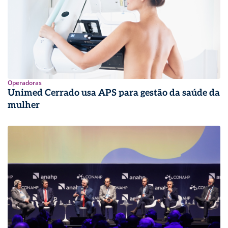
Operadoras
Unimed Cerrado usa APS para gestão da saúde da
mulher