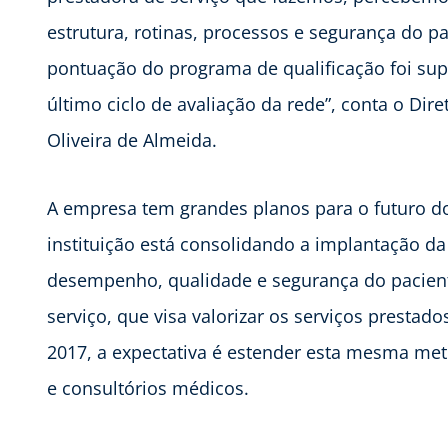
estrutura, rotinas, processos e segurança do 
pontuação do programa de qualificação foi su
último ciclo de avaliação da rede”, conta o Dir
Oliveira de Almeida.
A empresa tem grandes planos para o futuro do
instituição está consolidando a implantação 
desempenho, qualidade e segurança do pacient
serviço, que visa valorizar os serviços prestado
2017, a expectativa é estender esta mesma met
e consultórios médicos.