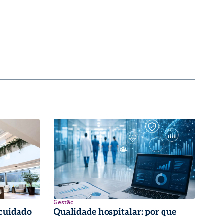
Gestão
 cuidado
Qualidade hospitalar: por que