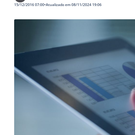
15/12/2016 07:00
•
Atualizado em 08/11/2024 19:06