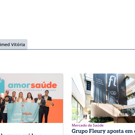
imed Vitória
Mercado da Saúde
Grupo Fleury aposta em