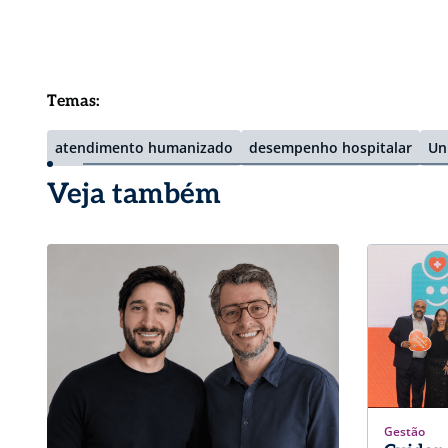
Temas:
atendimento humanizado
desempenho hospitalar
Un
Veja também
Gestão