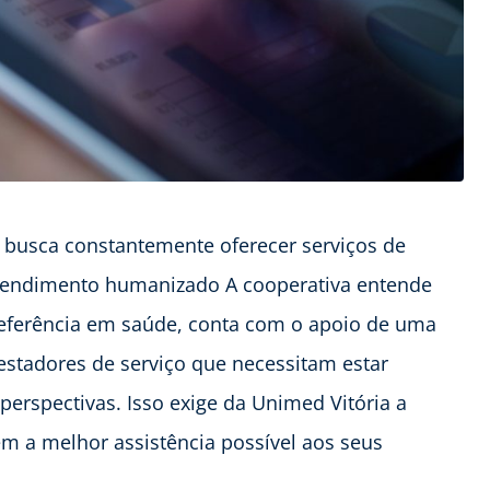
a busca constantemente oferecer serviços de
tendimento humanizado A cooperativa entende
eferência em saúde, conta com o apoio de uma
stadores de serviço que necessitam estar
erspectivas. Isso exige da Unimed Vitória a
m a melhor assistência possível aos seus