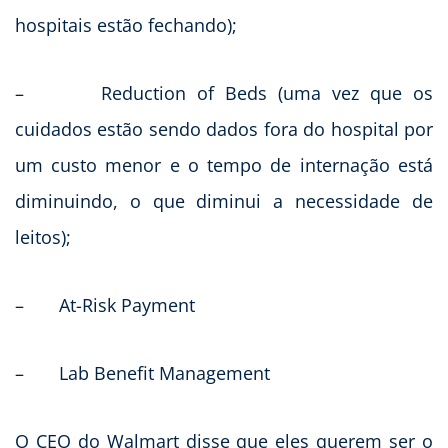
hospitais estão fechando);
– Reduction of Beds (uma vez que os
cuidados estão sendo dados fora do hospital por
um custo menor e o tempo de internação está
diminuindo, o que diminui a necessidade de
leitos);
– At-Risk Payment
– Lab Benefit Management
O CEO do Walmart disse que eles querem ser o