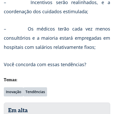
– Incentivos serão realinhados, e a
coordenação dos cuidados estimulada;
– Os médicos terão cada vez menos
consultórios e a maioria estará empregadas em
hospitais com salários relativamente fixos;
Você concorda com essas tendências?
Temas:
Inovação
Tendências
Em alta