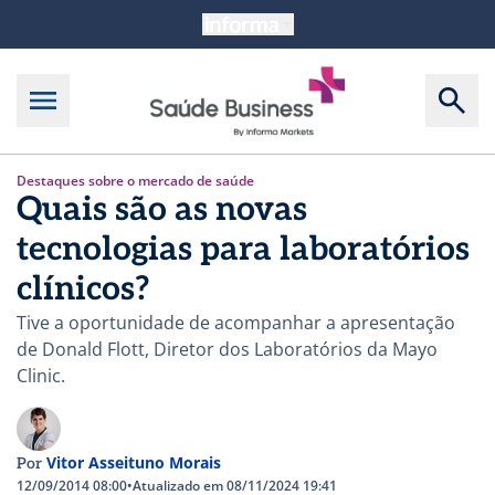
Destaques sobre o mercado de saúde
Quais são as novas
tecnologias para laboratórios
clínicos?
Tive a oportunidade de acompanhar a apresentação
de Donald Flott, Diretor dos Laboratórios da Mayo
Clinic.
Vitor Asseituno Morais
Por
12/09/2014 08:00
•
Atualizado em 08/11/2024 19:41