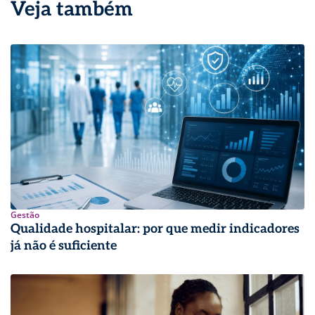
Veja também
Gestão
Qualidade hospitalar: por que medir indicadores
já não é suficiente