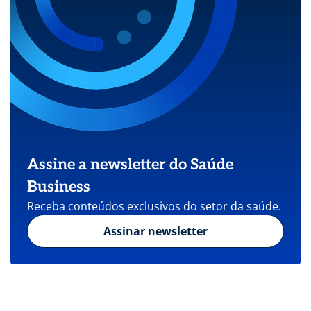
Assine a newsletter do Saúde
Business
Receba conteúdos exclusivos do setor da saúde.
Assinar newsletter