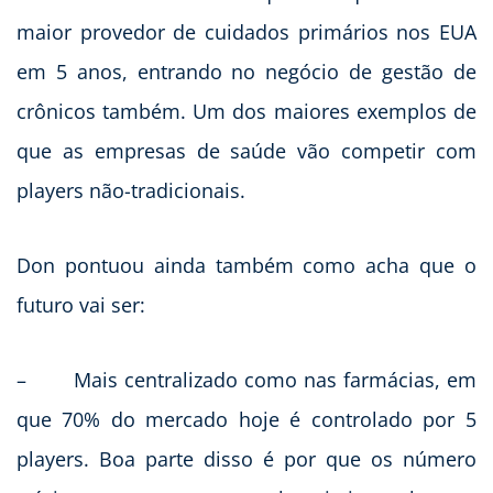
maior provedor de cuidados primários nos EUA
em 5 anos, entrando no negócio de gestão de
crônicos também. Um dos maiores exemplos de
que as empresas de saúde vão competir com
players não-tradicionais.
Don pontuou ainda também como acha que o
futuro vai ser:
– Mais centralizado como nas farmácias, em
que 70% do mercado hoje é controlado por 5
players. Boa parte disso é por que os número