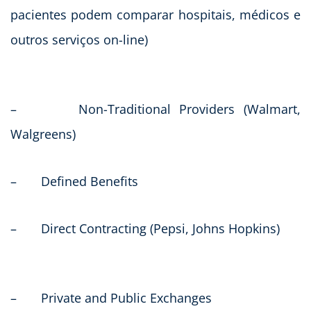
pacientes podem comparar hospitais, médicos e
outros serviços on-line)
– Non-Traditional Providers (Walmart,
Walgreens)
– Defined Benefits
– Direct Contracting (Pepsi, Johns Hopkins)
– Private and Public Exchanges