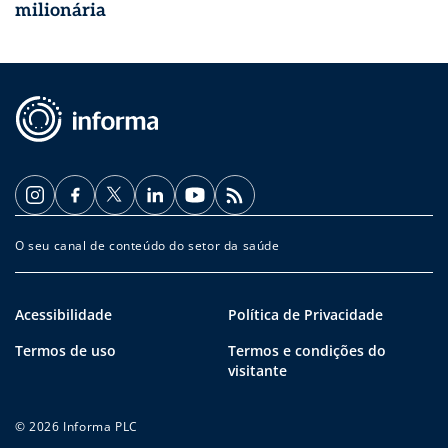
milionária
O seu canal de conteúdo do setor da saúde
Acessibilidade
Política de Privacidade
Termos de uso
Termos e condições do
visitante
© 2026 Informa PLC