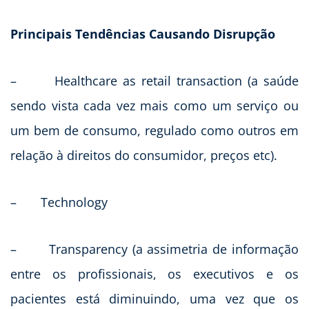
Principais Tendências Causando Disrupção
– Healthcare as retail transaction (a saúde
sendo vista cada vez mais como um serviço ou
um bem de consumo, regulado como outros em
relação à direitos do consumidor, preços etc).
– Technology
– Transparency (a assimetria de informação
entre os profissionais, os executivos e os
pacientes está diminuindo, uma vez que os