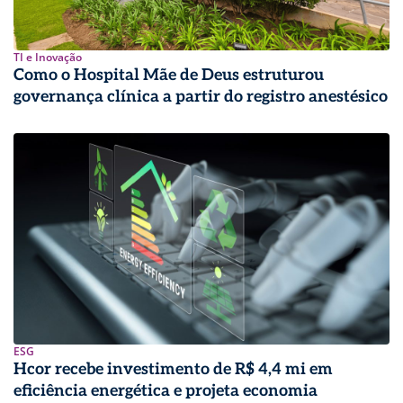
TI e Inovação
Como o Hospital Mãe de Deus estruturou
governança clínica a partir do registro anestésico
ESG
Hcor recebe investimento de R$ 4,4 mi em
eficiência energética e projeta economia