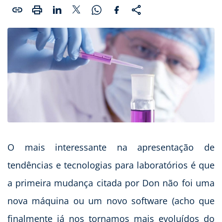
O mais interessante na apresentação de
tendências e tecnologias para laboratórios é que
a primeira mudança citada por Don não foi uma
nova máquina ou um novo software (acho que
finalmente já nos tornamos mais evoluídos do