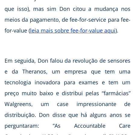
que isso), mas sim Don citou a mudança nos
meios da pagamento, de fee-for-service para fee-
for-value (
leia mais sobre fee-for-value aqui
).
Em seguida, Don falou da revolução de sensores
e da Theranos, um empresa que tem uma
tecnologia inovadora para exames e tem um
preço muito baixo e distribui pelas “farmácias”
Walgreens, um case impressionante de
distribuição. Don disse que há alguns anos se
perguntaram: “As Accountable Care