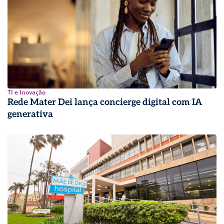
TI e Inovação
Rede Mater Dei lança concierge digital com IA
generativa