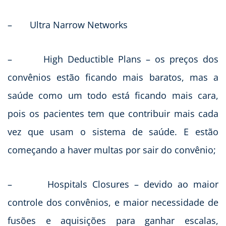
– Ultra Narrow Networks
– High Deductible Plans – os preços dos
convênios estão ficando mais baratos, mas a
saúde como um todo está ficando mais cara,
pois os pacientes tem que contribuir mais cada
vez que usam o sistema de saúde. E estão
começando a haver multas por sair do convênio;
– Hospitals Closures – devido ao maior
controle dos convênios, e maior necessidade de
fusões e aquisições para ganhar escalas,