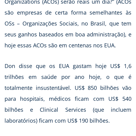
Organizations (ACOs) serão reais um dia?” (ACOs
são empresas de certa forma semelhantes às
OSs – Organizações Sociais, no Brasil, que tem
seus ganhos baseados em boa administração), e
hoje essas ACOs são em centenas nos EUA.
Don disse que os EUA gastam hoje US$ 1,6
trilhões em saúde por ano hoje, o que é
totalmente insustentável. US$ 850 bilhões vão
para hospitais, médicos ficam com US$ 540
bilhões e Clinical Services (que incluem
laboratórios) ficam com US$ 190 bilhões.