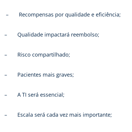
– Recompensas por qualidade e eficiência;
– Qualidade impactará reembolso;
– Risco compartilhado;
– Pacientes mais graves;
– A TI será essencial;
– Escala será cada vez mais importante;