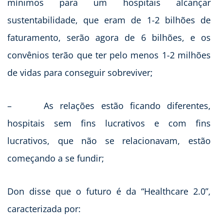
mínimos para um hospitais alcançar
sustentabilidade, que eram de 1-2 bilhões de
faturamento, serão agora de 6 bilhões, e os
convênios terão que ter pelo menos 1-2 milhões
de vidas para conseguir sobreviver;
– As relações estão ficando diferentes,
hospitais sem fins lucrativos e com fins
lucrativos, que não se relacionavam, estão
começando a se fundir;
Don disse que o futuro é da “Healthcare 2.0”,
caracterizada por: