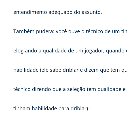
entendimento adequado do assunto.
Também pudera: você ouve o técnico de um tim
elogiando a qualidade de um jogador, quando de
habilidade (ele sabe driblar e dizem que tem q
técnico dizendo que a seleção tem qualidade e 
tinham habilidade para driblar) !