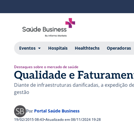
Eventos
Hospitais
Healthtechs
Operadoras
Destaques sobre o mercado de saúde
Qualidade e Faturamen
Diante de infraestruturas danificadas, a expedição d
gestão
Portal Saúde Business
Por
19/02/2015 08:43
•
Atualizado em 08/11/2024 19:28