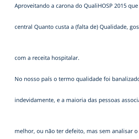
Aproveitando a carona do QualiHOSP 2015 qu
central Quanto custa a (falta de) Qualidade, gos
com a receita hospitalar.
No nosso país o termo qualidade foi banalizado
indevidamente, e a maioria das pessoas associ
melhor, ou não ter defeito, mas sem analisar o