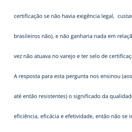
certificação se não havia exigência legal, cust
brasileiros não), e não ganharia nada em rel
vez não atuava no varejo e ter selo de certificaç
A resposta para esta pergunta nos ensinou (aos
até então resistentes) o significado da qualid
eficiência, eficácia e efetividade, então não 