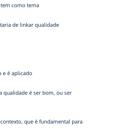
e tem como tema
taria de linkar qualidade
 e é aplicado
a qualidade é ser bom, ou ser
 contexto, que é fundamental para