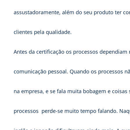
assustadoramente, além do seu produto ter co
clientes pela qualidade.
Antes da certificação os processos dependiam
comunicação pessoal. Quando os processos não 
na empresa, e se fala muita bobagem e coisas 
processos  perde-se muito tempo falando. Naq