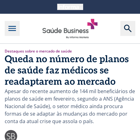
Destaques sobre o mercado de saúde
Queda no número de planos
de saúde faz médicos se
readaptarem ao mercado
Apesar do recente aumento de 144 mil beneficiários de
planos de saúde em fevereiro, segundo a ANS (Agência
Nacional de Saúde), o setor médico ainda procura
formas de se adaptar às mudanças do mercado por
conta da atual crise que assola o país.