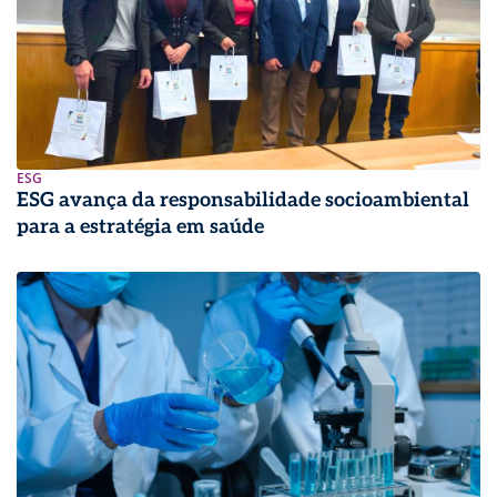
ESG
ESG avança da responsabilidade socioambiental
para a estratégia em saúde