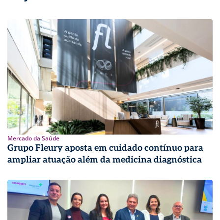
Mercado da Saúde
Grupo Fleury aposta em cuidado contínuo para
ampliar atuação além da medicina diagnóstica