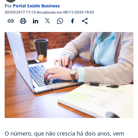
Portal Saúde Business
Por
20/03/2017 11:13
•
Atualizado em 08/11/2024 19:03
O número, que não crescia há dois anos, vem