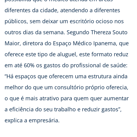
diferentes da cidade, atendendo a diferentes
públicos, sem deixar um escritório ocioso nos
outros dias da semana. Segundo Thereza Souto
Maior, diretora do Espaço Médico Ipanema, que
oferece este tipo de aluguel, este formato reduz
em até 60% os gastos do profissional de saúde:
“Há espaços que oferecem uma estrutura ainda
melhor do que um consultório próprio oferecia,
o que é mais atrativo para quem quer aumentar
a eficiência do seu trabalho e reduzir gastos”,
explica a empresária.