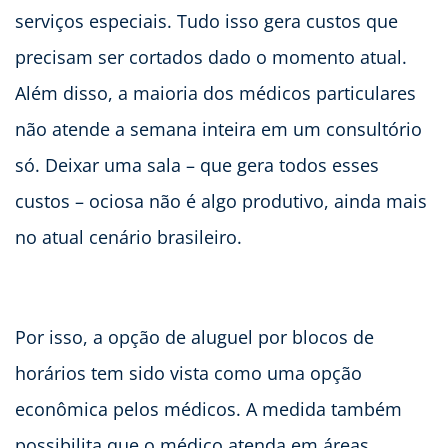
serviços especiais. Tudo isso gera custos que
precisam ser cortados dado o momento atual.
Além disso, a maioria dos médicos particulares
não atende a semana inteira em um consultório
só. Deixar uma sala – que gera todos esses
custos – ociosa não é algo produtivo, ainda mais
no atual cenário brasileiro.
Por isso, a opção de aluguel por blocos de
horários tem sido vista como uma opção
econômica pelos médicos. A medida também
possibilita que o médico atenda em áreas