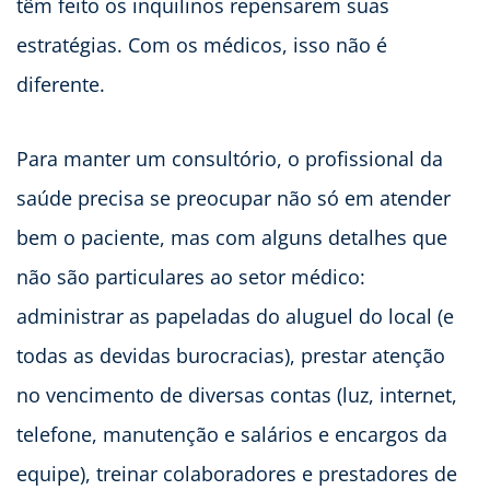
têm feito os inquilinos repensarem suas
estratégias. Com os médicos, isso não é
diferente.
Para manter um consultório, o profissional da
saúde precisa se preocupar não só em atender
bem o paciente, mas com alguns detalhes que
não são particulares ao setor médico:
administrar as papeladas do aluguel do local (e
todas as devidas burocracias), prestar atenção
no vencimento de diversas contas (luz, internet,
telefone, manutenção e salários e encargos da
equipe), treinar colaboradores e prestadores de