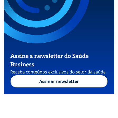
Assine a newsletter do Saúde
Business
Receba conteúdos exclusivos do setor da saúde.
Assinar newsletter