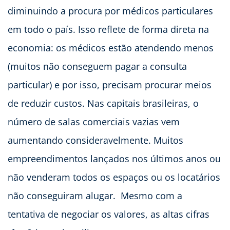
diminuindo a procura por médicos particulares
em todo o país. Isso reflete de forma direta na
economia: os médicos estão atendendo menos
(muitos não conseguem pagar a consulta
particular) e por isso, precisam procurar meios
de reduzir custos. Nas capitais brasileiras, o
número de salas comerciais vazias vem
aumentando consideravelmente. Muitos
empreendimentos lançados nos últimos anos ou
não venderam todos os espaços ou os locatários
não conseguiram alugar. Mesmo com a
tentativa de negociar os valores, as altas cifras