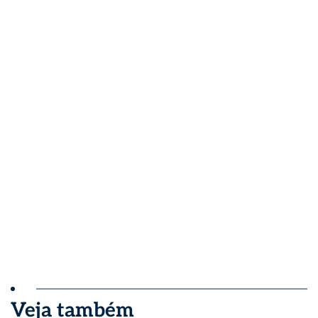
Veja também