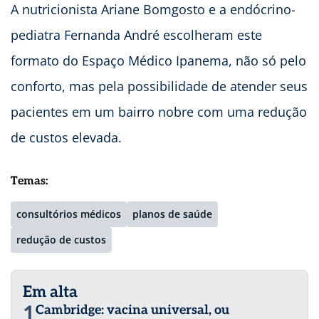
A nutricionista Ariane Bomgosto e a endócrino-
pediatra Fernanda André escolheram este
formato do Espaço Médico Ipanema, não só pelo
conforto, mas pela possibilidade de atender seus
pacientes em um bairro nobre com uma redução
de custos elevada.
Temas:
consultórios médicos
planos de saúde
redução de custos
Em alta
1
Cambridge: vacina universal, ou